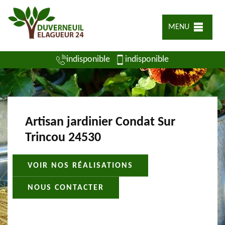
MENU
indisponible
indisponible
Artisan jardinier Condat Sur
Trincou 24530
VOIR NOS RÉALISATIONS
NOUS CONTACTER