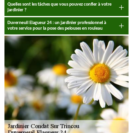
Quelles sont les tâches que vous pouvez confier à votre
jardinier ?
Duverneuil Elagueur 24 : un jardinier professionnel à
votre service pour la pose des pelouses en rouleau