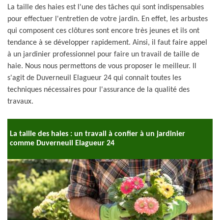
La taille des haies est l'une des tâches qui sont indispensables
pour effectuer l'entretien de votre jardin. En effet, les arbustes
qui composent ces clôtures sont encore très jeunes et ils ont
tendance à se développer rapidement. Ainsi, il faut faire appel
à un jardinier professionnel pour faire un travail de taille de
haie. Nous nous permettons de vous proposer le meilleur. Il
s'agit de Duverneuil Elagueur 24 qui connait toutes les
techniques nécessaires pour l'assurance de la qualité des
travaux.
La taille des haies : un travail à confier à un jardinier
comme Duverneuil Elagueur 24