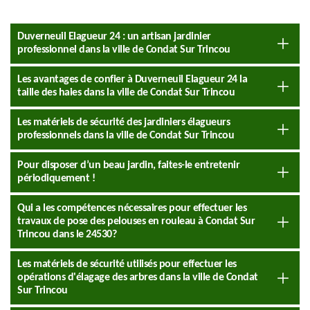
Duverneuil Elagueur 24 : un artisan jardinier
professionnel dans la ville de Condat Sur Trincou
Les avantages de confier à Duverneuil Elagueur 24 la
taille des haies dans la ville de Condat Sur Trincou
Les matériels de sécurité des jardiniers élagueurs
professionnels dans la ville de Condat Sur Trincou
Pour disposer d’un beau jardin, faites-le entretenir
périodiquement !
Qui a les compétences nécessaires pour effectuer les
travaux de pose des pelouses en rouleau à Condat Sur
Trincou dans le 24530?
Les matériels de sécurité utilisés pour effectuer les
opérations d'élagage des arbres dans la ville de Condat
Sur Trincou