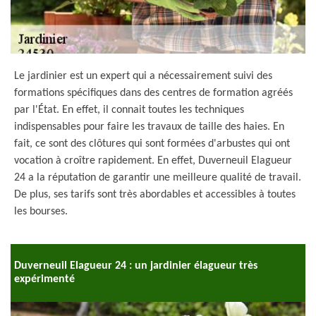
Le jardinier est un expert qui a nécessairement suivi des
formations spécifiques dans des centres de formation agréés
par l'État. En effet, il connait toutes les techniques
indispensables pour faire les travaux de taille des haies. En
fait, ce sont des clôtures qui sont formées d'arbustes qui ont
vocation à croître rapidement. En effet, Duverneuil Elagueur
24 a la réputation de garantir une meilleure qualité de travail.
De plus, ses tarifs sont très abordables et accessibles à toutes
les bourses.
Duverneuil Elagueur 24 : un jardinier élagueur très
expérimenté