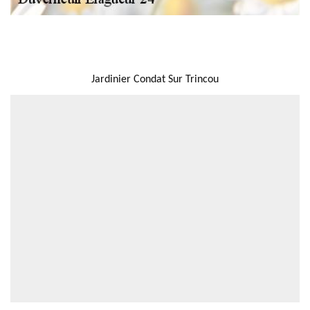
NOUS LOCALISER
Jardinier Condat Sur Trincou