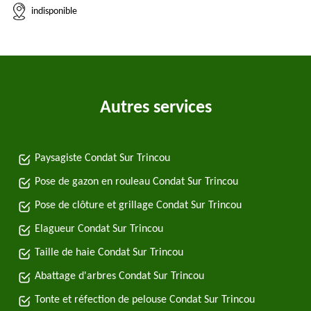
indisponible
Autres services
Paysagiste Condat Sur Trincou
Pose de gazon en rouleau Condat Sur Trincou
Pose de clôture et grillage Condat Sur Trincou
Elagueur Condat Sur Trincou
Taille de haie Condat Sur Trincou
Abattage d'arbres Condat Sur Trincou
Tonte et réfection de pelouse Condat Sur Trincou