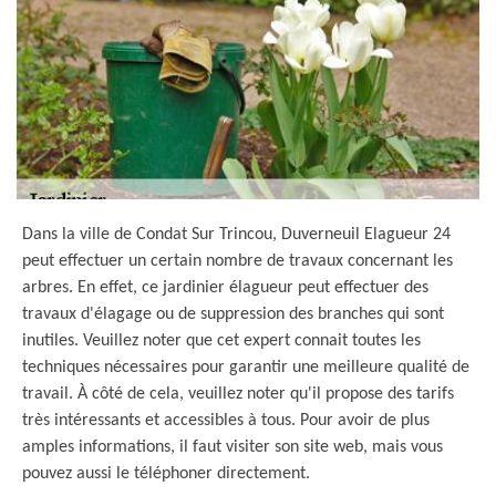
Dans la ville de Condat Sur Trincou, Duverneuil Elagueur 24
peut effectuer un certain nombre de travaux concernant les
arbres. En effet, ce jardinier élagueur peut effectuer des
travaux d'élagage ou de suppression des branches qui sont
inutiles. Veuillez noter que cet expert connait toutes les
techniques nécessaires pour garantir une meilleure qualité de
travail. À côté de cela, veuillez noter qu'il propose des tarifs
très intéressants et accessibles à tous. Pour avoir de plus
amples informations, il faut visiter son site web, mais vous
pouvez aussi le téléphoner directement.