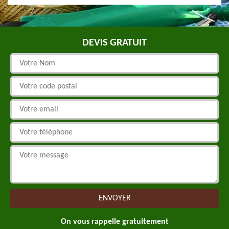
DEVIS GRATUIT
On vous rappelle gratuitement