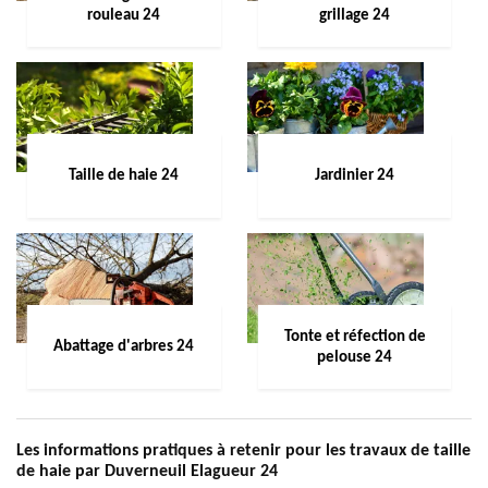
rouleau 24
grillage 24
Taille de haie 24
Jardinier 24
Tonte et réfection de
Abattage d'arbres 24
pelouse 24
Les informations pratiques à retenir pour les travaux de taille
de haie par Duverneuil Elagueur 24