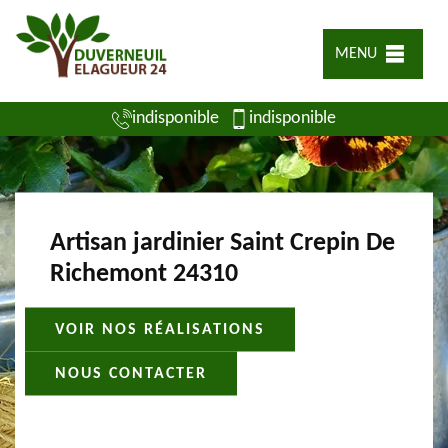
MENU
indisponible
indisponible
Artisan jardinier Saint Crepin De
Richemont 24310
VOIR NOS RÉALISATIONS
NOUS CONTACTER