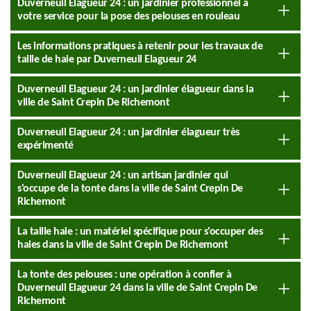
Duverneuil Elagueur 24 : un jardinier professionnel à
votre service pour la pose des pelouses en rouleau
Les informations pratiques à retenir pour les travaux de
taille de haie par Duverneuil Elagueur 24
Duverneuil Elagueur 24 : un jardinier élagueur dans la
ville de Saint Crepin De Richemont
Duverneuil Elagueur 24 : un jardinier élagueur très
expérimenté
Duverneuil Elagueur 24 : un artisan jardinier qui
s'occupe de la tonte dans la ville de Saint Crepin De
Richemont
La taille haie : un matériel spécifique pour s'occuper des
haies dans la ville de Saint Crepin De Richemont
La tonte des pelouses : une opération à confier à
Duverneuil Elagueur 24 dans la ville de Saint Crepin De
Richemont