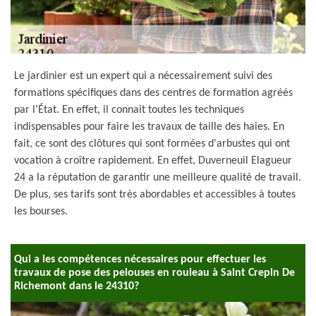
Le jardinier est un expert qui a nécessairement suivi des
formations spécifiques dans des centres de formation agréés
par l'État. En effet, il connait toutes les techniques
indispensables pour faire les travaux de taille des haies. En
fait, ce sont des clôtures qui sont formées d'arbustes qui ont
vocation à croître rapidement. En effet, Duverneuil Elagueur
24 a la réputation de garantir une meilleure qualité de travail.
De plus, ses tarifs sont très abordables et accessibles à toutes
les bourses.
Qui a les compétences nécessaires pour effectuer les
travaux de pose des pelouses en rouleau à Saint Crepin De
Richemont dans le 24310?