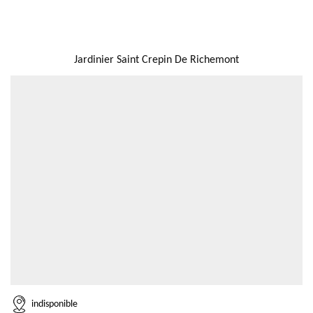
NOUS LOCALISER
Jardinier Saint Crepin De Richemont
indisponible