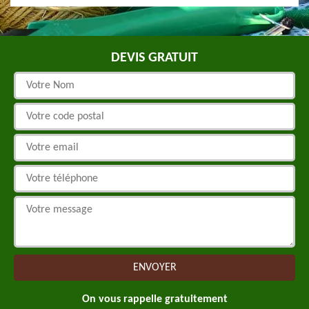
DEVIS GRATUIT
On vous rappelle gratuitement