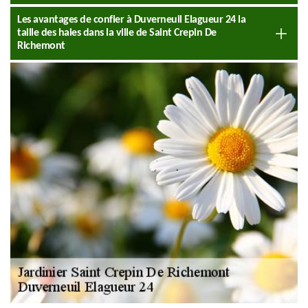
Les avantages de confier à Duverneuil Elagueur 24 la
taille des haies dans la ville de Saint Crepin De
Richemont