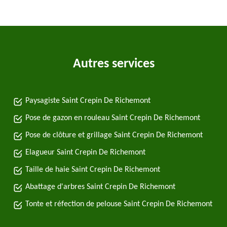
Autres services
Paysagiste Saint Crepin De Richemont
Pose de gazon en rouleau Saint Crepin De Richemont
Pose de clôture et grillage Saint Crepin De Richemont
Elagueur Saint Crepin De Richemont
Taille de haie Saint Crepin De Richemont
Abattage d'arbres Saint Crepin De Richemont
Tonte et réfection de pelouse Saint Crepin De Richemont