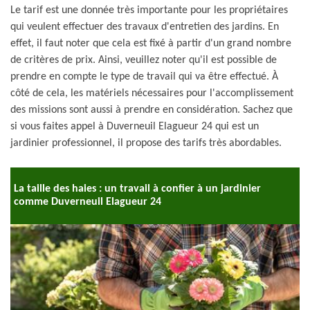
Le tarif est une donnée très importante pour les propriétaires
qui veulent effectuer des travaux d'entretien des jardins. En
effet, il faut noter que cela est fixé à partir d'un grand nombre
de critères de prix. Ainsi, veuillez noter qu'il est possible de
prendre en compte le type de travail qui va être effectué. À
côté de cela, les matériels nécessaires pour l'accomplissement
des missions sont aussi à prendre en considération. Sachez que
si vous faites appel à Duverneuil Elagueur 24 qui est un
jardinier professionnel, il propose des tarifs très abordables.
La taille des haies : un travail à confier à un jardinier
comme Duverneuil Elagueur 24