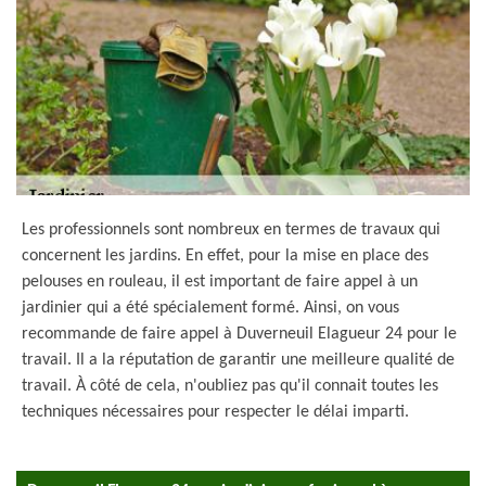
Les professionnels sont nombreux en termes de travaux qui
concernent les jardins. En effet, pour la mise en place des
pelouses en rouleau, il est important de faire appel à un
jardinier qui a été spécialement formé. Ainsi, on vous
recommande de faire appel à Duverneuil Elagueur 24 pour le
travail. Il a la réputation de garantir une meilleure qualité de
travail. À côté de cela, n'oubliez pas qu'il connait toutes les
techniques nécessaires pour respecter le délai imparti.