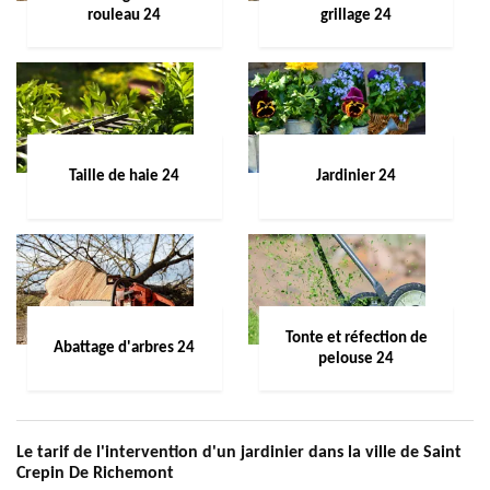
rouleau 24
grillage 24
Taille de haie 24
Jardinier 24
Tonte et réfection de
Abattage d'arbres 24
pelouse 24
Le tarif de l'intervention d'un jardinier dans la ville de Saint
Crepin De Richemont