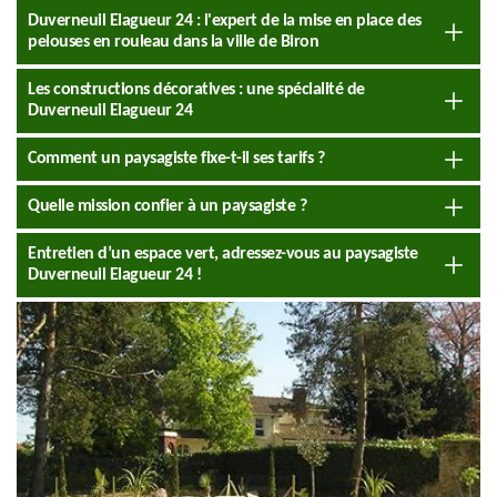
Duverneuil Elagueur 24 : l'expert de la mise en place des
pelouses en rouleau dans la ville de Biron
Les constructions décoratives : une spécialité de
Duverneuil Elagueur 24
Comment un paysagiste fixe-t-il ses tarifs ?
Quelle mission confier à un paysagiste ?
Entretien d’un espace vert, adressez-vous au paysagiste
Duverneuil Elagueur 24 !