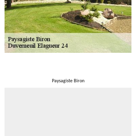
NOUS LOCALISER
Paysagiste Biron