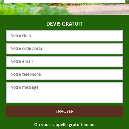
DEVIS GRATUIT
On vous rappelle gratuitement