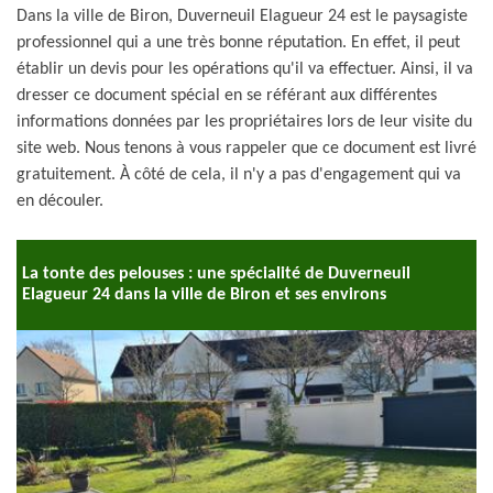
Dans la ville de Biron, Duverneuil Elagueur 24 est le paysagiste
professionnel qui a une très bonne réputation. En effet, il peut
établir un devis pour les opérations qu'il va effectuer. Ainsi, il va
dresser ce document spécial en se référant aux différentes
informations données par les propriétaires lors de leur visite du
site web. Nous tenons à vous rappeler que ce document est livré
gratuitement. À côté de cela, il n'y a pas d'engagement qui va
en découler.
La tonte des pelouses : une spécialité de Duverneuil
Elagueur 24 dans la ville de Biron et ses environs