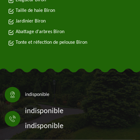
Elagueur Biron
Taille de haie Biron
Jardinier Biron
Abattage d'arbres Biron
Tonte et réfection de pelouse Biron
indisponible
indisponible
indisponible