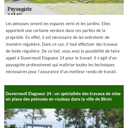
Les pelouses ornent les espaces verts et les jardins. Elles
apportent une certaine verdure dans ces parties de la
propriété. En effet, il est nécessaire de les entretenir de
manière régulière. Dans ce cas, il faut effectuer des travaux
de tonte régulière. De ce fait, vous avez la possibilité de faire
appel à Duverneuil Elagueur 24 pour le travail. Il s'agit d'un
paysagiste professionnel qui maîtrise toutes les techniques
nécessaires pour l'assurance d'un meilleur rendu de travail.
Duverneuil Elagueur 24 : un spécialiste des travaux de mise
en place des pelouses en rouleau dans la ville de Biron