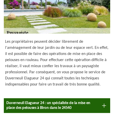
Les propriétaires peuvent décider librement de
l'aménagement de leur jardin ou de leur espace vert. En effet,
il est possible de faire des opérations de mise en place des
pelouses en rouleau. Pour effectuer cette opération difficile à
réaliser, il vaut mieux confier les travaux à un paysagiste
professionnel. Par conséquent, on vous propose le service de
Duverneuil Elagueur 24 qui connaît toutes les techniques
indispensables pour faire un travail de très bonne qualité.
Duverneuil Elagueur 24 : un spécialiste de la mise en
place des pelouses à Biron dans le 24540