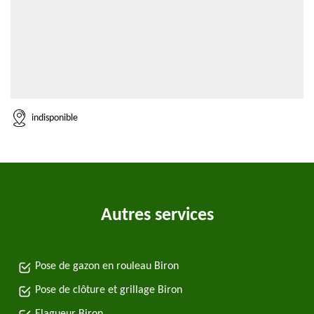
indisponible
Autres services
Pose de gazon en rouleau Biron
Pose de clôture et grillage Biron