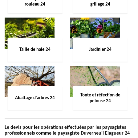
rouleau 24
grillage 24
Taille de haie 24
Jardinier 24
Tonte et réfection de
Abattage d'arbres 24
pelouse 24
Le devis pour les opérations effectuées par les paysagistes
professionnels comme le paysagiste Duverneuil Elagueur 24