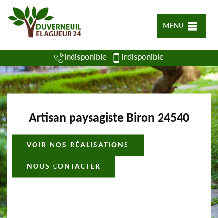
MENU
indisponible
indisponible
Artisan paysagiste Biron 24540
VOIR NOS RÉALISATIONS
NOUS CONTACTER