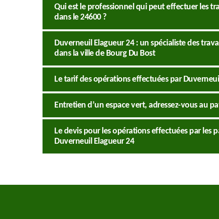
Qui est le professionnel qui peut effectuer les 
dans le 24600 ?
Duverneuil Elagueur 24 : un spécialiste des tra
dans la ville de Bourg Du Bost
Le tarif des opérations effectuées par Duverneui
Entretien d’un espace vert, adressez-vous au pa
Le devis pour les opérations effectuées par les
Duverneuil Elagueur 24