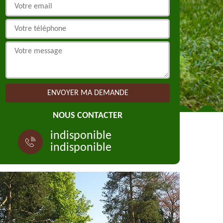
NOUS CONTACTER
indisponible
indisponible