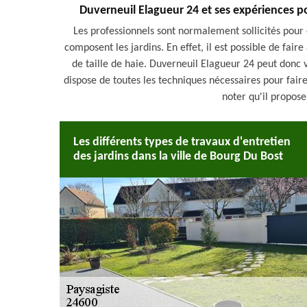
Duverneuil Elagueur 24 et ses expériences po
Les professionnels sont normalement sollicités pour 
composent les jardins. En effet, il est possible de fair
de taille de haie. Duverneuil Elagueur 24 peut donc v
dispose de toutes les techniques nécessaires pour faire 
noter qu'il propose
Les différents types de travaux d'entretien
des jardins dans la ville de Bourg Du Bost