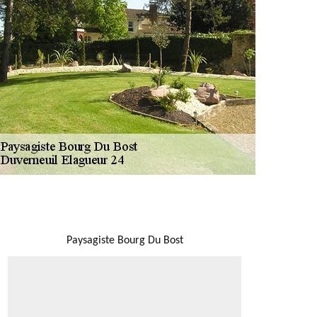
NOUS LOCALISER
Paysagiste Bourg Du Bost