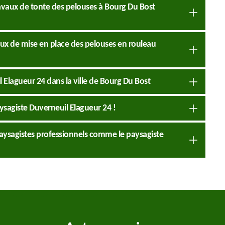
travaux de tonte des pelouses à Bourg Du Bost
vaux de mise en place des pelouses en rouleau
l Elagueur 24 dans la ville de Bourg Du Bost
ysagiste Duverneuil Elagueur 24 !
 paysagistes professionnels comme le paysagiste