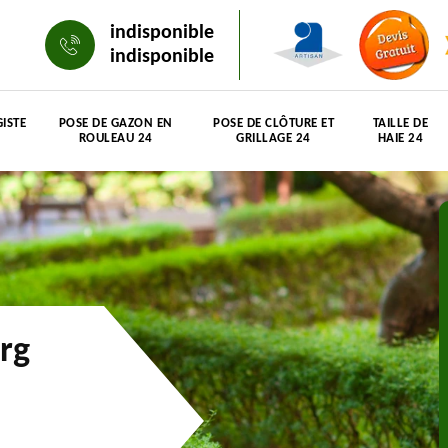
indisponible
indisponible
ISTE
POSE DE GAZON EN
POSE DE CLÔTURE ET
TAILLE DE
ROULEAU 24
GRILLAGE 24
HAIE 24
rg