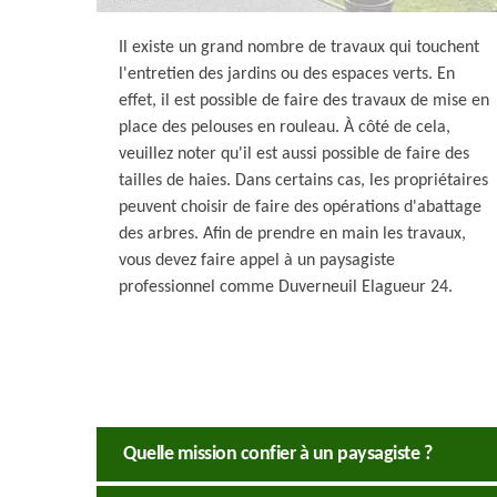
Il existe un grand nombre de travaux qui touchent
l'entretien des jardins ou des espaces verts. En
effet, il est possible de faire des travaux de mise en
place des pelouses en rouleau. À côté de cela,
veuillez noter qu'il est aussi possible de faire des
tailles de haies. Dans certains cas, les propriétaires
peuvent choisir de faire des opérations d'abattage
des arbres. Afin de prendre en main les travaux,
vous devez faire appel à un paysagiste
professionnel comme Duverneuil Elagueur 24.
Quelle mission confier à un paysagiste ?