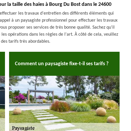
ur la taille des haies à Bourg Du Bost dans le 24600
effectuer les travaux d'entretien des différents éléments qui
e appel à un paysagiste professionnel pour effectuer les travaux
ous proposer ses services de très bonne qualité. Sachez qu'il
les opérations dans les règles de l'art. À côté de cela, veuillez
 des tarifs très abordables.
Comment un paysagiste fixe-t-il ses tarifs ?