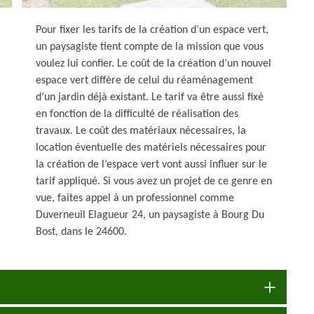
Pour fixer les tarifs de la création d’un espace vert,
un paysagiste tient compte de la mission que vous
voulez lui confier. Le coût de la création d’un nouvel
espace vert diffère de celui du réaménagement
d’un jardin déjà existant. Le tarif va être aussi fixé
en fonction de la difficulté de réalisation des
travaux. Le coût des matériaux nécessaires, la
location éventuelle des matériels nécessaires pour
la création de l’espace vert vont aussi influer sur le
tarif appliqué. Si vous avez un projet de ce genre en
vue, faites appel à un professionnel comme
Duverneuil Elagueur 24, un paysagiste à Bourg Du
Bost, dans le 24600.