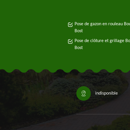
Pose de gazon en rouleau Bo
Bost
Pose de clôture et grillage B
Bost
indisponible