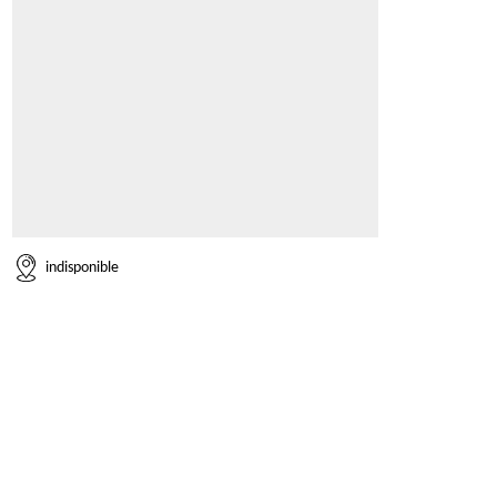
indisponible