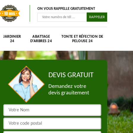
ON VOUS RAPPELLE GRATUITEMENT
JARDINIER
ABATTAGE
TONTE ET RÉFECTION DE
24
D'ARBRES 24
PELOUSE 24
DEVIS GRATUIT
Demandez votre
devis grauitement