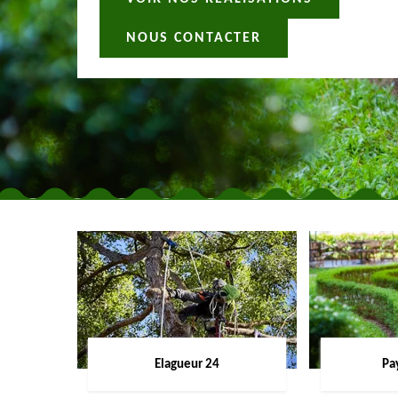
NOUS CONTACTER
Elagueur 24
Pa