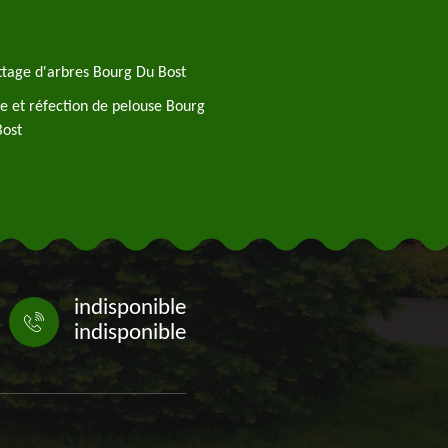
tage d'arbres Bourg Du Bost
e et réfection de pelouse Bourg
Bost
indisponible
indisponible