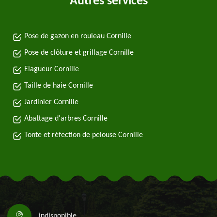
Autres services
Pose de gazon en rouleau Cornille
Pose de clôture et grillage Cornille
Elagueur Cornille
Taille de haie Cornille
Jardinier Cornille
Abattage d'arbres Cornille
Tonte et réfection de pelouse Cornille
indisponible