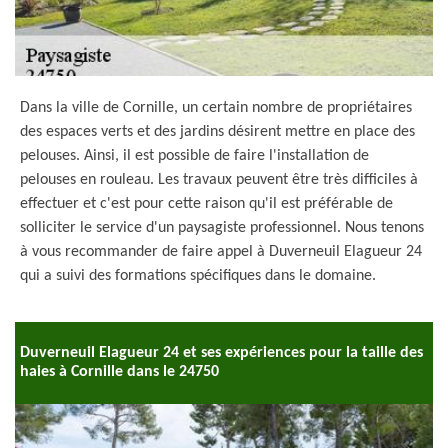
Dans la ville de Cornille, un certain nombre de propriétaires
des espaces verts et des jardins désirent mettre en place des
pelouses. Ainsi, il est possible de faire l'installation de
pelouses en rouleau. Les travaux peuvent être très difficiles à
effectuer et c'est pour cette raison qu'il est préférable de
solliciter le service d'un paysagiste professionnel. Nous tenons
à vous recommander de faire appel à Duverneuil Elagueur 24
qui a suivi des formations spécifiques dans le domaine.
Duverneuil Elagueur 24 et ses expériences pour la taille des
haies à Cornille dans le 24750