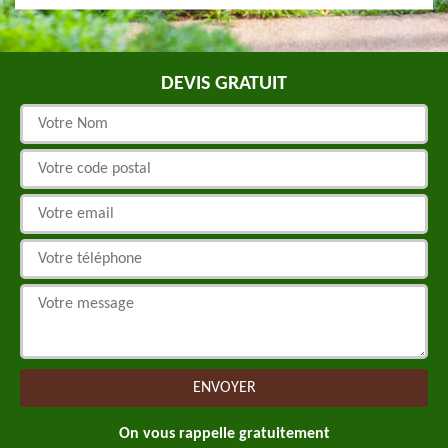
DEVIS GRATUIT
On vous rappelle gratuitement