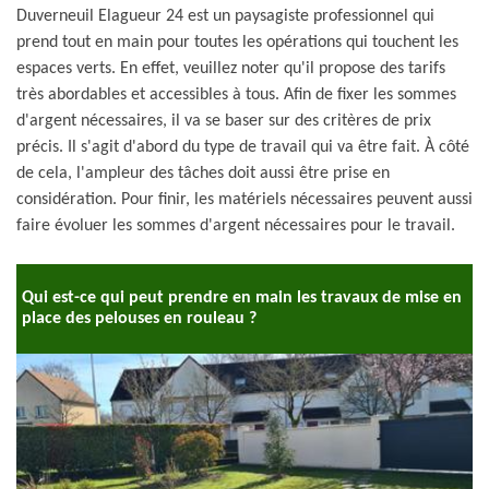
Duverneuil Elagueur 24 est un paysagiste professionnel qui
prend tout en main pour toutes les opérations qui touchent les
espaces verts. En effet, veuillez noter qu'il propose des tarifs
très abordables et accessibles à tous. Afin de fixer les sommes
d'argent nécessaires, il va se baser sur des critères de prix
précis. Il s'agit d'abord du type de travail qui va être fait. À côté
de cela, l'ampleur des tâches doit aussi être prise en
considération. Pour finir, les matériels nécessaires peuvent aussi
faire évoluer les sommes d'argent nécessaires pour le travail.
Qui est-ce qui peut prendre en main les travaux de mise en
place des pelouses en rouleau ?