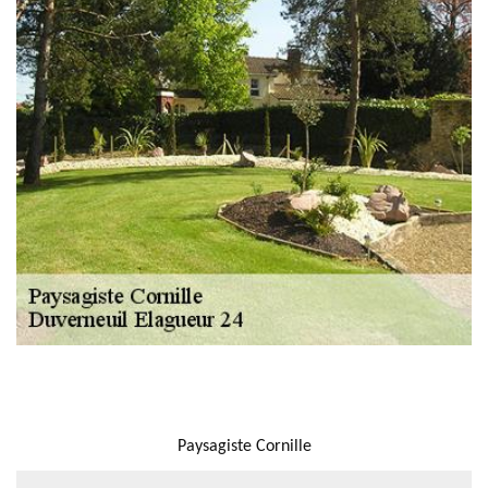
NOUS LOCALISER
Paysagiste Cornille