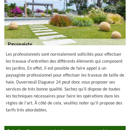
Les professionnels sont normalement sollicités pour effectuer
les travaux d'entretien des différents éléments qui composent
les jardins. En effet, il est possible de faire appel à un
paysagiste professionnel pour effectuer les travaux de taille de
haie. Duverneuil Elagueur 24 peut donc vous proposer ses
services de très bonne qualité. Sachez qu'il dispose de toutes
les techniques nécessaires pour faire les opérations dans les
règles de l'art. À côté de cela, veuillez noter qu'il propose des
tarifs très abordables.