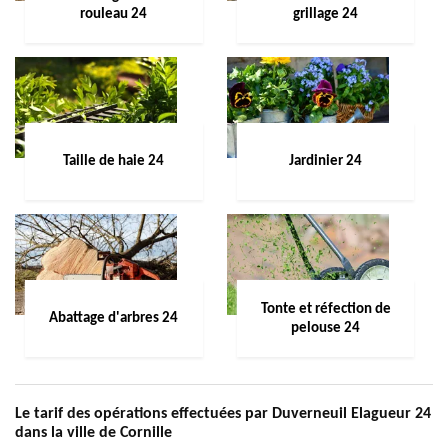
rouleau 24
grillage 24
Taille de haie 24
Jardinier 24
Tonte et réfection de
Abattage d'arbres 24
pelouse 24
Le tarif des opérations effectuées par Duverneuil Elagueur 24
dans la ville de Cornille