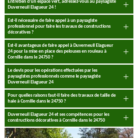
Entretien d’un espace vert, adressez-vous au paysagiste
Duverneuil Elagueur 24 !
Est-il nécessaire de faire appel à un paysagiste
professionnel pour faire les travaux de constructions
décoratives ?
Est-il avantageux de faire appel à Duverneuil Elagueur
24 pour la mise en place des pelouses en rouleau à
Cornille dans le 24750 ?
Le devis pour les opérations effectuées par les
paysagistes professionnels comme le paysagiste
Duverneuil Elagueur 24
Pour quelles raisons faut-il faire des travaux de taille de
haie à Cornille dans le 24750 ?
Duverneuil Elagueur 24 et ses compétences pour les
constructions décoratives à Cornille dans le 24750