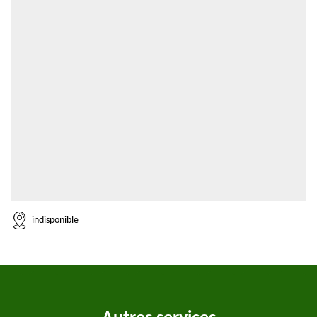
indisponible