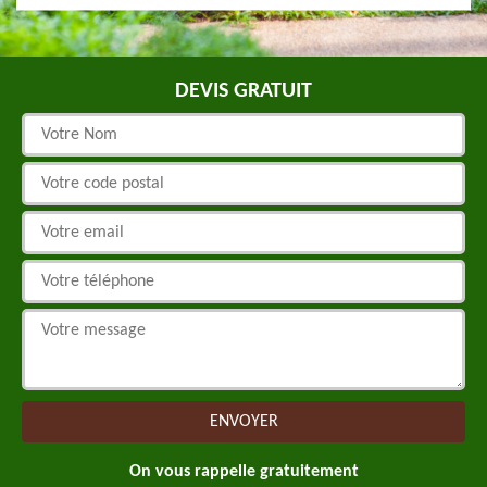
DEVIS GRATUIT
On vous rappelle gratuitement