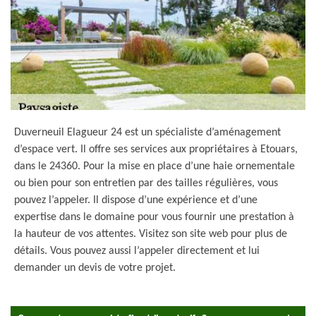
Duverneuil Elagueur 24 est un spécialiste d’aménagement
d’espace vert. Il offre ses services aux propriétaires à Etouars,
dans le 24360. Pour la mise en place d’une haie ornementale
ou bien pour son entretien par des tailles régulières, vous
pouvez l’appeler. Il dispose d’une expérience et d’une
expertise dans le domaine pour vous fournir une prestation à
la hauteur de vos attentes. Visitez son site web pour plus de
détails. Vous pouvez aussi l’appeler directement et lui
demander un devis de votre projet.