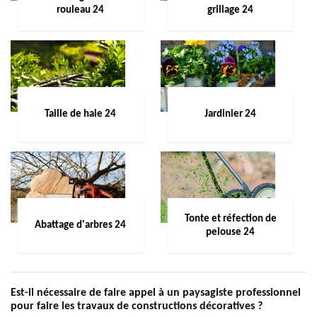
rouleau 24
grillage 24
Taille de haie 24
Jardinier 24
Tonte et réfection de
Abattage d'arbres 24
pelouse 24
Est-il nécessaire de faire appel à un paysagiste professionnel
pour faire les travaux de constructions décoratives ?