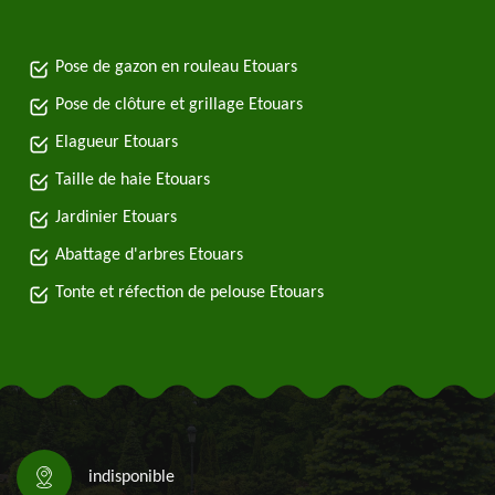
Pose de gazon en rouleau Etouars
Pose de clôture et grillage Etouars
Elagueur Etouars
Taille de haie Etouars
Jardinier Etouars
Abattage d'arbres Etouars
Tonte et réfection de pelouse Etouars
indisponible