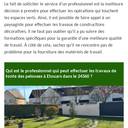
Le fait de solliciter le service d'un professionnel est la meilleure
décision à prendre pour effectuer les opérations qui touchent
les espaces verts. Ainsi, il est possible de faire appel à un
paysagiste pour effectuer les travaux de constructions
décoratives. Il ne faut pas oublier qu'il a pu suivre des
formations spécifiques pour la garantie d'une meilleure qualité
de travail. À côté de cela, sachez qu'il ne rencontre pas de
problème pour la fourniture des matériels de travail.
Qui est le professionnel qui peut effectuer les travaux de
tonte des pelouses à Etouars dans le 24360 ?