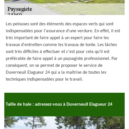
Les pelouses sont des éléments des espaces verts qui sont
indispensables pour l'assurance d'une verdure. En effet, il est
très important de faire appel à un expert pour faire les
travaux d'entretien comme les travaux de tonte. Les tâches
sont très difficiles à effectuer et c'est pour cela qu'il est
préférable de faire appel à un paysagiste professionnel. Par
conséquent, on se permet de proposer le service de
Duverneuil Elagueur 24 qui a la maîtrise de toutes les
techniques indispensables pour le travail.
Taille de haie : adressez-vous à Duverneuil Elagueur 24