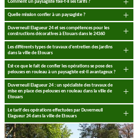
Comment un paysagiste fixe-t-il ses tarifs ?
Quelle mission confier à un paysagiste ?
Duverneuil Elagueur 24 et ses compétences pour les
constructions décoratives à Etouars dans le 24360
Les différents types de travaux d'entretien des jardins
dans la ville de Etouars
Est-ce que le fait de confier les opérations se pose des
pelouses en rouleau à un paysagiste est-il avantageux ?
Duverneuil Elagueur 24 : un spécialiste des travaux de
mise en place des pelouses en rouleau dans la ville de
Etouars
Le tarif des opérations effectuées par Duverneuil
Elagueur 24 dans la ville de Etouars