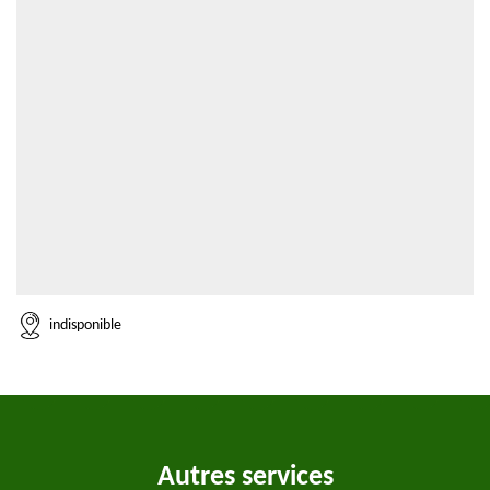
indisponible
Autres services