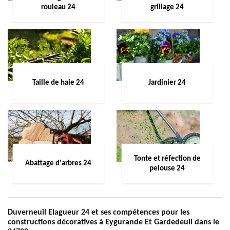
rouleau 24
grillage 24
Taille de haie 24
Jardinier 24
Tonte et réfection de
Abattage d'arbres 24
pelouse 24
Duverneuil Elagueur 24 et ses compétences pour les
constructions décoratives à Eygurande Et Gardedeuil dans le