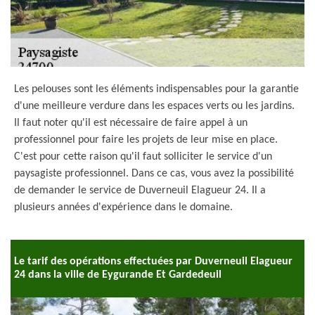
Les pelouses sont les éléments indispensables pour la garantie
d'une meilleure verdure dans les espaces verts ou les jardins.
Il faut noter qu'il est nécessaire de faire appel à un
professionnel pour faire les projets de leur mise en place.
C'est pour cette raison qu'il faut solliciter le service d'un
paysagiste professionnel. Dans ce cas, vous avez la possibilité
de demander le service de Duverneuil Elagueur 24. Il a
plusieurs années d'expérience dans le domaine.
Le tarif des opérations effectuées par Duverneuil Elagueur
24 dans la ville de Eygurande Et Gardedeuil