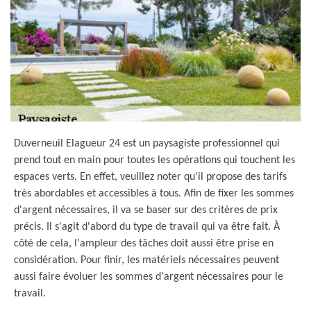
Duverneuil Elagueur 24 est un paysagiste professionnel qui
prend tout en main pour toutes les opérations qui touchent les
espaces verts. En effet, veuillez noter qu'il propose des tarifs
très abordables et accessibles à tous. Afin de fixer les sommes
d'argent nécessaires, il va se baser sur des critères de prix
précis. Il s'agit d'abord du type de travail qui va être fait. À
côté de cela, l'ampleur des tâches doit aussi être prise en
considération. Pour finir, les matériels nécessaires peuvent
aussi faire évoluer les sommes d'argent nécessaires pour le
travail.