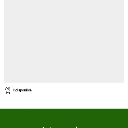
indisponible