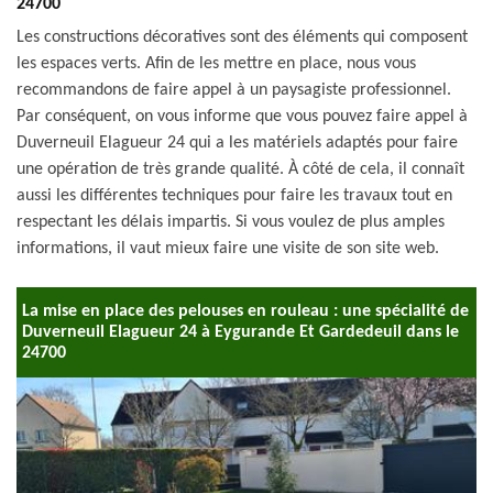
24700
Les constructions décoratives sont des éléments qui composent
les espaces verts. Afin de les mettre en place, nous vous
recommandons de faire appel à un paysagiste professionnel.
Par conséquent, on vous informe que vous pouvez faire appel à
Duverneuil Elagueur 24 qui a les matériels adaptés pour faire
une opération de très grande qualité. À côté de cela, il connaît
aussi les différentes techniques pour faire les travaux tout en
respectant les délais impartis. Si vous voulez de plus amples
informations, il vaut mieux faire une visite de son site web.
La mise en place des pelouses en rouleau : une spécialité de
Duverneuil Elagueur 24 à Eygurande Et Gardedeuil dans le
24700