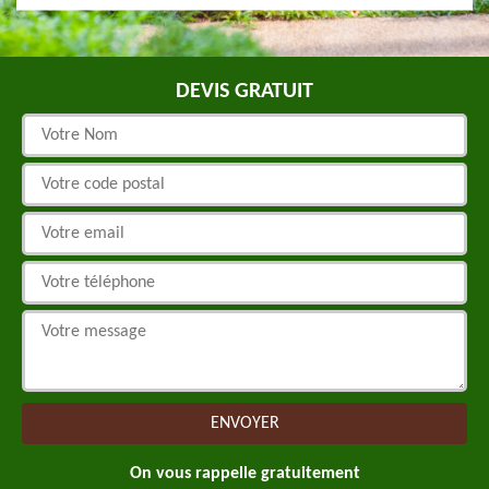
DEVIS GRATUIT
On vous rappelle gratuitement