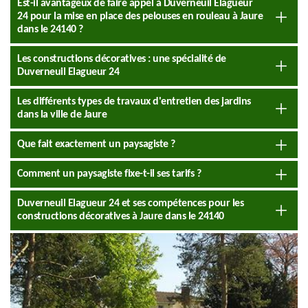
Est-il avantageux de faire appel à Duverneuil Elagueur
24 pour la mise en place des pelouses en rouleau à Jaure
dans le 24140 ?
Les constructions décoratives : une spécialité de
Duverneuil Elagueur 24
Les différents types de travaux d'entretien des jardins
dans la ville de Jaure
Que fait exactement un paysagiste ?
Comment un paysagiste fixe-t-il ses tarifs ?
Duverneuil Elagueur 24 et ses compétences pour les
constructions décoratives à Jaure dans le 24140