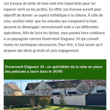
Les travaux de taille de haie sont très importants pour les
espaces verts ou les jardins. En effet, ces travaux auront pour
objectif de donner un aspect esthétique à la clôture. À côté de
cela, veuillez noter que les arbustes qui composent la haie
peuvent se développer normalement suite à ces différentes
opérations. Afin de faire les tâches, vous pouvez faire confiance
à un paysagiste comme Duverneuil Elagueur 24 qui connaît
toutes les techniques nécessaires. Pour finir, il faut savoir qu'il
propose des devis gratuits et sans engagement.
Duverneuil Elagueur 24 : un spécialiste de la mise en place
des pelouses à Jaure dans le 24140