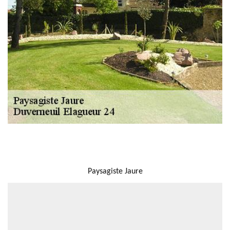
NOUS LOCALISER
Paysagiste Jaure