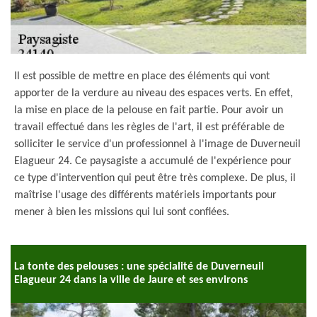
Il est possible de mettre en place des éléments qui vont
apporter de la verdure au niveau des espaces verts. En effet,
la mise en place de la pelouse en fait partie. Pour avoir un
travail effectué dans les règles de l'art, il est préférable de
solliciter le service d'un professionnel à l'image de Duverneuil
Elagueur 24. Ce paysagiste a accumulé de l'expérience pour
ce type d'intervention qui peut être très complexe. De plus, il
maîtrise l'usage des différents matériels importants pour
mener à bien les missions qui lui sont confiées.
La tonte des pelouses : une spécialité de Duverneuil
Elagueur 24 dans la ville de Jaure et ses environs