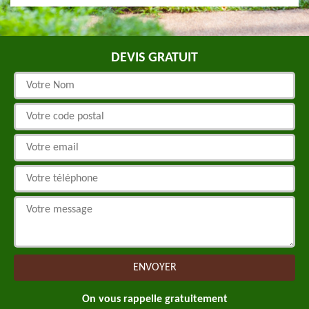
DEVIS GRATUIT
On vous rappelle gratuitement