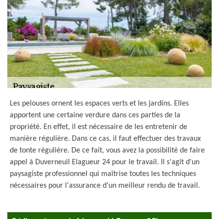
Les pelouses ornent les espaces verts et les jardins. Elles
apportent une certaine verdure dans ces parties de la
propriété. En effet, il est nécessaire de les entretenir de
manière régulière. Dans ce cas, il faut effectuer des travaux
de tonte régulière. De ce fait, vous avez la possibilité de faire
appel à Duverneuil Elagueur 24 pour le travail. Il s'agit d'un
paysagiste professionnel qui maîtrise toutes les techniques
nécessaires pour l'assurance d'un meilleur rendu de travail.