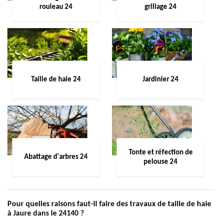
rouleau 24
grillage 24
Taille de haie 24
Jardinier 24
Tonte et réfection de
Abattage d'arbres 24
pelouse 24
Pour quelles raisons faut-il faire des travaux de taille de haie
à Jaure dans le 24140 ?