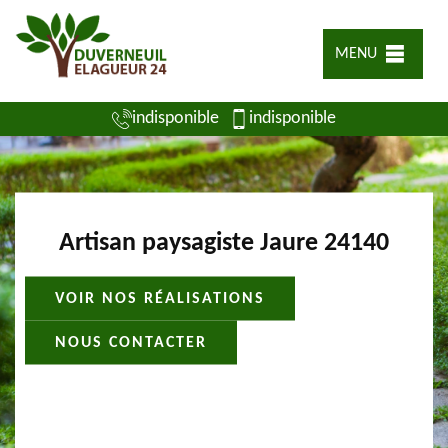
MENU
indisponible
indisponible
Artisan paysagiste Jaure 24140
VOIR NOS RÉALISATIONS
NOUS CONTACTER