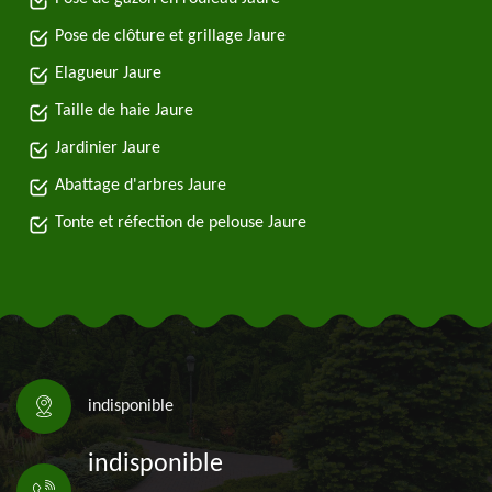
Pose de clôture et grillage Jaure
Elagueur Jaure
Taille de haie Jaure
Jardinier Jaure
Abattage d'arbres Jaure
Tonte et réfection de pelouse Jaure
indisponible
indisponible