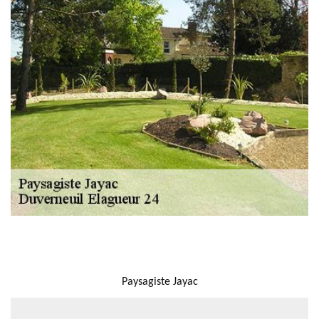
NOUS LOCALISER
Paysagiste Jayac