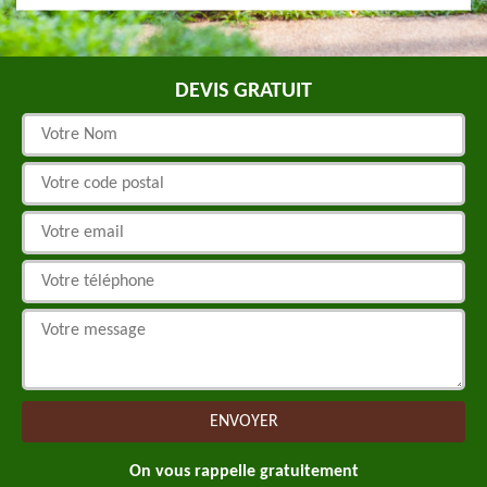
DEVIS GRATUIT
On vous rappelle gratuitement