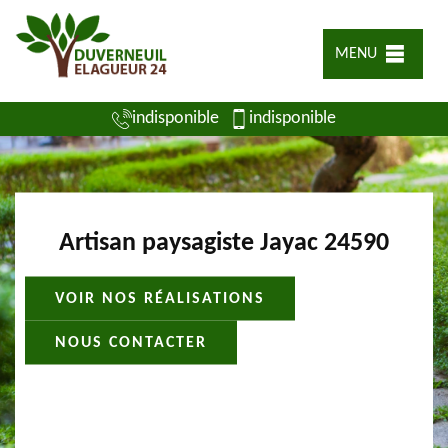
MENU
indisponible
indisponible
Artisan paysagiste Jayac 24590
VOIR NOS RÉALISATIONS
NOUS CONTACTER