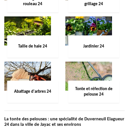
rouleau 24
grillage 24
Taille de haie 24
Jardinier 24
Tonte et réfection de
Abattage d'arbres 24
pelouse 24
La tonte des pelouses : une spécialité de Duverneuil Elagueur
24 dans la ville de Jayac et ses environs