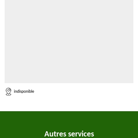
indisponible
Autres services