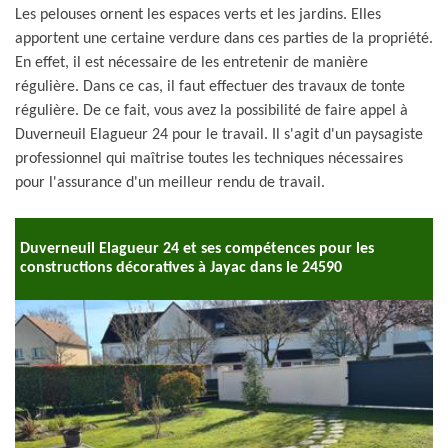
Les pelouses ornent les espaces verts et les jardins. Elles
apportent une certaine verdure dans ces parties de la propriété.
En effet, il est nécessaire de les entretenir de manière
régulière. Dans ce cas, il faut effectuer des travaux de tonte
régulière. De ce fait, vous avez la possibilité de faire appel à
Duverneuil Elagueur 24 pour le travail. Il s'agit d'un paysagiste
professionnel qui maîtrise toutes les techniques nécessaires
pour l'assurance d'un meilleur rendu de travail.
Duverneuil Elagueur 24 et ses compétences pour les
constructions décoratives à Jayac dans le 24590