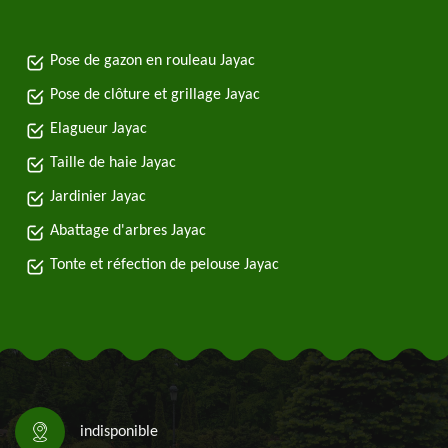
Pose de gazon en rouleau Jayac
Pose de clôture et grillage Jayac
Elagueur Jayac
Taille de haie Jayac
Jardinier Jayac
Abattage d'arbres Jayac
Tonte et réfection de pelouse Jayac
indisponible