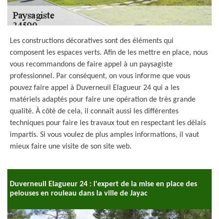
Les constructions décoratives sont des éléments qui
composent les espaces verts. Afin de les mettre en place, nous
vous recommandons de faire appel à un paysagiste
professionnel. Par conséquent, on vous informe que vous
pouvez faire appel à Duverneuil Elagueur 24 qui a les
matériels adaptés pour faire une opération de très grande
qualité. À côté de cela, il connaît aussi les différentes
techniques pour faire les travaux tout en respectant les délais
impartis. Si vous voulez de plus amples informations, il vaut
mieux faire une visite de son site web.
Duverneuil Elagueur 24 : l'expert de la mise en place des
pelouses en rouleau dans la ville de Jayac