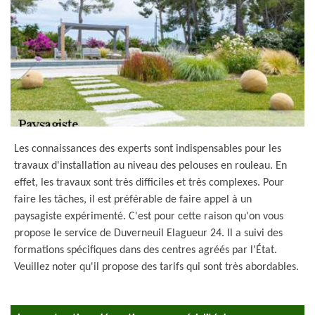
Les connaissances des experts sont indispensables pour les
travaux d'installation au niveau des pelouses en rouleau. En
effet, les travaux sont très difficiles et très complexes. Pour
faire les tâches, il est préférable de faire appel à un
paysagiste expérimenté. C'est pour cette raison qu'on vous
propose le service de Duverneuil Elagueur 24. Il a suivi des
formations spécifiques dans des centres agréés par l'État.
Veuillez noter qu'il propose des tarifs qui sont très abordables.