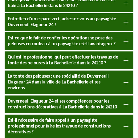
Pour quelles raisons faut-il faire des travaux de taille de
haie à La Bachellerie dans le 24210 ?
Entretien d’un espace vert, adressez-vous au paysagiste
Duverneuil Elagueur 24 !
Est-ce que le fait de confier les opérations se pose des
pelouses en rouleau à un paysagiste est-il avantageux ?
Qui est le professionnel qui peut effectuer les travaux de
tonte des pelouses à La Bachellerie dans le 24210 ?
La tonte des pelouses : une spécialité de Duverneuil
Elagueur 24 dans la ville de La Bachellerie et ses
environs
Duverneuil Elagueur 24 et ses compétences pour les
constructions décoratives à La Bachellerie dans le 24210
Est-il nécessaire de faire appel à un paysagiste
professionnel pour faire les travaux de constructions
décoratives ?