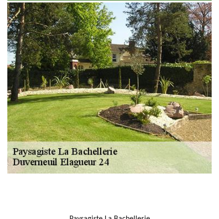
NOUS LOCALISER