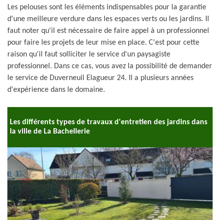
Les pelouses sont les éléments indispensables pour la garantie
d'une meilleure verdure dans les espaces verts ou les jardins. Il
faut noter qu'il est nécessaire de faire appel à un professionnel
pour faire les projets de leur mise en place. C'est pour cette
raison qu'il faut solliciter le service d'un paysagiste
professionnel. Dans ce cas, vous avez la possibilité de demander
le service de Duverneuil Elagueur 24. Il a plusieurs années
d'expérience dans le domaine.
Les différents types de travaux d'entretien des jardins dans
la ville de La Bachellerie