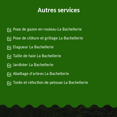
Autres services
Pose de gazon en rouleau La Bachellerie
Pose de clôture et grillage La Bachellerie
Elagueur La Bachellerie
Taille de haie La Bachellerie
Jardinier La Bachellerie
Abattage d'arbres La Bachellerie
Tonte et réfection de pelouse La Bachellerie