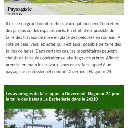
Il existe un grand nombre de travaux qui touchent l'entretien
des jardins ou des espaces verts. En effet, il est possible de
faire des travaux de mise en place des pelouses en rouleau. À
côté de cela, veuillez noter qu'il est aussi possible de faire des
tailles de haies. Dans certains cas, les propriétaires peuvent
choisir de faire des opérations d'abattage des arbres. Afin de
prendre en main les travaux, vous devez faire appel à un
paysagiste professionnel comme Duverneuil Elagueur 24.
Les avantages de faire appel à Duverneuil Elagueur 24 pour
la taille des haies à La Bachellerie dans le 24210