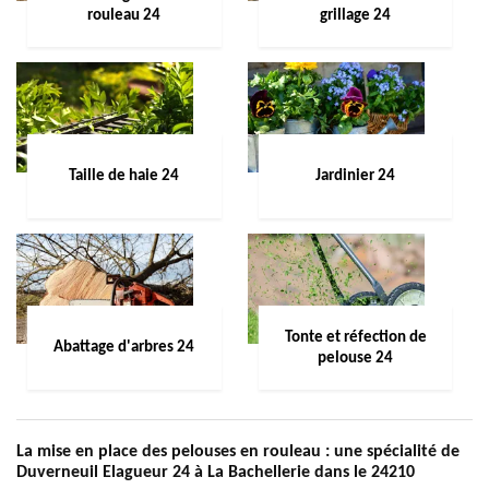
rouleau 24
grillage 24
Taille de haie 24
Jardinier 24
Tonte et réfection de
Abattage d'arbres 24
pelouse 24
La mise en place des pelouses en rouleau : une spécialité de
Duverneuil Elagueur 24 à La Bachellerie dans le 24210