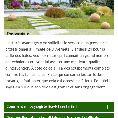
Il est très avantageux de solliciter le service d'un paysagiste
professionnel à l'image de Duverneuil Elagueur 24 pour la
taille des haies. Veuillez noter qu'il connaît un grand nombre
de techniques qui vont lui assurer une meilleure qualité
d'intervention. À côté de cela, il a des équipements complets
comme les tailles haies. En ce qui concerne les tarifs des
travaux, il faut noter que cela est accessible à tous. Pour finir,
soyez-en sûr que son devis est gratuit et sans engagement.
Comment un paysagiste fixe-t-il ses tarifs ?