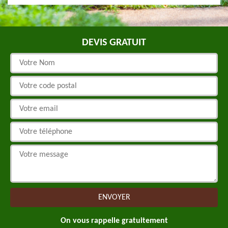
DEVIS GRATUIT
On vous rappelle gratuitement