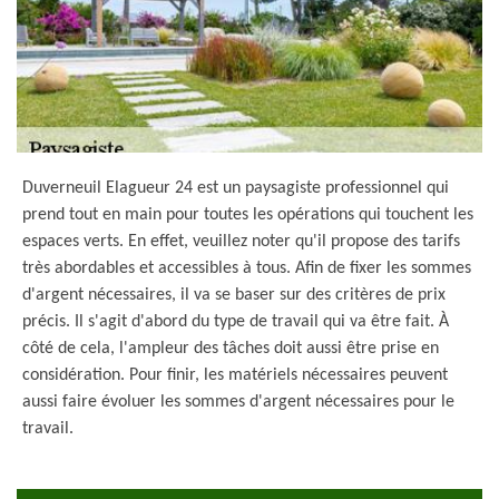
Duverneuil Elagueur 24 est un paysagiste professionnel qui
prend tout en main pour toutes les opérations qui touchent les
espaces verts. En effet, veuillez noter qu'il propose des tarifs
très abordables et accessibles à tous. Afin de fixer les sommes
d'argent nécessaires, il va se baser sur des critères de prix
précis. Il s'agit d'abord du type de travail qui va être fait. À
côté de cela, l'ampleur des tâches doit aussi être prise en
considération. Pour finir, les matériels nécessaires peuvent
aussi faire évoluer les sommes d'argent nécessaires pour le
travail.