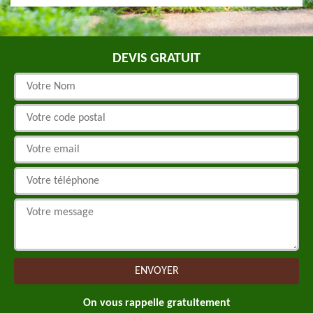
DEVIS GRATUIT
On vous rappelle gratuitement