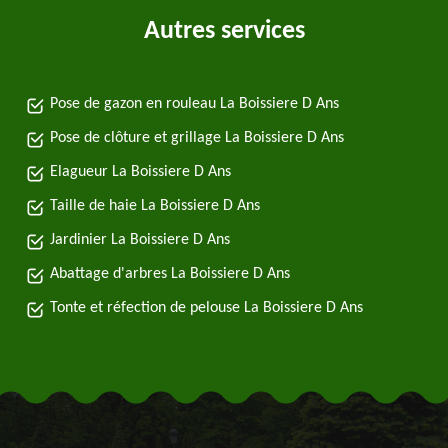
Autres services
Pose de gazon en rouleau La Boissiere D Ans
Pose de clôture et grillage La Boissiere D Ans
Elagueur La Boissiere D Ans
Taille de haie La Boissiere D Ans
Jardinier La Boissiere D Ans
Abattage d'arbres La Boissiere D Ans
Tonte et réfection de pelouse La Boissiere D Ans