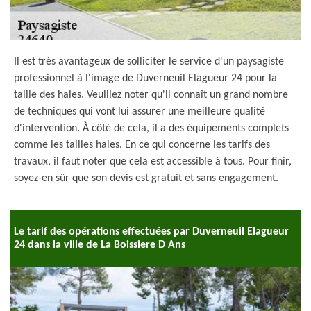
Il est très avantageux de solliciter le service d'un paysagiste
professionnel à l'image de Duverneuil Elagueur 24 pour la
taille des haies. Veuillez noter qu'il connaît un grand nombre
de techniques qui vont lui assurer une meilleure qualité
d'intervention. À côté de cela, il a des équipements complets
comme les tailles haies. En ce qui concerne les tarifs des
travaux, il faut noter que cela est accessible à tous. Pour finir,
soyez-en sûr que son devis est gratuit et sans engagement.
Le tarif des opérations effectuées par Duverneuil Elagueur
24 dans la ville de La Boissiere D Ans