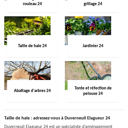
rouleau 24
grillage 24
Taille de haie 24
Jardinier 24
Tonte et réfection de
Abattage d'arbres 24
pelouse 24
Taille de haie : adressez-vous à Duverneuil Elagueur 24
Duverneuil Elagueur 24 est un spécialiste d’aménagement