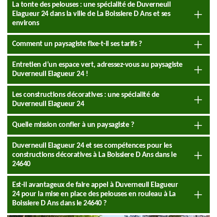
La tonte des pelouses : une spécialité de Duverneuil
Elagueur 24 dans la ville de La Boissiere D Ans et ses
environs
Comment un paysagiste fixe-t-il ses tarifs ?
Entretien d’un espace vert, adressez-vous au paysagiste
Duverneuil Elagueur 24 !
Les constructions décoratives : une spécialité de
Duverneuil Elagueur 24
Quelle mission confier à un paysagiste ?
Duverneuil Elagueur 24 et ses compétences pour les
constructions décoratives à La Boissiere D Ans dans le
24640
Est-il avantageux de faire appel à Duverneuil Elagueur
24 pour la mise en place des pelouses en rouleau à La
Boissiere D Ans dans le 24640 ?