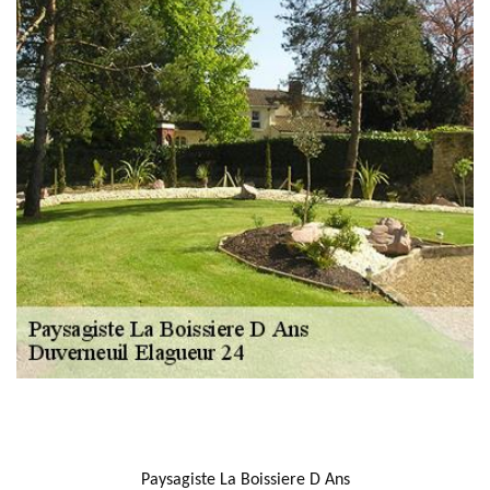
NOUS LOCALISER
Paysagiste La Boissiere D Ans