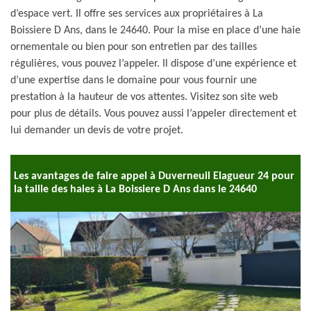
d’espace vert. Il offre ses services aux propriétaires à La
Boissiere D Ans, dans le 24640. Pour la mise en place d’une haie
ornementale ou bien pour son entretien par des tailles
régulières, vous pouvez l’appeler. Il dispose d’une expérience et
d’une expertise dans le domaine pour vous fournir une
prestation à la hauteur de vos attentes. Visitez son site web
pour plus de détails. Vous pouvez aussi l’appeler directement et
lui demander un devis de votre projet.
Les avantages de faire appel à Duverneuil Elagueur 24 pour
la taille des haies à La Boissiere D Ans dans le 24640