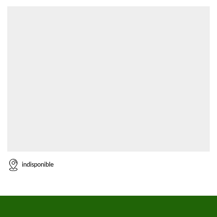
indisponible