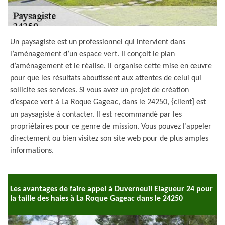
Un paysagiste est un professionnel qui intervient dans
l’aménagement d’un espace vert. Il conçoit le plan
d’aménagement et le réalise. Il organise cette mise en œuvre
pour que les résultats aboutissent aux attentes de celui qui
sollicite ses services. Si vous avez un projet de création
d’espace vert à La Roque Gageac, dans le 24250, {client] est
un paysagiste à contacter. Il est recommandé par les
propriétaires pour ce genre de mission. Vous pouvez l’appeler
directement ou bien visitez son site web pour de plus amples
informations.
Les avantages de faire appel à Duverneuil Elagueur 24 pour
la taille des haies à La Roque Gageac dans le 24250