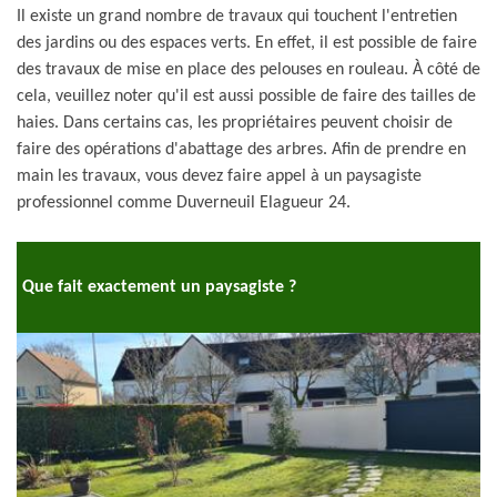
Il existe un grand nombre de travaux qui touchent l'entretien
des jardins ou des espaces verts. En effet, il est possible de faire
des travaux de mise en place des pelouses en rouleau. À côté de
cela, veuillez noter qu'il est aussi possible de faire des tailles de
haies. Dans certains cas, les propriétaires peuvent choisir de
faire des opérations d'abattage des arbres. Afin de prendre en
main les travaux, vous devez faire appel à un paysagiste
professionnel comme Duverneuil Elagueur 24.
Que fait exactement un paysagiste ?