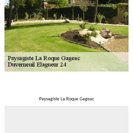
NOUS LOCALISER
Paysagiste La Roque Gageac