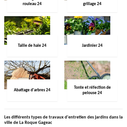
rouleau 24
grillage 24
Taille de haie 24
Jardinier 24
Tonte et réfection de
Abattage d'arbres 24
pelouse 24
Les différents types de travaux d'entretien des jardins dans la
ville de La Roque Gageac