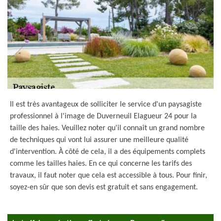
Il est très avantageux de solliciter le service d'un paysagiste
professionnel à l'image de Duverneuil Elagueur 24 pour la
taille des haies. Veuillez noter qu'il connaît un grand nombre
de techniques qui vont lui assurer une meilleure qualité
d'intervention. À côté de cela, il a des équipements complets
comme les tailles haies. En ce qui concerne les tarifs des
travaux, il faut noter que cela est accessible à tous. Pour finir,
soyez-en sûr que son devis est gratuit et sans engagement.