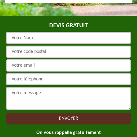
DEVIS GRATUIT
On vous rappelle gratuitement