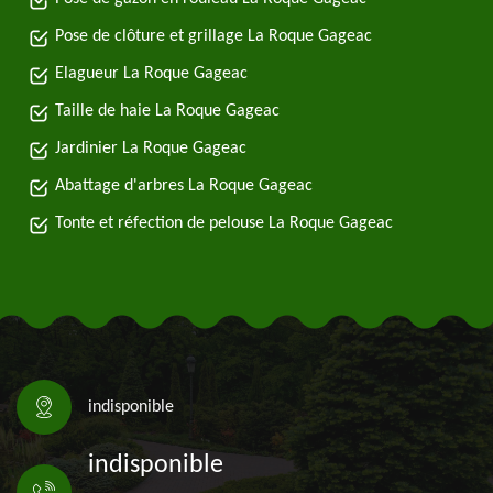
Pose de clôture et grillage La Roque Gageac
Elagueur La Roque Gageac
Taille de haie La Roque Gageac
Jardinier La Roque Gageac
Abattage d'arbres La Roque Gageac
Tonte et réfection de pelouse La Roque Gageac
indisponible
indisponible