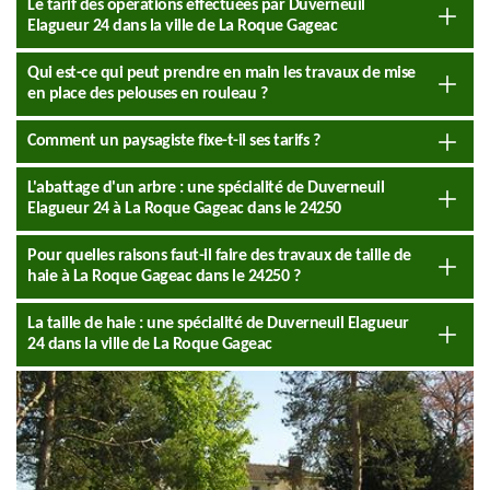
Le tarif des opérations effectuées par Duverneuil
Elagueur 24 dans la ville de La Roque Gageac
Qui est-ce qui peut prendre en main les travaux de mise
en place des pelouses en rouleau ?
Comment un paysagiste fixe-t-il ses tarifs ?
L'abattage d'un arbre : une spécialité de Duverneuil
Elagueur 24 à La Roque Gageac dans le 24250
Pour quelles raisons faut-il faire des travaux de taille de
haie à La Roque Gageac dans le 24250 ?
La taille de haie : une spécialité de Duverneuil Elagueur
24 dans la ville de La Roque Gageac