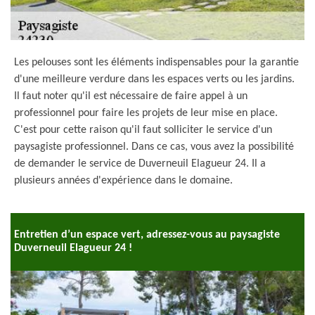
Les pelouses sont les éléments indispensables pour la garantie
d'une meilleure verdure dans les espaces verts ou les jardins.
Il faut noter qu'il est nécessaire de faire appel à un
professionnel pour faire les projets de leur mise en place.
C'est pour cette raison qu'il faut solliciter le service d'un
paysagiste professionnel. Dans ce cas, vous avez la possibilité
de demander le service de Duverneuil Elagueur 24. Il a
plusieurs années d'expérience dans le domaine.
Entretien d’un espace vert, adressez-vous au paysagiste
Duverneuil Elagueur 24 !