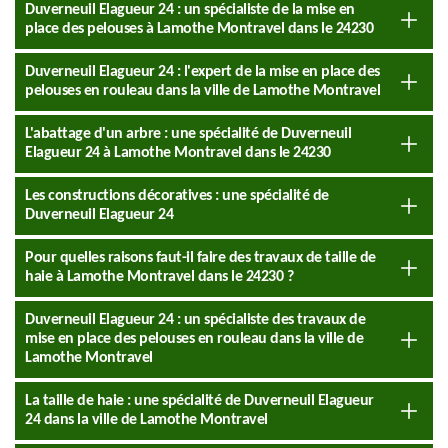
Duverneuil Elagueur 24 : un spécialiste de la mise en
place des pelouses à Lamothe Montravel dans le 24230
Duverneuil Elagueur 24 : l'expert de la mise en place des
pelouses en rouleau dans la ville de Lamothe Montravel
L'abattage d'un arbre : une spécialité de Duverneuil
Elagueur 24 à Lamothe Montravel dans le 24230
Les constructions décoratives : une spécialité de
Duverneuil Elagueur 24
Pour quelles raisons faut-il faire des travaux de taille de
haie à Lamothe Montravel dans le 24230 ?
Duverneuil Elagueur 24 : un spécialiste des travaux de
mise en place des pelouses en rouleau dans la ville de
Lamothe Montravel
La taille de haie : une spécialité de Duverneuil Elagueur
24 dans la ville de Lamothe Montravel