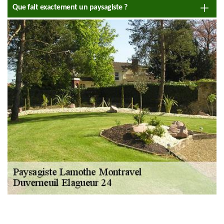
Que fait exactement un paysagiste ?