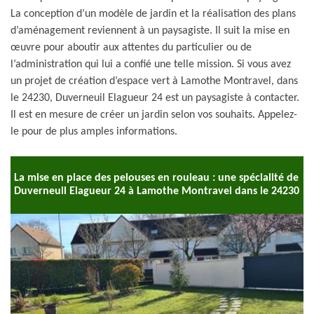
La conception d’un modèle de jardin et la réalisation des plans
d’aménagement reviennent à un paysagiste. Il suit la mise en
œuvre pour aboutir aux attentes du particulier ou de
l’administration qui lui a confié une telle mission. Si vous avez
un projet de création d’espace vert à Lamothe Montravel, dans
le 24230, Duverneuil Elagueur 24 est un paysagiste à contacter.
Il est en mesure de créer un jardin selon vos souhaits. Appelez-
le pour de plus amples informations.
La mise en place des pelouses en rouleau : une spécialité de
Duverneuil Elagueur 24 à Lamothe Montravel dans le 24230