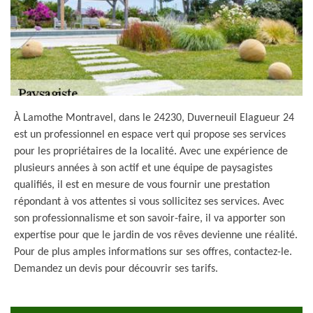
À Lamothe Montravel, dans le 24230, Duverneuil Elagueur 24
est un professionnel en espace vert qui propose ses services
pour les propriétaires de la localité. Avec une expérience de
plusieurs années à son actif et une équipe de paysagistes
qualifiés, il est en mesure de vous fournir une prestation
répondant à vos attentes si vous sollicitez ses services. Avec
son professionnalisme et son savoir-faire, il va apporter son
expertise pour que le jardin de vos rêves devienne une réalité.
Pour de plus amples informations sur ses offres, contactez-le.
Demandez un devis pour découvrir ses tarifs.