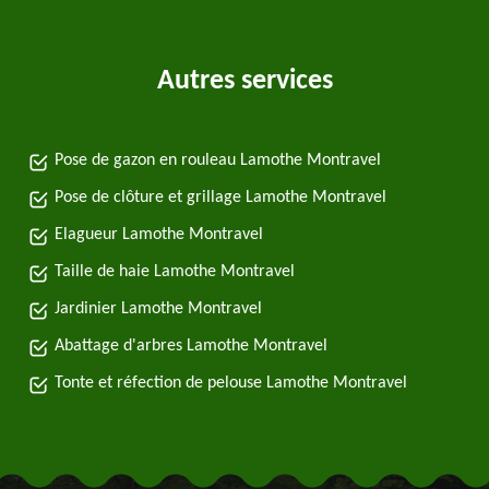
Autres services
Pose de gazon en rouleau Lamothe Montravel
Pose de clôture et grillage Lamothe Montravel
Elagueur Lamothe Montravel
Taille de haie Lamothe Montravel
Jardinier Lamothe Montravel
Abattage d'arbres Lamothe Montravel
Tonte et réfection de pelouse Lamothe Montravel