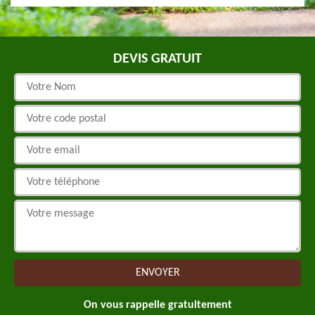
DEVIS GRATUIT
On vous rappelle gratuitement