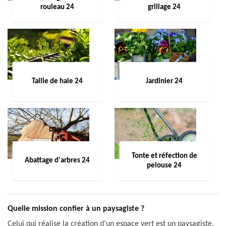
rouleau 24
grillage 24
Taille de haie 24
Jardinier 24
Tonte et réfection de
Abattage d'arbres 24
pelouse 24
Quelle mission confier à un paysagiste ?
Celui qui réalise la création d’un espace vert est un paysagiste.