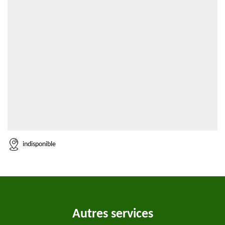
indisponible
Autres services