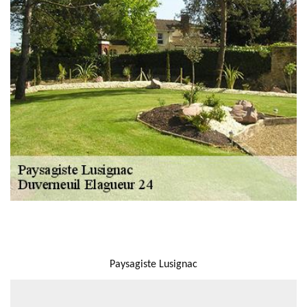
NOUS LOCALISER
Paysagiste Lusignac