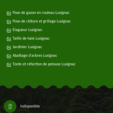
Pose de gazon en rouleau Lusignac
Pose de clôture et grillage Lusignac
Elagueur Lusignac
Taille de haie Lusignac
Jardinier Lusignac
Abattage d'arbres Lusignac
Tonte et réfection de pelouse Lusignac
indisponible