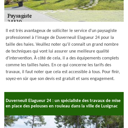
Il est très avantageux de solliciter le service d'un paysagiste
professionnel à l'image de Duverneuil Elagueur 24 pour la
taille des haies. Veuillez noter qu'il connaît un grand nombre
de techniques qui vont lui assurer une meilleure qualité
d'intervention. À côté de cela, il a des équipements complets
comme les tailles haies. En ce qui concerne les tarifs des
travaux, il faut noter que cela est accessible à tous. Pour finir,
soyez-en sûr que son devis est gratuit et sans engagement.
Duverneuil Elagueur 24 : un spécialiste des travaux de mise
en place des pelouses en rouleau dans la ville de Lusignac