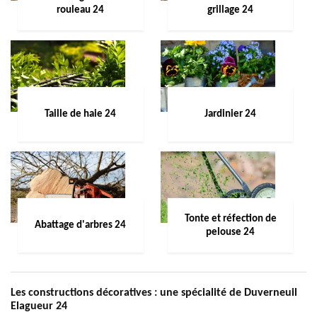
rouleau 24
grillage 24
Taille de haie 24
Jardinier 24
Tonte et réfection de
Abattage d'arbres 24
pelouse 24
Les constructions décoratives : une spécialité de Duverneuil
Elagueur 24