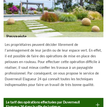
Les propriétaires peuvent décider librement de
l'aménagement de leur jardin ou de leur espace vert. En effet,
il est possible de faire des opérations de mise en place des
pelouses en rouleau. Pour effectuer cette opération difficile à
réaliser, il vaut mieux confier les travaux à un paysagiste
professionnel. Par conséquent, on vous propose le service de
Duverneuil Elagueur 24 qui connaît toutes les techniques
indispensables pour faire un travail de très bonne qualité.
Le tarif des opérations effectuées par Duverneuil