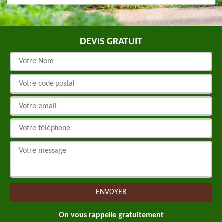
DEVIS GRATUIT
On vous rappelle gratuitement