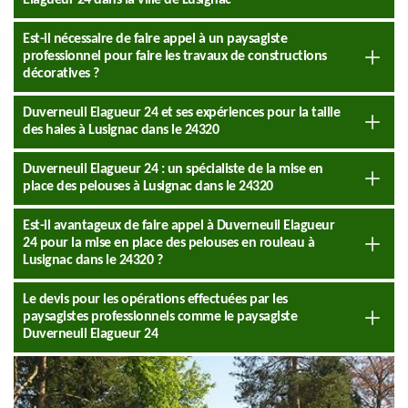
Elagueur 24 dans la ville de Lusignac
Est-il nécessaire de faire appel à un paysagiste
professionnel pour faire les travaux de constructions
décoratives ?
Duverneuil Elagueur 24 et ses expériences pour la taille
des haies à Lusignac dans le 24320
Duverneuil Elagueur 24 : un spécialiste de la mise en
place des pelouses à Lusignac dans le 24320
Est-il avantageux de faire appel à Duverneuil Elagueur
24 pour la mise en place des pelouses en rouleau à
Lusignac dans le 24320 ?
Le devis pour les opérations effectuées par les
paysagistes professionnels comme le paysagiste
Duverneuil Elagueur 24