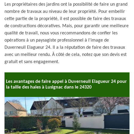
Les propriétaires des jardins ont la possibilité de faire un grand
nombre de travaux au niveau de leur propriété. Pour embellir
cette partie de la propriété, il est possible de faire des travaux
de constructions décoratives. Mais, pour garantir une meilleure
qualité de travail, nous vous recommandons de confier les
opérations à un paysagiste professionnel à l'image de
Duverneuil Elagueur 24. Il a la réputation de faire des travaux
avec un meilleur rendu. À côté de cela, notez que son devis est
gratuit et sans engagement.
Les avantages de faire appel à Duverneuil Elagueur 24 pour
la taille des haies à Lusignac dans le 24320