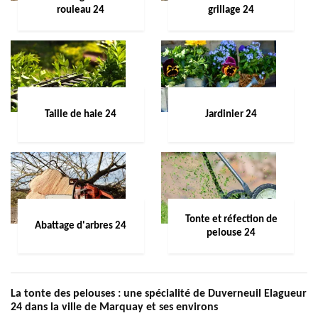
rouleau 24
grillage 24
Taille de haie 24
Jardinier 24
Tonte et réfection de
Abattage d'arbres 24
pelouse 24
La tonte des pelouses : une spécialité de Duverneuil Elagueur
24 dans la ville de Marquay et ses environs