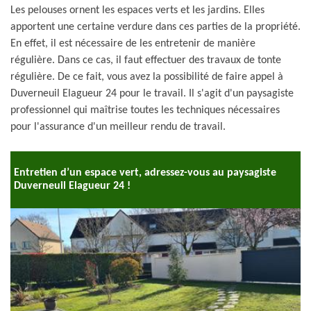
Les pelouses ornent les espaces verts et les jardins. Elles
apportent une certaine verdure dans ces parties de la propriété.
En effet, il est nécessaire de les entretenir de manière
régulière. Dans ce cas, il faut effectuer des travaux de tonte
régulière. De ce fait, vous avez la possibilité de faire appel à
Duverneuil Elagueur 24 pour le travail. Il s'agit d'un paysagiste
professionnel qui maîtrise toutes les techniques nécessaires
pour l'assurance d'un meilleur rendu de travail.
Entretien d’un espace vert, adressez-vous au paysagiste
Duverneuil Elagueur 24 !