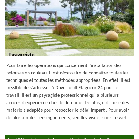
Pour faire les opérations qui concernent l'installation des
pelouses en rouleau, il est nécessaire de connaître toutes les
techniques et toutes les méthodes appropriées. En effet, il est
possible de s'adresser à Duverneuil Elagueur 24 pour le
travail. Il est un paysagiste professionnel qui a plusieurs
années d'expérience dans le domaine. De plus, il dispose des
matériels adaptés pour respecter le délai imparti. Pour avoir
de plus amples renseignements, veuillez visiter son site web.