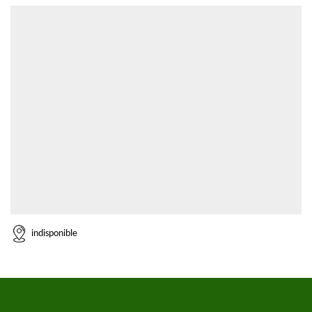
indisponible