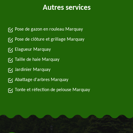
Autres services
Pose de gazon en rouleau Marquay
Pose de clôture et grillage Marquay
Elagueur Marquay
Taille de haie Marquay
Jardinier Marquay
Abattage d'arbres Marquay
Tonte et réfection de pelouse Marquay