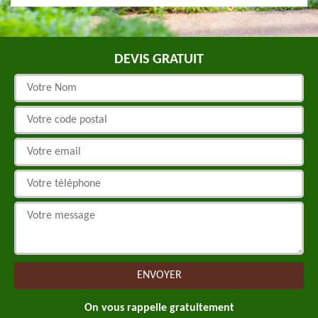
DEVIS GRATUIT
On vous rappelle gratuitement