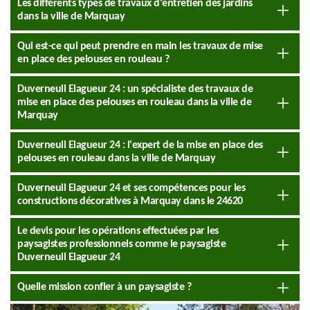
Les différents types de travaux d'entretien des jardins
dans la ville de Marquay
Qui est-ce qui peut prendre en main les travaux de mise
en place des pelouses en rouleau ?
Duverneuil Elagueur 24 : un spécialiste des travaux de
mise en place des pelouses en rouleau dans la ville de
Marquay
Duverneuil Elagueur 24 : l'expert de la mise en place des
pelouses en rouleau dans la ville de Marquay
Duverneuil Elagueur 24 et ses compétences pour les
constructions décoratives à Marquay dans le 24620
Le devis pour les opérations effectuées par les
paysagistes professionnels comme le paysagiste
Duverneuil Elagueur 24
Quelle mission confier à un paysagiste ?