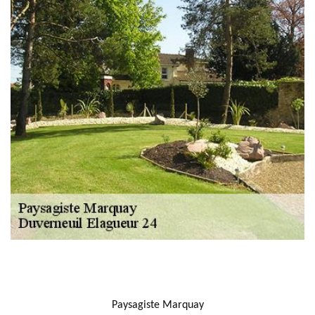
NOUS LOCALISER
Paysagiste Marquay