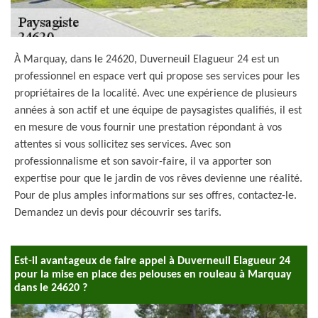
À Marquay, dans le 24620, Duverneuil Elagueur 24 est un
professionnel en espace vert qui propose ses services pour les
propriétaires de la localité. Avec une expérience de plusieurs
années à son actif et une équipe de paysagistes qualifiés, il est
en mesure de vous fournir une prestation répondant à vos
attentes si vous sollicitez ses services. Avec son
professionnalisme et son savoir-faire, il va apporter son
expertise pour que le jardin de vos rêves devienne une réalité.
Pour de plus amples informations sur ses offres, contactez-le.
Demandez un devis pour découvrir ses tarifs.
Est-il avantageux de faire appel à Duverneuil Elagueur 24
pour la mise en place des pelouses en rouleau à Marquay
dans le 24620 ?