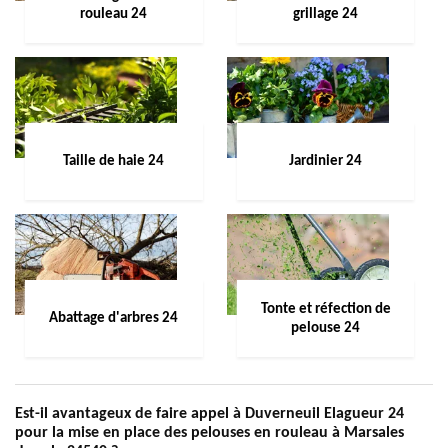
rouleau 24
grillage 24
Taille de haie 24
Jardinier 24
Tonte et réfection de
Abattage d'arbres 24
pelouse 24
Est-il avantageux de faire appel à Duverneuil Elagueur 24
pour la mise en place des pelouses en rouleau à Marsales