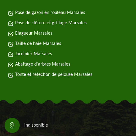
Pose de gazon en rouleau Marsales
Pose de clôture et grillage Marsales
Elagueur Marsales
Taille de haie Marsales
Jardinier Marsales
Abattage d'arbres Marsales
Tonte et réfection de pelouse Marsales
indisponible