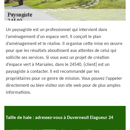
Un paysagiste est un professionnel qui intervient dans
l’aménagement d’un espace vert. Il conçoit le plan
d’aménagement et le réalise. Il organise cette mise en œuvre
pour que les résultats aboutissent aux attentes de celui qui
sollicite ses services. Si vous avez un projet de création
d’espace vert à Marsales, dans le 24540, {client] est un
paysagiste à contacter. Il est recommandé par les
propriétaires pour ce genre de mission. Vous pouvez l’appeler
directement ou bien visitez son site web pour de plus amples
informations.
Taille de haie : adressez-vous à Duverneuil Elagueur 24