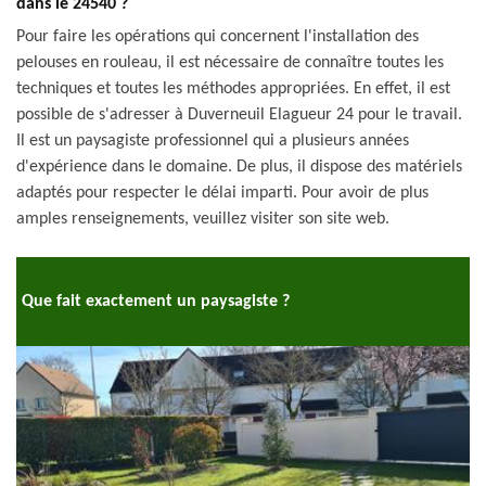
dans le 24540 ?
Pour faire les opérations qui concernent l'installation des
pelouses en rouleau, il est nécessaire de connaître toutes les
techniques et toutes les méthodes appropriées. En effet, il est
possible de s'adresser à Duverneuil Elagueur 24 pour le travail.
Il est un paysagiste professionnel qui a plusieurs années
d'expérience dans le domaine. De plus, il dispose des matériels
adaptés pour respecter le délai imparti. Pour avoir de plus
amples renseignements, veuillez visiter son site web.
Que fait exactement un paysagiste ?