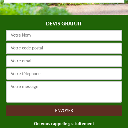
DEVIS GRATUIT
On vous rappelle gratuitement