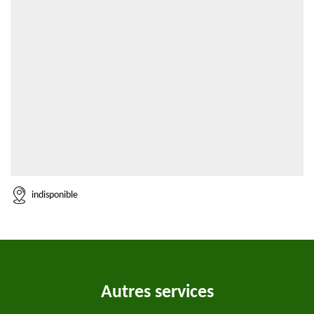
indisponible
Autres services