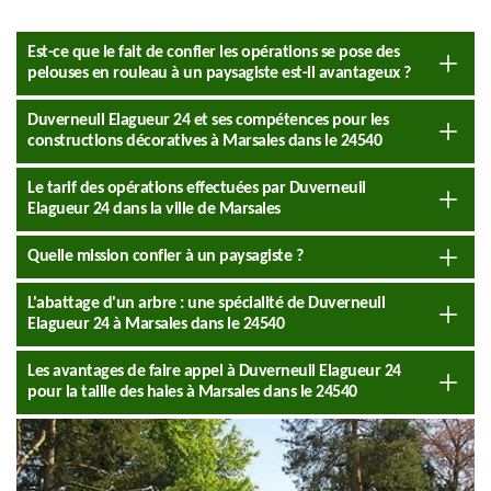
Est-ce que le fait de confier les opérations se pose des
pelouses en rouleau à un paysagiste est-il avantageux ?
Duverneuil Elagueur 24 et ses compétences pour les
constructions décoratives à Marsales dans le 24540
Le tarif des opérations effectuées par Duverneuil
Elagueur 24 dans la ville de Marsales
Quelle mission confier à un paysagiste ?
L'abattage d'un arbre : une spécialité de Duverneuil
Elagueur 24 à Marsales dans le 24540
Les avantages de faire appel à Duverneuil Elagueur 24
pour la taille des haies à Marsales dans le 24540