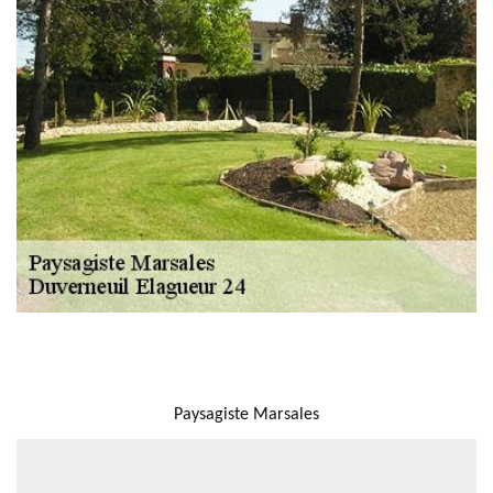
NOUS LOCALISER
Paysagiste Marsales