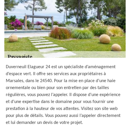
Duverneuil Elagueur 24 est un spécialiste d’aménagement
d’espace vert. Il offre ses services aux propriétaires à
Marsales, dans le 24540. Pour la mise en place d’une haie
ornementale ou bien pour son entretien par des tailles
régulières, vous pouvez l’appeler. Il dispose d’une expérience
et d’une expertise dans le domaine pour vous fournir une
prestation à la hauteur de vos attentes. Visitez son site web
pour plus de détails. Vous pouvez aussi l’appeler directement
et lui demander un devis de votre projet.