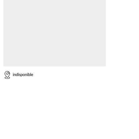
indisponible