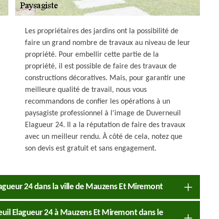
Les propriétaires des jardins ont la possibilité de
faire un grand nombre de travaux au niveau de leur
propriété. Pour embellir cette partie de la
propriété, il est possible de faire des travaux de
constructions décoratives. Mais, pour garantir une
meilleure qualité de travail, nous vous
recommandons de confier les opérations à un
paysagiste professionnel à l'image de Duverneuil
Elagueur 24. Il a la réputation de faire des travaux
avec un meilleur rendu. À côté de cela, notez que
son devis est gratuit et sans engagement.
 Elagueur 24 dans la ville de Mauzens Et Miremont
neuil Elagueur 24 à Mauzens Et Miremont dans le