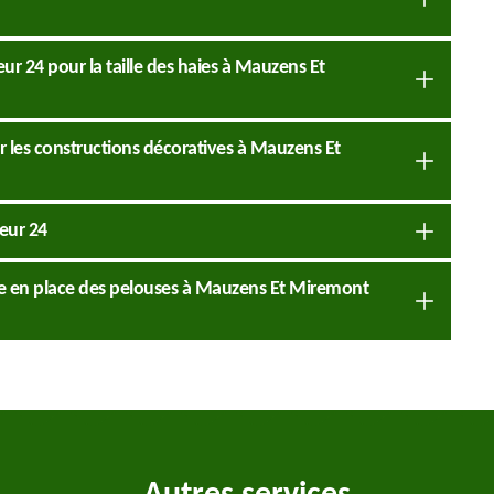
ur 24 pour la taille des haies à Mauzens Et
 les constructions décoratives à Mauzens Et
ueur 24
ise en place des pelouses à Mauzens Et Miremont