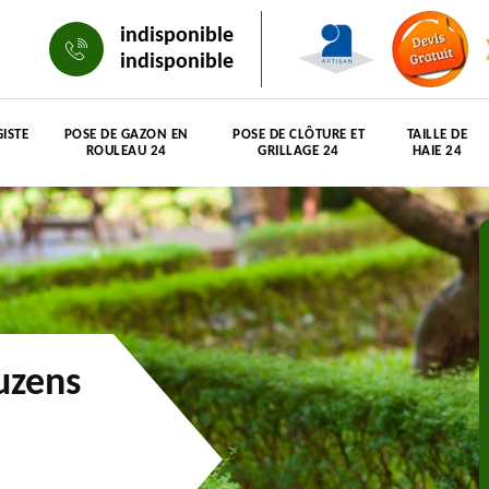
indisponible
indisponible
ISTE
POSE DE GAZON EN
POSE DE CLÔTURE ET
TAILLE DE
ROULEAU 24
GRILLAGE 24
HAIE 24
uzens