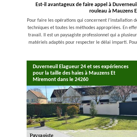
Est-il avantageux de faire appel à Duverneui
rouleau à Mauzens E
Pour faire les opérations qui concernent l'installation d
techniques et toutes les méthodes appropriées. En effet
travail. Il est un paysagiste professionnel qui a plusie
matériels adaptés pour respecter le délai imparti. Pour
Duverneuil Elagueur 24 et ses expériences
pour la taille des haies à Mauzens Et
Miremont dans le 24260