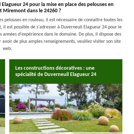
l Elagueur 24 pour la mise en place des pelouses en
t Miremont dans le 24260 ?
es pelouses en rouleau, il est nécessaire de connaître toutes les
, il est possible de s'adresser à Duverneuil Elagueur 24 pour le
urs années d'expérience dans le domaine. De plus, il dispose des
 avoir de plus amples renseignements, veuillez visiter son site
web.
Les constructions décoratives : une
spécialité de Duverneuil Elagueur 24