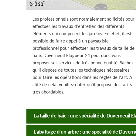
Les professionnels sont normalement sollicités pour
effectuer les travaux d'entretien des différents
éléments qui composent les jardins. En effet, il est
possible de faire appel à un paysagiste
professionnel pour effectuer les travaux de taille de
haie. Duverneuil Elagueur 24 peut donc vous
proposer ses services de très bonne qualité. Sachez
qu'il dispose de toutes les techniques nécessaires
pour faire les opérations dans les règles de l'art. À
côté de cela, veuillez noter qu'il propose des tarifs
très abordables.
La taille de haie : une spécialité de Duverneuil
L'abattage d'un arbre : une spécialité de Duver