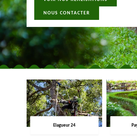
NOUS CONTACTER
Elagueur 24
Pa