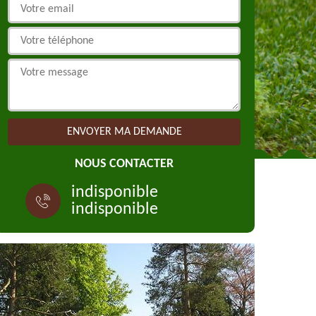
NOUS CONTACTER
indisponible
indisponible