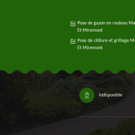
Pose de gazon en rouleau M
Et Miremont
Pose de clôture et grillage 
Et Miremont
indisponible