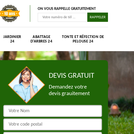
ON VOUS RAPPELLE GRATUITEMENT
JARDINIER
ABATTAGE
TONTE ET RÉFECTION DE
24
D'ARBRES 24
PELOUSE 24
DEVIS GRATUIT
Demandez votre
devis grauitement