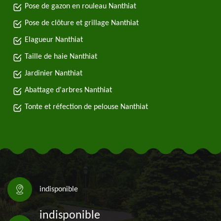
Pose de gazon en rouleau Nanthiat
Pose de clôture et grillage Nanthiat
Elagueur Nanthiat
Taille de haie Nanthiat
Jardinier Nanthiat
Abattage d'arbres Nanthiat
Tonte et réfection de pelouse Nanthiat
indisponible
indisponible