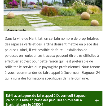
Dans la ville de Nanthiat, un certain nombre de propriétaires
des espaces verts et des jardins désirent mettre en place des
pelouses. Ainsi, il est possible de faire l'installation de
pelouses en rouleau. Les travaux peuvent être très difficiles à
effectuer et c'est pour cette raison qu'il est préférable de
solliciter le service d'un paysagiste professionnel. Nous tenons
à vous recommander de faire appel à Duverneuil Elagueur 24
qui a suivi des formations spécifiques dans le domaine.
Est-il avantageux de faire appel à Duverneuil Elagueur
24 pour la mise en place des pelouses en rouleau à
Nanthiat dans le 24800 ?