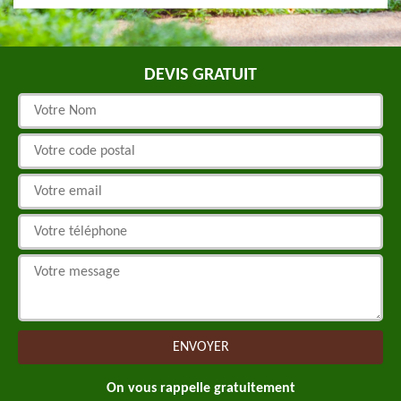
DEVIS GRATUIT
On vous rappelle gratuitement