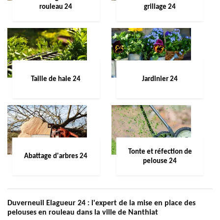
rouleau 24
grillage 24
Taille de haie 24
Jardinier 24
Tonte et réfection de
Abattage d'arbres 24
pelouse 24
Duverneuil Elagueur 24 : l'expert de la mise en place des
pelouses en rouleau dans la ville de Nanthiat