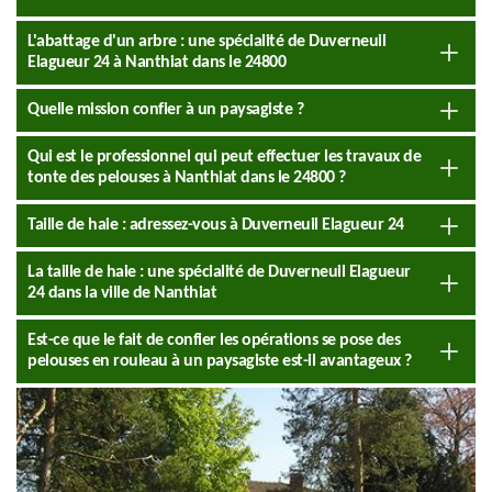
L'abattage d'un arbre : une spécialité de Duverneuil
Elagueur 24 à Nanthiat dans le 24800
Quelle mission confier à un paysagiste ?
Qui est le professionnel qui peut effectuer les travaux de
tonte des pelouses à Nanthiat dans le 24800 ?
Taille de haie : adressez-vous à Duverneuil Elagueur 24
La taille de haie : une spécialité de Duverneuil Elagueur
24 dans la ville de Nanthiat
Est-ce que le fait de confier les opérations se pose des
pelouses en rouleau à un paysagiste est-il avantageux ?