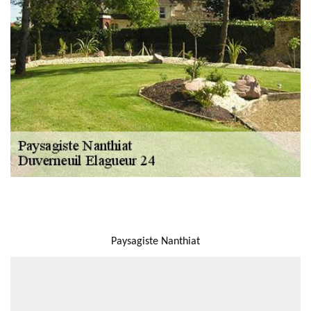
NOUS LOCALISER
Paysagiste Nanthiat