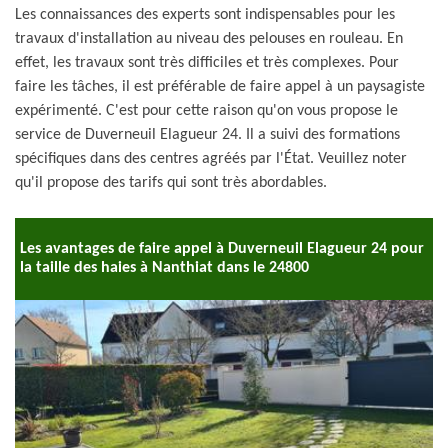
Les connaissances des experts sont indispensables pour les
travaux d'installation au niveau des pelouses en rouleau. En
effet, les travaux sont très difficiles et très complexes. Pour
faire les tâches, il est préférable de faire appel à un paysagiste
expérimenté. C'est pour cette raison qu'on vous propose le
service de Duverneuil Elagueur 24. Il a suivi des formations
spécifiques dans des centres agréés par l'État. Veuillez noter
qu'il propose des tarifs qui sont très abordables.
Les avantages de faire appel à Duverneuil Elagueur 24 pour
la taille des haies à Nanthiat dans le 24800