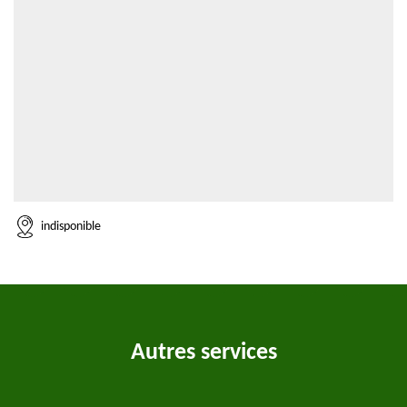
indisponible
Autres services