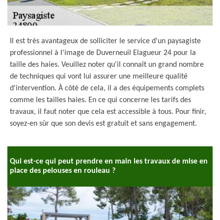
Il est très avantageux de solliciter le service d'un paysagiste
professionnel à l'image de Duverneuil Elagueur 24 pour la
taille des haies. Veuillez noter qu'il connaît un grand nombre
de techniques qui vont lui assurer une meilleure qualité
d'intervention. À côté de cela, il a des équipements complets
comme les tailles haies. En ce qui concerne les tarifs des
travaux, il faut noter que cela est accessible à tous. Pour finir,
soyez-en sûr que son devis est gratuit et sans engagement.
Qui est-ce qui peut prendre en main les travaux de mise en
place des pelouses en rouleau ?