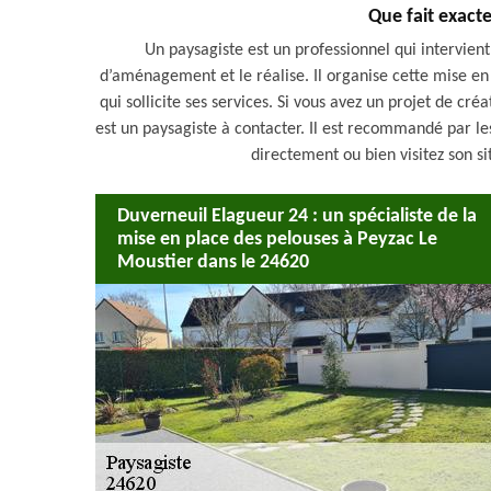
Que fait exact
Un paysagiste est un professionnel qui intervien
d’aménagement et le réalise. Il organise cette mise en
qui sollicite ses services. Si vous avez un projet de cré
est un paysagiste à contacter. Il est recommandé par le
directement ou bien visitez son s
Duverneuil Elagueur 24 : un spécialiste de la
mise en place des pelouses à Peyzac Le
Moustier dans le 24620