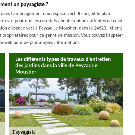
ement un paysagiste ?
t dans l’aménagement d’un espace vert. Il conçoit le plan
 œuvre pour que les résultats aboutissent aux attentes de celui
ation d’espace vert à Peyzac Le Moustier, dans le 24620, {client]
s propriétaires pour ce genre de mission. Vous pouvez l’appeler
ite web pour de plus amples informations.
Les différents types de travaux d'entretien
des jardins dans la ville de Peyzac Le
Moustier