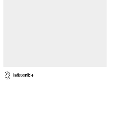
indisponible