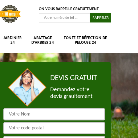
ON VOUS RAPPELLE GRATUITEMENT
JARDINIER
ABATTAGE
TONTE ET RÉFECTION DE
24
D'ARBRES 24
PELOUSE 24
DEVIS GRATUIT
Demandez votre
devis grauitement