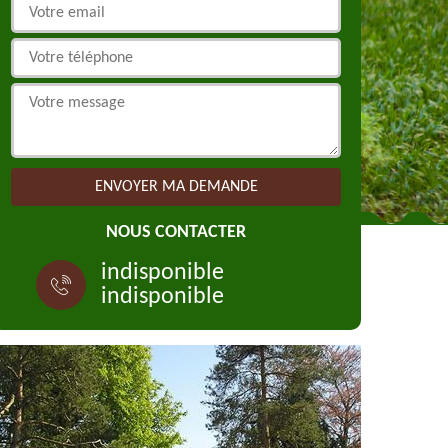
NOUS CONTACTER
indisponible
indisponible