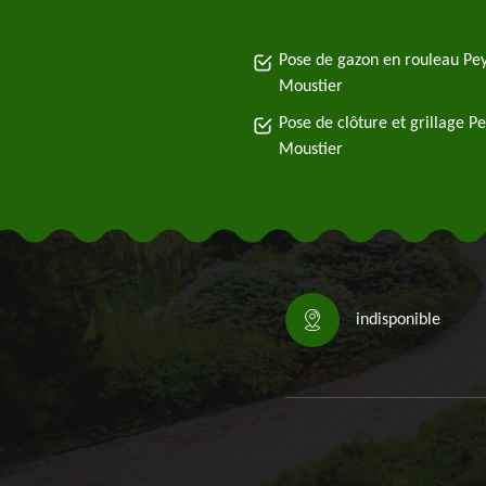
Pose de gazon en rouleau Pe
Moustier
Pose de clôture et grillage P
Moustier
indisponible