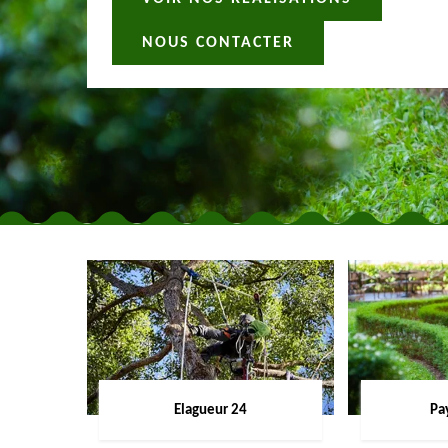
NOUS CONTACTER
Elagueur 24
Pa