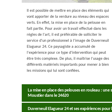
Il est possible de mettre en place des éléments qui
vont apporter de la verdure au niveau des espaces
verts. En effet, la mise en place de la pelouse en
fait partie. Pour avoir un travail effectué dans les
règles de l'art, il est préférable de solliciter le
service d'un professionnel à l'image de Duverneuil
Elagueur 24. Ce paysagiste a accumulé de
l'expérience pour ce type d'intervention qui peut
être très complexe. De plus, il maîtrise l'usage des
différents matériels importants pour mener à bien
les missions qui lui sont confiées.
La mise en place des pelouses en rouleau : une 
Moustier dans le 24620
Duverneuil Elagueur 24 et ses expériences pour l