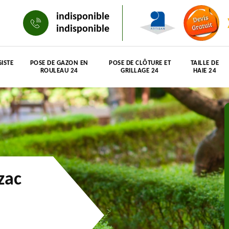
indisponible
indisponible
ISTE
POSE DE GAZON EN
POSE DE CLÔTURE ET
TAILLE DE
ROULEAU 24
GRILLAGE 24
HAIE 24
zac