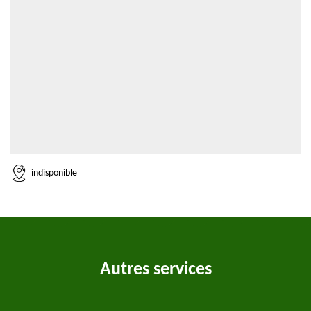
indisponible
Autres services