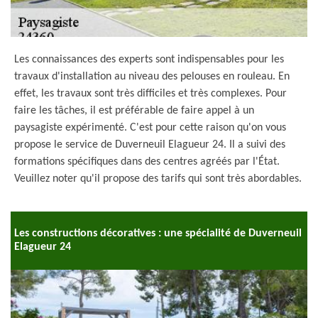
Les connaissances des experts sont indispensables pour les
travaux d'installation au niveau des pelouses en rouleau. En
effet, les travaux sont très difficiles et très complexes. Pour
faire les tâches, il est préférable de faire appel à un
paysagiste expérimenté. C'est pour cette raison qu'on vous
propose le service de Duverneuil Elagueur 24. Il a suivi des
formations spécifiques dans des centres agréés par l'État.
Veuillez noter qu'il propose des tarifs qui sont très abordables.
Les constructions décoratives : une spécialité de Duverneuil
Elagueur 24