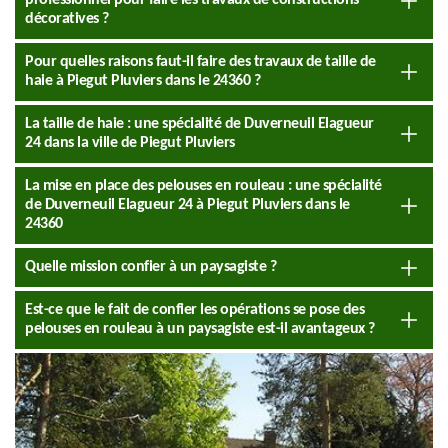
professionnel pour faire les travaux de constructions
décoratives ?
Pour quelles raisons faut-il faire des travaux de taille de
haie à Piegut Pluviers dans le 24360 ?
La taille de haie : une spécialité de Duverneuil Elagueur
24 dans la ville de Piegut Pluviers
La mise en place des pelouses en rouleau : une spécialité
de Duverneuil Elagueur 24 à Piegut Pluviers dans le
24360
Quelle mission confier à un paysagiste ?
Est-ce que le fait de confier les opérations se pose des
pelouses en rouleau à un paysagiste est-il avantageux ?