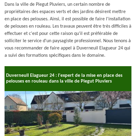
Dans la ville de Piegut Pluviers, un certain nombre de
propriétaires des espaces verts et des jardins désirent mettre
en place des pelouses. Ainsi, il est possible de faire l'installation
de pelouses en rouleau. Les travaux peuvent être très difficiles à
effectuer et c'est pour cette raison qu'il est préférable de
solliciter le service d'un paysagiste professionnel. Nous tenons à
vous recommander de faire appel à Duverneuil Elagueur 24 qui
a suivi des formations spécifiques dans le domaine.
Duverneuil Elagueur 24 : l'expert de la mise en place des
pelouses en rouleau dans la ville de Piegut Pluviers