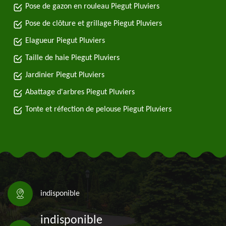
Pose de gazon en rouleau Piegut Pluviers
Pose de clôture et grillage Piegut Pluviers
Elagueur Piegut Pluviers
Taille de haie Piegut Pluviers
Jardinier Piegut Pluviers
Abattage d'arbres Piegut Pluviers
Tonte et réfection de pelouse Piegut Pluviers
indisponible
indisponible