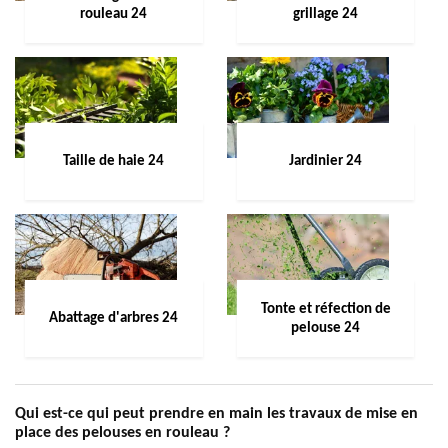
rouleau 24
grillage 24
Taille de haie 24
Jardinier 24
Tonte et réfection de
Abattage d'arbres 24
pelouse 24
Qui est-ce qui peut prendre en main les travaux de mise en
place des pelouses en rouleau ?