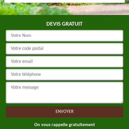
DEVIS GRATUIT
On vous rappelle gratuitement