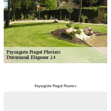
NOUS LOCALISER
Paysagiste Piegut Pluviers