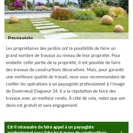
Les propriétaires des jardins ont la possibilité de faire un
grand nombre de travaux au niveau de leur propriété. Pour
embellir cette partie de la propriété, il est possible de faire
des travaux de constructions décoratives. Mais, pour garantir
une meilleure qualité de travail, nous vous recommandons de
confier les opérations à un paysagiste professionnel à l'image
de Duverneuil Elagueur 24. Il a la réputation de faire des
travaux avec un meilleur rendu. À côté de cela, notez que son
devis est gratuit et sans engagement.
Est-il nécessaire de faire appel à un paysagiste