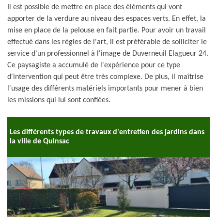
Il est possible de mettre en place des éléments qui vont
apporter de la verdure au niveau des espaces verts. En effet, la
mise en place de la pelouse en fait partie. Pour avoir un travail
effectué dans les règles de l'art, il est préférable de solliciter le
service d'un professionnel à l'image de Duverneuil Elagueur 24.
Ce paysagiste a accumulé de l'expérience pour ce type
d'intervention qui peut être très complexe. De plus, il maîtrise
l'usage des différents matériels importants pour mener à bien
les missions qui lui sont confiées.
Les différents types de travaux d'entretien des jardins dans
la ville de Quinsac