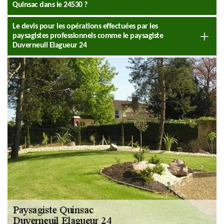
Quinsac dans le 24530 ?
Le devis pour les opérations effectuées par les
paysagistes professionnels comme le paysagiste
Duverneuil Elagueur 24