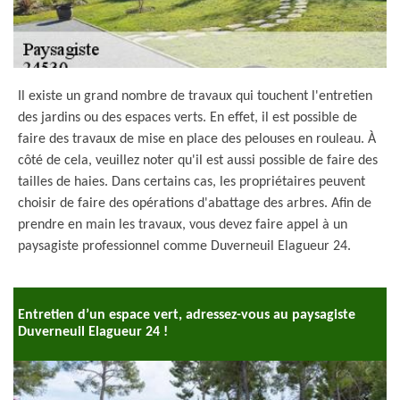
Il existe un grand nombre de travaux qui touchent l'entretien
des jardins ou des espaces verts. En effet, il est possible de
faire des travaux de mise en place des pelouses en rouleau. À
côté de cela, veuillez noter qu'il est aussi possible de faire des
tailles de haies. Dans certains cas, les propriétaires peuvent
choisir de faire des opérations d'abattage des arbres. Afin de
prendre en main les travaux, vous devez faire appel à un
paysagiste professionnel comme Duverneuil Elagueur 24.
Entretien d’un espace vert, adressez-vous au paysagiste
Duverneuil Elagueur 24 !