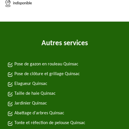
indisponible
Autres services
Pose de gazon en rouleau Quinsac
Pose de clôture et grillage Quinsac
Elagueur Quinsac
Taille de haie Quinsac
Jardinier Quinsac
Abattage d'arbres Quinsac
Tonte et réfection de pelouse Quinsac