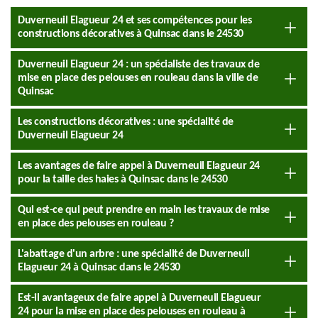
Duverneuil Elagueur 24 et ses compétences pour les
constructions décoratives à Quinsac dans le 24530
Duverneuil Elagueur 24 : un spécialiste des travaux de
mise en place des pelouses en rouleau dans la ville de
Quinsac
Les constructions décoratives : une spécialité de
Duverneuil Elagueur 24
Les avantages de faire appel à Duverneuil Elagueur 24
pour la taille des haies à Quinsac dans le 24530
Qui est-ce qui peut prendre en main les travaux de mise
en place des pelouses en rouleau ?
L'abattage d'un arbre : une spécialité de Duverneuil
Elagueur 24 à Quinsac dans le 24530
Est-il avantageux de faire appel à Duverneuil Elagueur
24 pour la mise en place des pelouses en rouleau à