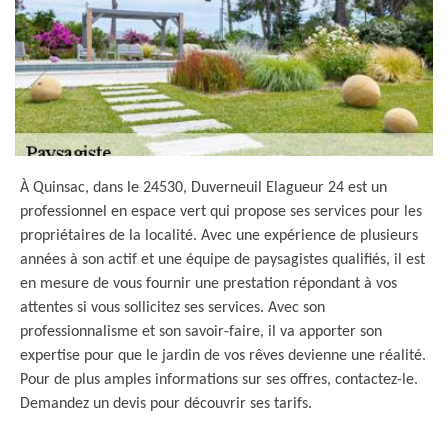
À Quinsac, dans le 24530, Duverneuil Elagueur 24 est un
professionnel en espace vert qui propose ses services pour les
propriétaires de la localité. Avec une expérience de plusieurs
années à son actif et une équipe de paysagistes qualifiés, il est
en mesure de vous fournir une prestation répondant à vos
attentes si vous sollicitez ses services. Avec son
professionnalisme et son savoir-faire, il va apporter son
expertise pour que le jardin de vos rêves devienne une réalité.
Pour de plus amples informations sur ses offres, contactez-le.
Demandez un devis pour découvrir ses tarifs.