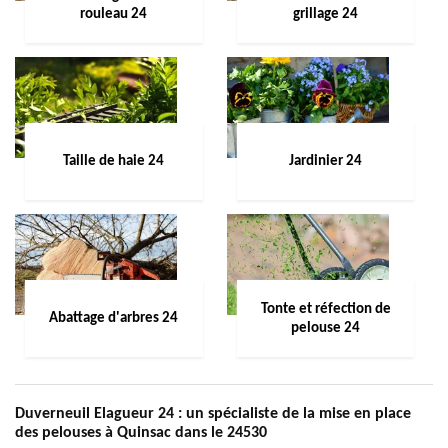
rouleau 24
grillage 24
Taille de haie 24
Jardinier 24
Tonte et réfection de
Abattage d'arbres 24
pelouse 24
Duverneuil Elagueur 24 : un spécialiste de la mise en place
des pelouses à Quinsac dans le 24530