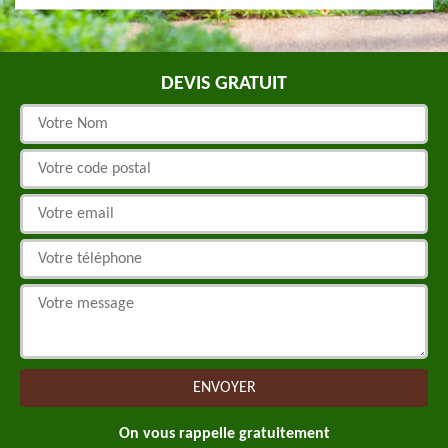
DEVIS GRATUIT
On vous rappelle gratuitement