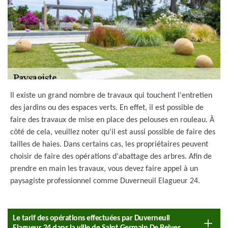
Il existe un grand nombre de travaux qui touchent l'entretien
des jardins ou des espaces verts. En effet, il est possible de
faire des travaux de mise en place des pelouses en rouleau. À
côté de cela, veuillez noter qu'il est aussi possible de faire des
tailles de haies. Dans certains cas, les propriétaires peuvent
choisir de faire des opérations d'abattage des arbres. Afin de
prendre en main les travaux, vous devez faire appel à un
paysagiste professionnel comme Duverneuil Elagueur 24.
Le tarif des opérations effectuées par Duverneuil