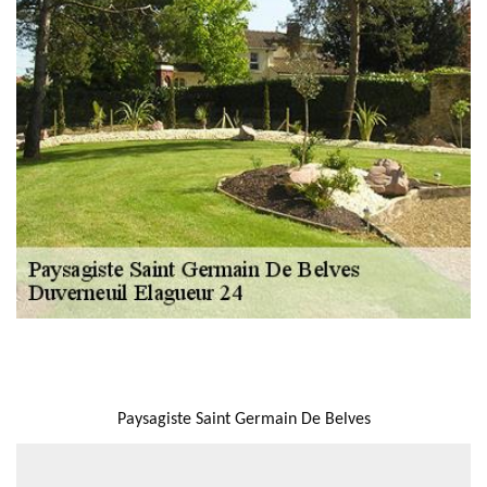
NOUS LOCALISER
Paysagiste Saint Germain De Belves