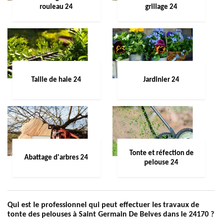
rouleau 24
grillage 24
Taille de haie 24
Jardinier 24
Tonte et réfection de
Abattage d'arbres 24
pelouse 24
Qui est le professionnel qui peut effectuer les travaux de
tonte des pelouses à Saint Germain De Belves dans le 24170 ?