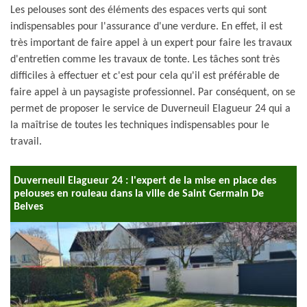
Les pelouses sont des éléments des espaces verts qui sont
indispensables pour l'assurance d'une verdure. En effet, il est
très important de faire appel à un expert pour faire les travaux
d'entretien comme les travaux de tonte. Les tâches sont très
difficiles à effectuer et c'est pour cela qu'il est préférable de
faire appel à un paysagiste professionnel. Par conséquent, on se
permet de proposer le service de Duverneuil Elagueur 24 qui a
la maîtrise de toutes les techniques indispensables pour le
travail.
Duverneuil Elagueur 24 : l'expert de la mise en place des
pelouses en rouleau dans la ville de Saint Germain De
Belves