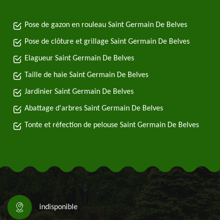
Pose de gazon en rouleau Saint Germain De Belves
Pose de clôture et grillage Saint Germain De Belves
Elagueur Saint Germain De Belves
Taille de haie Saint Germain De Belves
Jardinier Saint Germain De Belves
Abattage d'arbres Saint Germain De Belves
Tonte et réfection de pelouse Saint Germain De Belves
indisponible