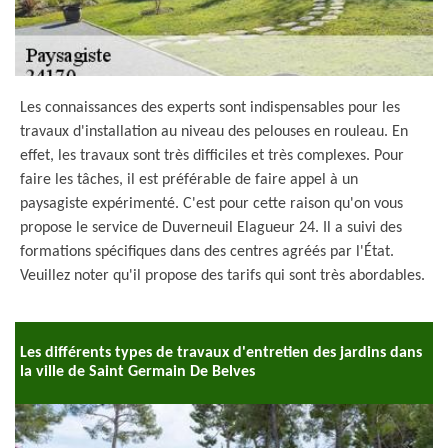
Les connaissances des experts sont indispensables pour les
travaux d'installation au niveau des pelouses en rouleau. En
effet, les travaux sont très difficiles et très complexes. Pour
faire les tâches, il est préférable de faire appel à un
paysagiste expérimenté. C'est pour cette raison qu'on vous
propose le service de Duverneuil Elagueur 24. Il a suivi des
formations spécifiques dans des centres agréés par l'État.
Veuillez noter qu'il propose des tarifs qui sont très abordables.
Les différents types de travaux d'entretien des jardins dans
la ville de Saint Germain De Belves