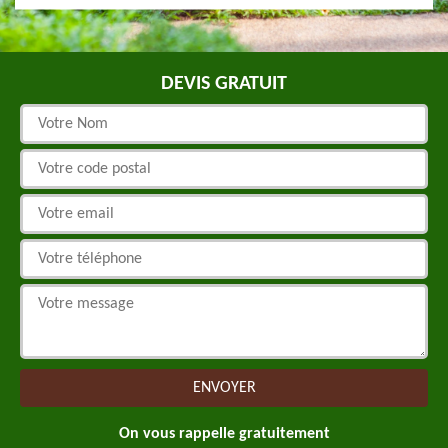
DEVIS GRATUIT
On vous rappelle gratuitement