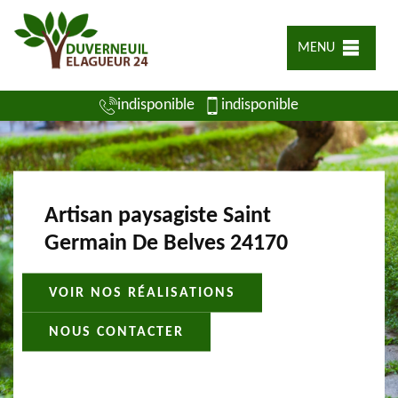
MENU
indisponible
indisponible
Artisan paysagiste Saint
Germain De Belves 24170
VOIR NOS RÉALISATIONS
NOUS CONTACTER