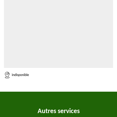
indisponible
Autres services