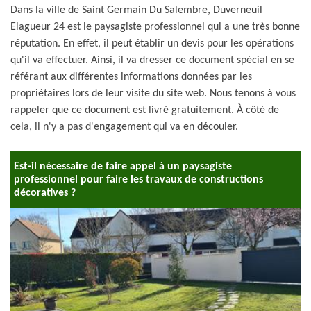
Dans la ville de Saint Germain Du Salembre, Duverneuil
Elagueur 24 est le paysagiste professionnel qui a une très bonne
réputation. En effet, il peut établir un devis pour les opérations
qu'il va effectuer. Ainsi, il va dresser ce document spécial en se
référant aux différentes informations données par les
propriétaires lors de leur visite du site web. Nous tenons à vous
rappeler que ce document est livré gratuitement. À côté de
cela, il n'y a pas d'engagement qui va en découler.
Est-il nécessaire de faire appel à un paysagiste
professionnel pour faire les travaux de constructions
décoratives ?