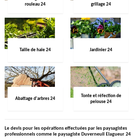
rouleau 24
grillage 24
Taille de haie 24
Jardinier 24
Tonte et réfection de
Abattage d'arbres 24
pelouse 24
Le devis pour les opérations effectuées par les paysagistes
professionnels comme le paysagiste Duverneuil Elagueur 24