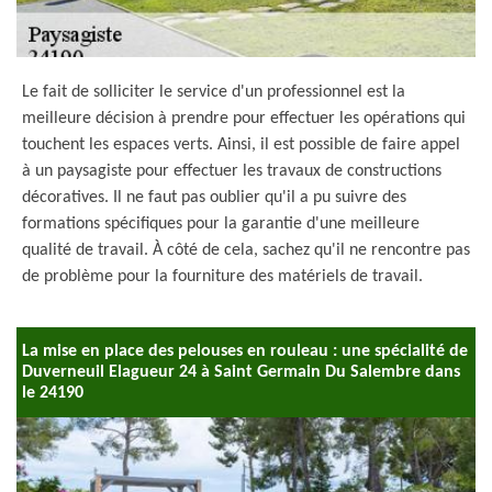
Le fait de solliciter le service d'un professionnel est la
meilleure décision à prendre pour effectuer les opérations qui
touchent les espaces verts. Ainsi, il est possible de faire appel
à un paysagiste pour effectuer les travaux de constructions
décoratives. Il ne faut pas oublier qu'il a pu suivre des
formations spécifiques pour la garantie d'une meilleure
qualité de travail. À côté de cela, sachez qu'il ne rencontre pas
de problème pour la fourniture des matériels de travail.
La mise en place des pelouses en rouleau : une spécialité de
Duverneuil Elagueur 24 à Saint Germain Du Salembre dans
le 24190