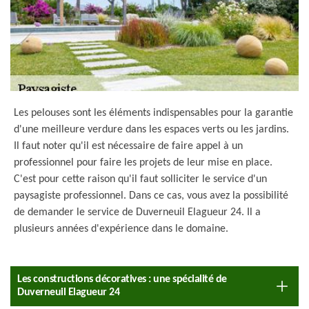
Les pelouses sont les éléments indispensables pour la garantie
d'une meilleure verdure dans les espaces verts ou les jardins.
Il faut noter qu'il est nécessaire de faire appel à un
professionnel pour faire les projets de leur mise en place.
C'est pour cette raison qu'il faut solliciter le service d'un
paysagiste professionnel. Dans ce cas, vous avez la possibilité
de demander le service de Duverneuil Elagueur 24. Il a
plusieurs années d'expérience dans le domaine.
Les constructions décoratives : une spécialité de
Duverneuil Elagueur 24