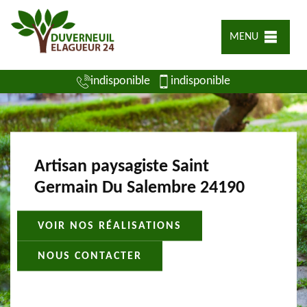
MENU
indisponible
indisponible
Artisan paysagiste Saint
Germain Du Salembre 24190
VOIR NOS RÉALISATIONS
NOUS CONTACTER