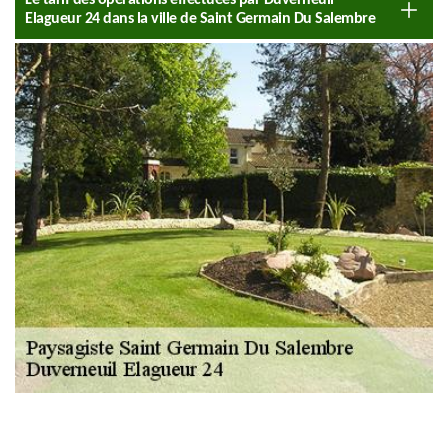
Le tarif des opérations effectuées par Duverneuil
Elagueur 24 dans la ville de Saint Germain Du Salembre