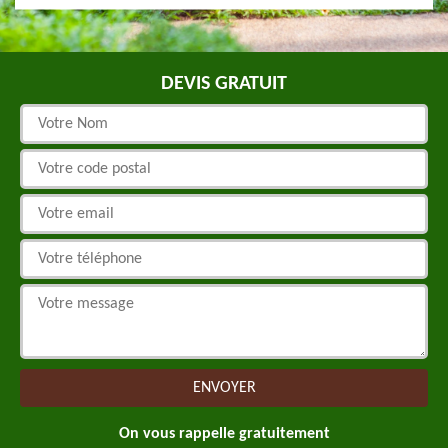
DEVIS GRATUIT
On vous rappelle gratuitement