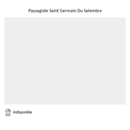
NOUS LOCALISER
Paysagiste Saint Germain Du Salembre
indisponible