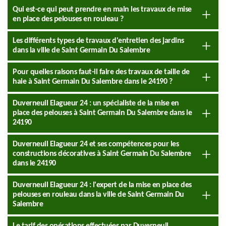
Qui est-ce qui peut prendre en main les travaux de mise
en place des pelouses en rouleau ?
Les différents types de travaux d'entretien des jardins
dans la ville de Saint Germain Du Salembre
Pour quelles raisons faut-il faire des travaux de taille de
haie à Saint Germain Du Salembre dans le 24190 ?
Duverneuil Elagueur 24 : un spécialiste de la mise en
place des pelouses à Saint Germain Du Salembre dans le
24190
Duverneuil Elagueur 24 et ses compétences pour les
constructions décoratives à Saint Germain Du Salembre
dans le 24190
Duverneuil Elagueur 24 : l'expert de la mise en place des
pelouses en rouleau dans la ville de Saint Germain Du
Salembre