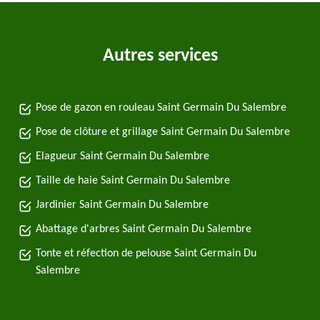
Autres services
Pose de gazon en rouleau Saint Germain Du Salembre
Pose de clôture et grillage Saint Germain Du Salembre
Elagueur Saint Germain Du Salembre
Taille de haie Saint Germain Du Salembre
Jardinier Saint Germain Du Salembre
Abattage d'arbres Saint Germain Du Salembre
Tonte et réfection de pelouse Saint Germain Du
Salembre