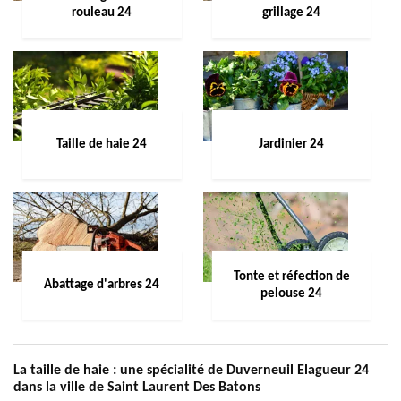
rouleau 24
grillage 24
Taille de haie 24
Jardinier 24
Tonte et réfection de
Abattage d'arbres 24
pelouse 24
La taille de haie : une spécialité de Duverneuil Elagueur 24
dans la ville de Saint Laurent Des Batons