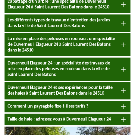
L'abattage d'un arbre : une spécialité de Duverneuil
Elagueur 24 à Saint Laurent Des Batons dans le 24510
Les différents types de travaux d'entretien des jardins
dans la ville de Saint Laurent Des Batons
La mise en place des pelouses en rouleau : une spécialité
de Duverneuil Elagueur 24 à Saint Laurent Des Batons
dans le 24510
Duverneuil Elagueur 24 : un spécialiste des travaux de
mise en place des pelouses en rouleau dans la ville de
Saint Laurent Des Batons
Duverneuil Elagueur 24 et ses expériences pour la taille
des haies à Saint Laurent Des Batons dans le 24510
Comment un paysagiste fixe-t-il ses tarifs ?
Taille de haie : adressez-vous à Duverneuil Elagueur 24