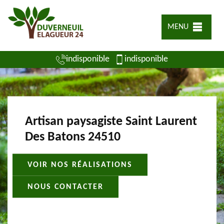
MENU
indisponible
indisponible
Artisan paysagiste Saint Laurent
Des Batons 24510
VOIR NOS RÉALISATIONS
NOUS CONTACTER