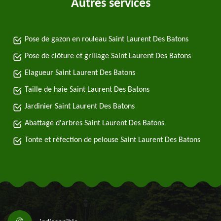
Autres services
Pose de gazon en rouleau Saint Laurent Des Batons
Pose de clôture et grillage Saint Laurent Des Batons
Elagueur Saint Laurent Des Batons
Taille de haie Saint Laurent Des Batons
Jardinier Saint Laurent Des Batons
Abattage d'arbres Saint Laurent Des Batons
Tonte et réfection de pelouse Saint Laurent Des Batons