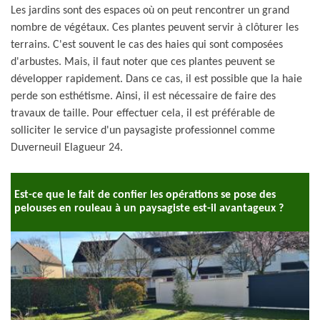
Les jardins sont des espaces où on peut rencontrer un grand
nombre de végétaux. Ces plantes peuvent servir à clôturer les
terrains. C'est souvent le cas des haies qui sont composées
d'arbustes. Mais, il faut noter que ces plantes peuvent se
développer rapidement. Dans ce cas, il est possible que la haie
perde son esthétisme. Ainsi, il est nécessaire de faire des
travaux de taille. Pour effectuer cela, il est préférable de
solliciter le service d'un paysagiste professionnel comme
Duverneuil Elagueur 24.
Est-ce que le fait de confier les opérations se pose des
pelouses en rouleau à un paysagiste est-il avantageux ?