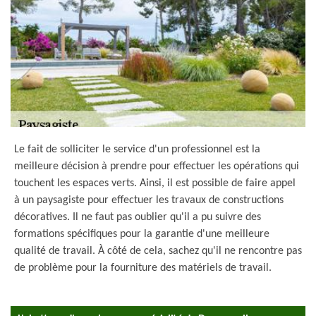
Le fait de solliciter le service d'un professionnel est la
meilleure décision à prendre pour effectuer les opérations qui
touchent les espaces verts. Ainsi, il est possible de faire appel
à un paysagiste pour effectuer les travaux de constructions
décoratives. Il ne faut pas oublier qu'il a pu suivre des
formations spécifiques pour la garantie d'une meilleure
qualité de travail. À côté de cela, sachez qu'il ne rencontre pas
de problème pour la fourniture des matériels de travail.