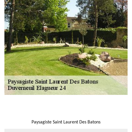
NOUS LOCALISER
Paysagiste Saint Laurent Des Batons