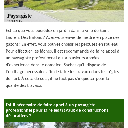
Est-ce que vous possédez un jardin dans la ville de Saint
Laurent Des Batons ? Avez-vous envie de mettre en place des
gazons? En effet, vous pouvez choisir les pelouses en rouleau.
Pour effectuer les tâches, il est recommandé de faire appel à
un paysagiste professionnel qui a plusieurs années
d'expérience dans le domaine. Sachez qu'il dispose de
l'outillage nécessaire afin de faire les travaux dans les règles
de l'art. À côté de cela, il ne faut pas s'inquiéter pour la
qualité des travaux.
Est-il nécessaire de faire appel à un paysagiste
professionnel pour faire les travaux de constructions
décoratives ?