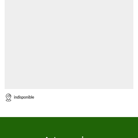
indisponible