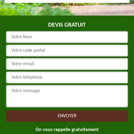
DEVIS GRATUIT
On vous rappelle gratuitement