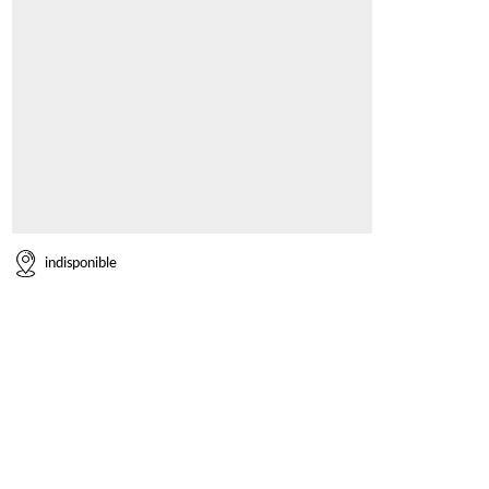
indisponible