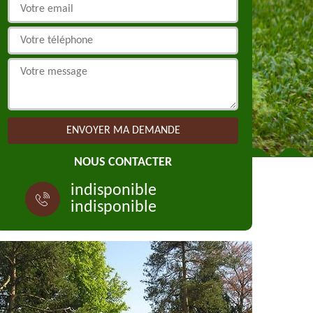
NOUS CONTACTER
indisponible
indisponible