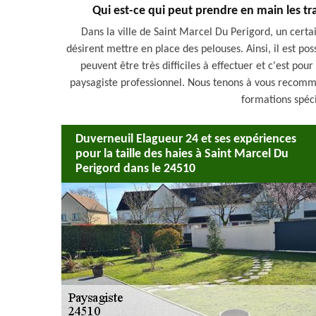
Qui est-ce qui peut prendre en main les t
Dans la ville de Saint Marcel Du Perigord, un certa
désirent mettre en place des pelouses. Ainsi, il est pos
peuvent être très difficiles à effectuer et c'est pour 
paysagiste professionnel. Nous tenons à vous recomma
formations spéc
Duverneuil Elagueur 24 et ses expériences
pour la taille des haies à Saint Marcel Du
Perigord dans le 24510