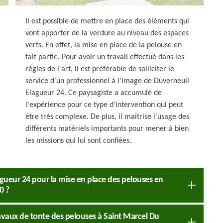
Il est possible de mettre en place des éléments qui
vont apporter de la verdure au niveau des espaces
verts. En effet, la mise en place de la pelouse en
fait partie. Pour avoir un travail effectué dans les
règles de l'art, il est préférable de solliciter le
service d'un professionnel à l'image de Duverneuil
Elagueur 24. Ce paysagiste a accumulé de
l'expérience pour ce type d'intervention qui peut
être très complexe. De plus, il maîtrise l'usage des
différents matériels importants pour mener à bien
les missions qui lui sont confiées.
agueur 24 pour la mise en place des pelouses en
0 ?
travaux de tonte des pelouses à Saint Marcel Du