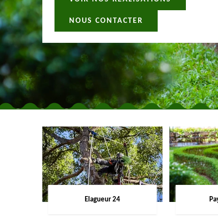
NOUS CONTACTER
Elagueur 24
Pa