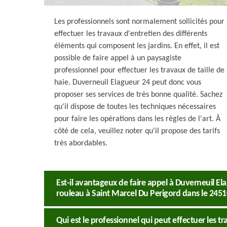
Les professionnels sont normalement sollicités pour
effectuer les travaux d'entretien des différents
éléments qui composent les jardins. En effet, il est
possible de faire appel à un paysagiste
professionnel pour effectuer les travaux de taille de
haie. Duverneuil Elagueur 24 peut donc vous
proposer ses services de très bonne qualité. Sachez
qu'il dispose de toutes les techniques nécessaires
pour faire les opérations dans les règles de l'art. À
côté de cela, veuillez noter qu'il propose des tarifs
très abordables.
Est-il avantageux de faire appel à Duverneuil El
rouleau à Saint Marcel Du Perigord dans le 2451
Qui est le professionnel qui peut effectuer les 