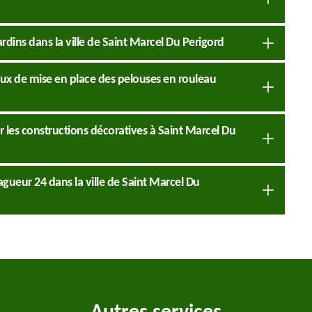
ardins dans la ville de Saint Marcel Du Perigord
vaux de mise en place des pelouses en rouleau
 les constructions décoratives à Saint Marcel Du
lagueur 24 dans la ville de Saint Marcel Du