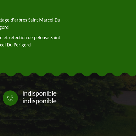
tage d'arbres Saint Marcel Du
gord
e et réfection de pelouse Saint
cel Du Perigord
indisponible
indisponible