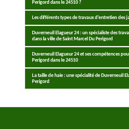
Perigord dans le 24510 ?
Les différents types de travaux d'entretien des j
Duverneuil Elagueur 24 : un spécialiste des tra
dans la ville de Saint Marcel Du Perigord
Duverneuil Elagueur 24 et ses compétences pour
Perigord dans le 24510
La taille de haie : une spécialité de Duverneuil E
Perigord