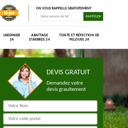
ON VOUS RAPPELLE GRATUITEMENT
JARDINIER
ABATTAGE
TONTE ET RÉFECTION DE
24
D'ARBRES 24
PELOUSE 24
DEVIS GRATUIT
Demandez votre
devis grauitement