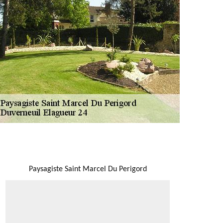
NOUS LOCALISER
Paysagiste Saint Marcel Du Perigord