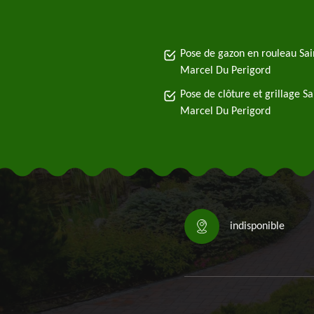
Pose de gazon en rouleau Sai
Marcel Du Perigord
Pose de clôture et grillage Sa
Marcel Du Perigord
indisponible