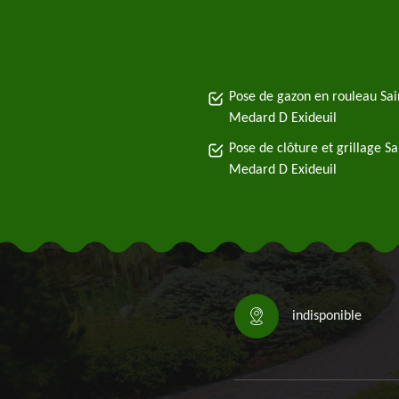
Pose de gazon en rouleau Sai
Medard D Exideuil
Pose de clôture et grillage Sa
Medard D Exideuil
indisponible