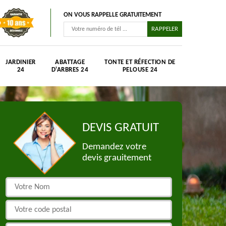
ON VOUS RAPPELLE GRATUITEMENT
JARDINIER
ABATTAGE
TONTE ET RÉFECTION DE
24
D'ARBRES 24
PELOUSE 24
DEVIS GRATUIT
Demandez votre
devis grauitement