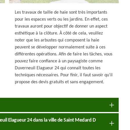
Les travaux de taille de haie sont très importants
pour les espaces verts ou les jardins. En effet, ces
travaux auront pour objectif de donner un aspect
esthétique à la clôture. À côté de cela, veuillez
noter que les arbustes qui composent la haie
peuvent se développer normalement suite à ces
différentes opérations. Afin de faire les tâches, vous
pouvez faire confiance à un paysagiste comme
Duverneuil Elagueur 24 qui connaît toutes les
techniques nécessaires. Pour finir, il faut savoir qu'il
propose des devis gratuits et sans engagement.
euil Elagueur 24 dans la ville de Saint Medard D