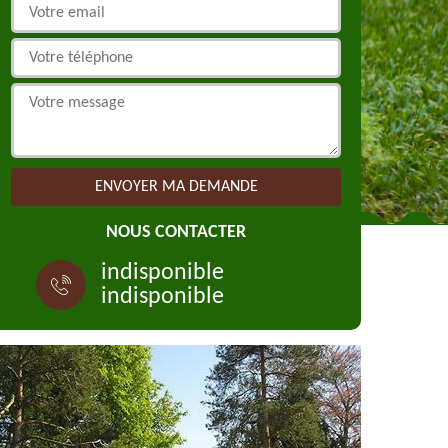
NOUS CONTACTER
indisponible
indisponible