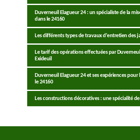
Duverneuil Elagueur 24 : un spécialiste de la mi
dans le 24160
Les différents types de travaux d'entretien des j
Le tarif des opérations effectuées par Duverneui
Exideuil
Duverneuil Elagueur 24 et ses expériences pour l
le 24160
Les constructions décoratives : une spécialité d