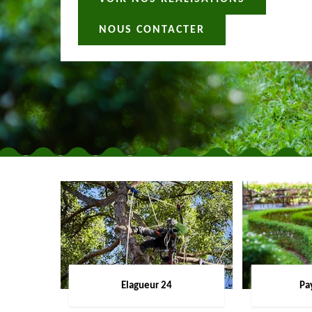
NOUS CONTACTER
Elagueur 24
Pa