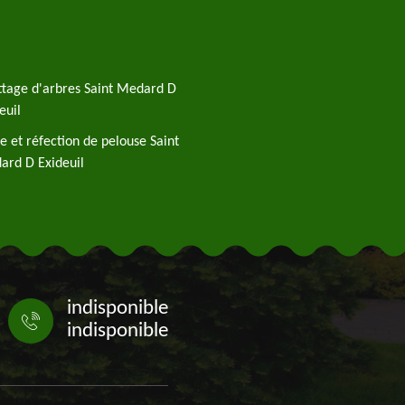
tage d'arbres Saint Medard D
euil
e et réfection de pelouse Saint
ard D Exideuil
indisponible
indisponible