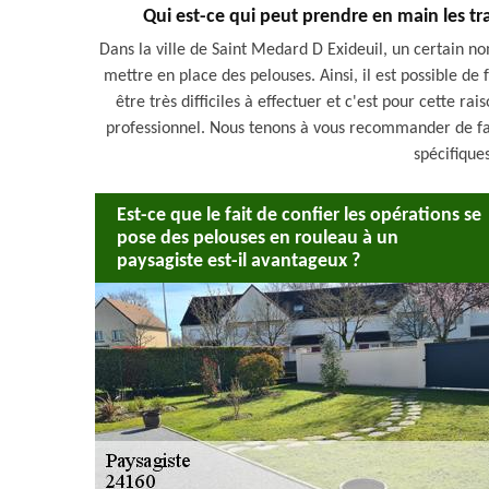
Qui est-ce qui peut prendre en main les t
Dans la ville de Saint Medard D Exideuil, un certain no
mettre en place des pelouses. Ainsi, il est possible de 
être très difficiles à effectuer et c'est pour cette rai
professionnel. Nous tenons à vous recommander de fai
spécifique
Est-ce que le fait de confier les opérations se
pose des pelouses en rouleau à un
paysagiste est-il avantageux ?