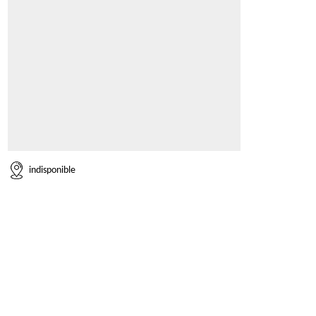
indisponible