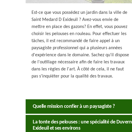
Est-ce que vous possédez un jardin dans la ville de
Saint Medard D Exideuil ? Avez-vous envie de
mettre en place des gazons? En effet, vous pouvez
choisir les pelouses en rouleau. Pour effectuer les
tâches, il est recommandé de faire appel à un
paysagiste professionnel qui a plusieurs années
d'expérience dans le domaine. Sachez qu'il dispose
de l'outillage nécessaire afin de faire les travaux
dans les règles de l'art. À côté de cela, il ne faut
pas s'inquiéter pour la qualité des travaux.
Quelle mission confier à un paysagiste ?
La tonte des pelouses : une spécialité de Duvern
Exideuil et ses environs