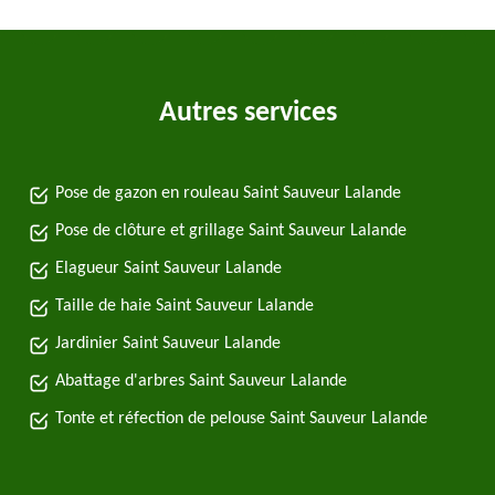
Autres services
Pose de gazon en rouleau Saint Sauveur Lalande
Pose de clôture et grillage Saint Sauveur Lalande
Elagueur Saint Sauveur Lalande
Taille de haie Saint Sauveur Lalande
Jardinier Saint Sauveur Lalande
Abattage d'arbres Saint Sauveur Lalande
Tonte et réfection de pelouse Saint Sauveur Lalande