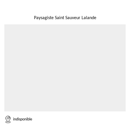
NOUS LOCALISER
Paysagiste Saint Sauveur Lalande
indisponible