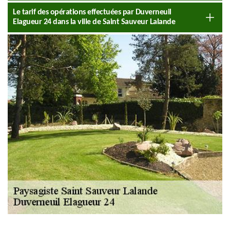
Le tarif des opérations effectuées par Duverneuil
Elagueur 24 dans la ville de Saint Sauveur Lalande