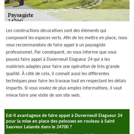
Les constructions décoratives sont des éléments qui
composent les espaces verts. Afin de les mettre en place, nous
vous recommandons de faire appel à un paysagiste
professionnel. Par conséquent, on vous informe que vous
pouvez faire appel à Duverneuil Elagueur 24 qui a les
matériels adaptés pour faire une opération de très grande
qualité. À côté de cela, il connaît aussi les différentes
techniques pour faire les travaux tout en respectant les délais
impartis. Si vous voulez de plus amples informations, il vaut
mieux faire une visite de son site web.
Est-il avantageux de faire appel à Duverneuil Elagueur 24
pour la mise en place des pelouses en rouleau à Saint
Sauveur Lalande dans le 24700 ?