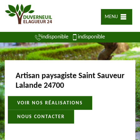
MENU
indisponible
indisponible
Artisan paysagiste Saint Sauveur
Lalande 24700
VOIR NOS RÉALISATIONS
NOUS CONTACTER