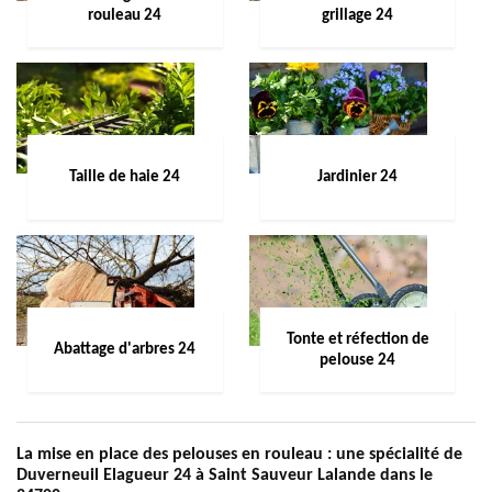
rouleau 24
grillage 24
Taille de haie 24
Jardinier 24
Tonte et réfection de
Abattage d'arbres 24
pelouse 24
La mise en place des pelouses en rouleau : une spécialité de
Duverneuil Elagueur 24 à Saint Sauveur Lalande dans le