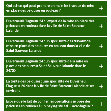
Qui est-ce qui peut prendre en main les travaux de mise
en place des pelouses en rouleau ?
Duverneuil Elagueur 24 : l'expert de la mise en place des
pelouses en rouleau dans la ville de Saint Sauveur
Lalande
Duverneuil Elagueur 24 : un spécialiste des travaux de
mise en place des pelouses en rouleau dans la ville de
Saint Sauveur Lalande
Duverneuil Elagueur 24 : un spécialiste de la mise en
place des pelouses à Saint Sauveur Lalande dans le
24700
La tonte des pelouses : une spécialité de Duverneuil
Elagueur 24 dans la ville de Saint Sauveur Lalande et ses
environs
Est-ce que le fait de confier les opérations se pose des
pelouses en rouleau à un paysagiste est-il avantageux ?