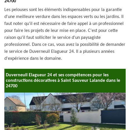
24700
Les pelouses sont les éléments indispensables pour la garantie
d'une meilleure verdure dans les espaces verts ou les jardins. Il
faut noter qu'il est nécessaire de faire appel à un professionnel
pour faire les projets de leur mise en place. C'est pour cette
raison qu'il faut solliciter le service d'un paysagiste
professionnel. Dans ce cas, vous avez la possibilité de demander
le service de Duverneuil Elagueur 24. Il a plusieurs années
d'expérience dans le domaine.
Duverneuil Elagueur 24 et ses compétences pour les
constructions décoratives à Saint Sauveur Lalande dans le
24700