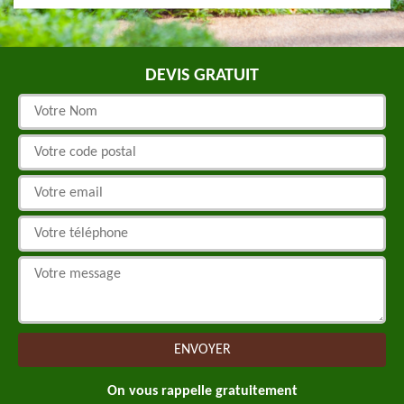
DEVIS GRATUIT
On vous rappelle gratuitement