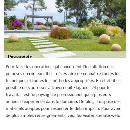
Pour faire les opérations qui concernent l'installation des
pelouses en rouleau, il est nécessaire de connaître toutes les
techniques et toutes les méthodes appropriées. En effet, il est
possible de s'adresser à Duverneuil Elagueur 24 pour le
travail. Il est un paysagiste professionnel qui a plusieurs
années d'expérience dans le domaine. De plus, il dispose des
matériels adaptés pour respecter le délai imparti. Pour avoir
de plus amples renseignements, veuillez visiter son site web.