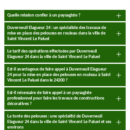
Quelle mission confier à un paysagiste ?
Duverneuil Elagueur 24 : un spécialiste des travaux de
mise en place des pelouses en rouleau dans la ville de
Saint Vincent Le Paluel
Le tarif des opérations effectuées par Duverneuil
Elagueur 24 dans la ville de Saint Vincent Le Paluel
Est-il avantageux de faire appel à Duverneuil Elagueur
24 pour la mise en place des pelouses en rouleau à Saint
Vincent Le Paluel dans le 24200 ?
Est-il nécessaire de faire appel à un paysagiste
professionnel pour faire les travaux de constructions
décoratives ?
La tonte des pelouses : une spécialité de Duverneuil
Elagueur 24 dans la ville de Saint Vincent Le Paluel et ses
environs