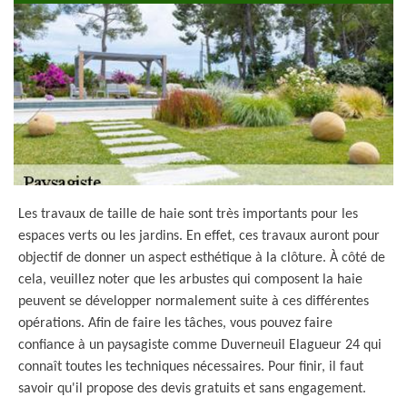
Les travaux de taille de haie sont très importants pour les
espaces verts ou les jardins. En effet, ces travaux auront pour
objectif de donner un aspect esthétique à la clôture. À côté de
cela, veuillez noter que les arbustes qui composent la haie
peuvent se développer normalement suite à ces différentes
opérations. Afin de faire les tâches, vous pouvez faire
confiance à un paysagiste comme Duverneuil Elagueur 24 qui
connaît toutes les techniques nécessaires. Pour finir, il faut
savoir qu'il propose des devis gratuits et sans engagement.