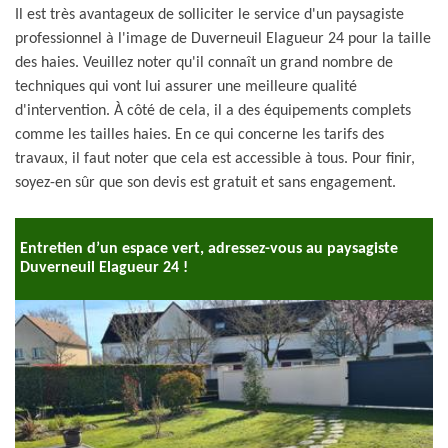
Il est très avantageux de solliciter le service d'un paysagiste
professionnel à l'image de Duverneuil Elagueur 24 pour la taille
des haies. Veuillez noter qu'il connaît un grand nombre de
techniques qui vont lui assurer une meilleure qualité
d'intervention. À côté de cela, il a des équipements complets
comme les tailles haies. En ce qui concerne les tarifs des
travaux, il faut noter que cela est accessible à tous. Pour finir,
soyez-en sûr que son devis est gratuit et sans engagement.
Entretien d’un espace vert, adressez-vous au paysagiste
Duverneuil Elagueur 24 !