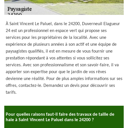
À Saint Vincent Le Paluel, dans le 24200, Duverneuil Elagueur
24 est un professionnel en espace vert qui propose ses
services pour les propriétaires de la localité. Avec une
expérience de plusieurs années à son actif et une équipe de
paysagistes qualifiés, il est en mesure de vous fournir une
prestation répondant à vos attentes si vous sollicitez ses
services. Avec son professionnalisme et son savoir-faire, il va
apporter son expertise pour que le jardin de vos rêves
devienne une réalité. Pour de plus amples informations sur ses
offres, contactez-le. Demandez un devis pour découvrir ses
tarifs.
Pour quelles raisons faut-il faire des travaux de taille de
haie à Saint Vincent Le Paluel dans le 24200 ?