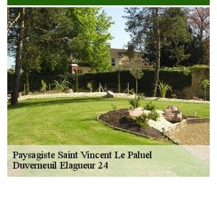
NOUS LOCALISER