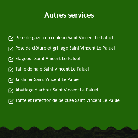
Autres services
Pose de gazon en rouleau Saint Vincent Le Paluel
Pose de clôture et grillage Saint Vincent Le Paluel
Elagueur Saint Vincent Le Paluel
Taille de haie Saint Vincent Le Paluel
Jardinier Saint Vincent Le Paluel
Abattage d'arbres Saint Vincent Le Paluel
Tonte et réfection de pelouse Saint Vincent Le Paluel