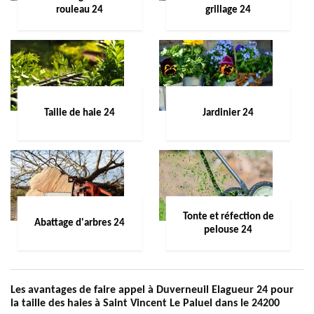
rouleau 24
grillage 24
Taille de haie 24
Jardinier 24
Tonte et réfection de
Abattage d'arbres 24
pelouse 24
Les avantages de faire appel à Duverneuil Elagueur 24 pour
la taille des haies à Saint Vincent Le Paluel dans le 24200