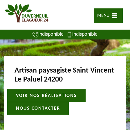
MENU
indisponible
indisponible
Artisan paysagiste Saint Vincent
Le Paluel 24200
VOIR NOS RÉALISATIONS
NOUS CONTACTER