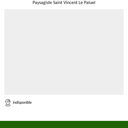
Paysagiste Saint Vincent Le Paluel
indisponible