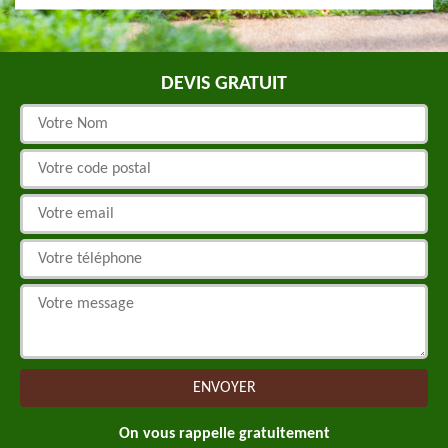
DEVIS GRATUIT
On vous rappelle gratuitement