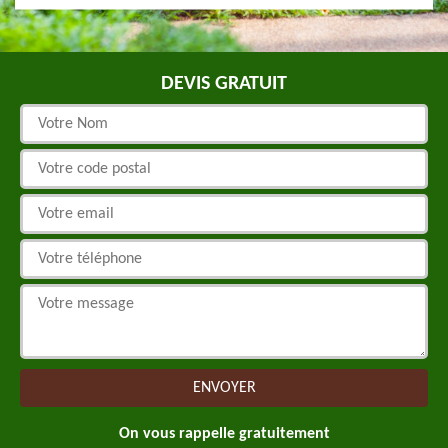
DEVIS GRATUIT
On vous rappelle gratuitement