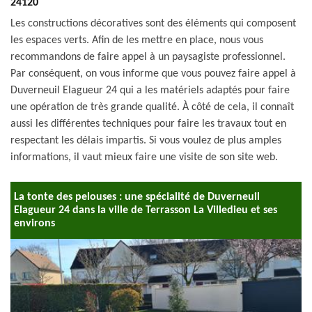
24120
Les constructions décoratives sont des éléments qui composent
les espaces verts. Afin de les mettre en place, nous vous
recommandons de faire appel à un paysagiste professionnel.
Par conséquent, on vous informe que vous pouvez faire appel à
Duverneuil Elagueur 24 qui a les matériels adaptés pour faire
une opération de très grande qualité. À côté de cela, il connaît
aussi les différentes techniques pour faire les travaux tout en
respectant les délais impartis. Si vous voulez de plus amples
informations, il vaut mieux faire une visite de son site web.
La tonte des pelouses : une spécialité de Duverneuil
Elagueur 24 dans la ville de Terrasson La Villedieu et ses
environs