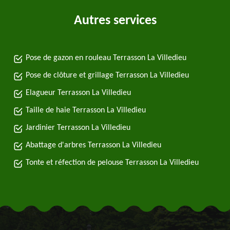
Autres services
Pose de gazon en rouleau Terrasson La Villedieu
Pose de clôture et grillage Terrasson La Villedieu
Elagueur Terrasson La Villedieu
Taille de haie Terrasson La Villedieu
Jardinier Terrasson La Villedieu
Abattage d'arbres Terrasson La Villedieu
Tonte et réfection de pelouse Terrasson La Villedieu