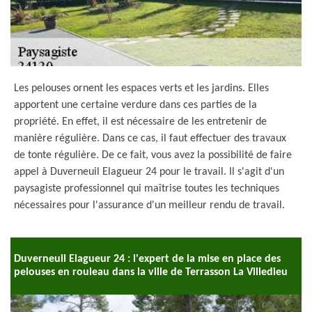
Les pelouses ornent les espaces verts et les jardins. Elles
apportent une certaine verdure dans ces parties de la
propriété. En effet, il est nécessaire de les entretenir de
manière régulière. Dans ce cas, il faut effectuer des travaux
de tonte régulière. De ce fait, vous avez la possibilité de faire
appel à Duverneuil Elagueur 24 pour le travail. Il s'agit d'un
paysagiste professionnel qui maîtrise toutes les techniques
nécessaires pour l'assurance d'un meilleur rendu de travail.
Duverneuil Elagueur 24 : l'expert de la mise en place des
pelouses en rouleau dans la ville de Terrasson La Villedieu