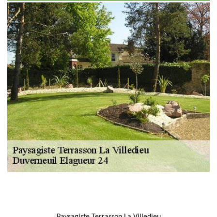
NOUS LOCALISER