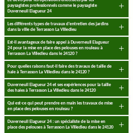
Le devis pour les opérations effectuées par les
paysagistes professionnels comme le paysagiste
Duverneuil Elagueur 24
Les différents types de travaux d'entretien des jardins
dans la ville de Terrasson La Villedieu
Est-il avantageux de faire appel à Duverneuil Elagueur
24 pour la mise en place des pelouses en rouleau à
Terrasson La Villedieu dans le 24120 ?
Pour quelles raisons faut-il faire des travaux de taille de
haie à Terrasson La Villedieu dans le 24120 ?
Duverneuil Elagueur 24 et ses expériences pour la taille
des haies à Terrasson La Villedieu dans le 24120
Qui est-ce qui peut prendre en main les travaux de mise
en place des pelouses en rouleau ?
Duverneuil Elagueur 24 : un spécialiste de la mise en
place des pelouses à Terrasson La Villedieu dans le 24120