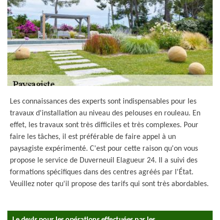
Les connaissances des experts sont indispensables pour les
travaux d'installation au niveau des pelouses en rouleau. En
effet, les travaux sont très difficiles et très complexes. Pour
faire les tâches, il est préférable de faire appel à un
paysagiste expérimenté. C'est pour cette raison qu'on vous
propose le service de Duverneuil Elagueur 24. Il a suivi des
formations spécifiques dans des centres agréés par l'État.
Veuillez noter qu'il propose des tarifs qui sont très abordables.