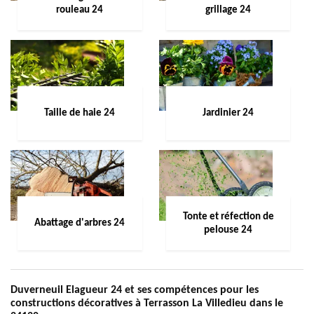
rouleau 24
grillage 24
Taille de haie 24
Jardinier 24
Tonte et réfection de
Abattage d'arbres 24
pelouse 24
Duverneuil Elagueur 24 et ses compétences pour les
constructions décoratives à Terrasson La Villedieu dans le