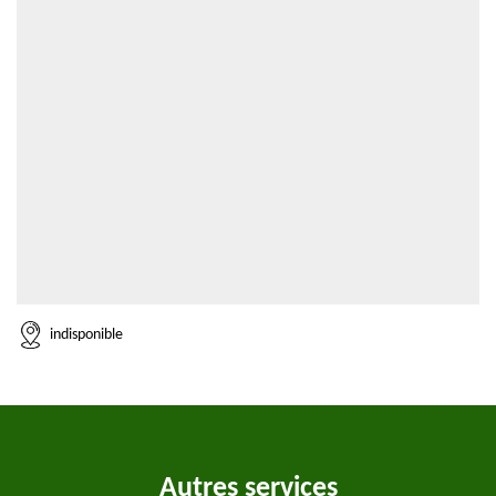
indisponible
Autres services