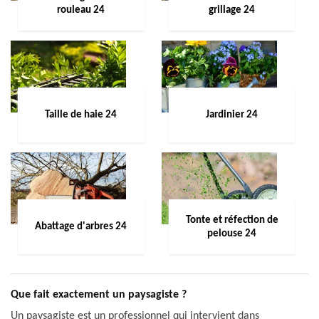
rouleau 24
grillage 24
Taille de haie 24
Jardinier 24
Tonte et réfection de
Abattage d'arbres 24
pelouse 24
Que fait exactement un paysagiste ?
Un paysagiste est un professionnel qui intervient dans