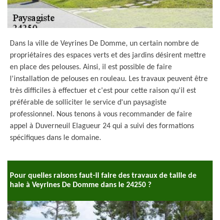
Dans la ville de Veyrines De Domme, un certain nombre de
propriétaires des espaces verts et des jardins désirent mettre
en place des pelouses. Ainsi, il est possible de faire
l'installation de pelouses en rouleau. Les travaux peuvent être
très difficiles à effectuer et c'est pour cette raison qu'il est
préférable de solliciter le service d'un paysagiste
professionnel. Nous tenons à vous recommander de faire
appel à Duverneuil Elagueur 24 qui a suivi des formations
spécifiques dans le domaine.
Pour quelles raisons faut-il faire des travaux de taille de
haie à Veyrines De Domme dans le 24250 ?