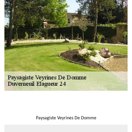
NOUS LOCALISER
Paysagiste Veyrines De Domme