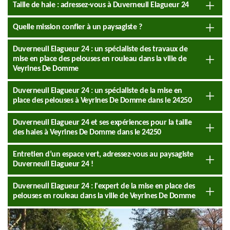
Taille de haie : adressez-vous à Duverneuil Elagueur 24
Quelle mission confier à un paysagiste ?
Duverneuil Elagueur 24 : un spécialiste des travaux de
mise en place des pelouses en rouleau dans la ville de
Veyrines De Domme
Duverneuil Elagueur 24 : un spécialiste de la mise en
place des pelouses à Veyrines De Domme dans le 24250
Duverneuil Elagueur 24 et ses expériences pour la taille
des haies à Veyrines De Domme dans le 24250
Entretien d’un espace vert, adressez-vous au paysagiste
Duverneuil Elagueur 24 !
Duverneuil Elagueur 24 : l'expert de la mise en place des
pelouses en rouleau dans la ville de Veyrines De Domme