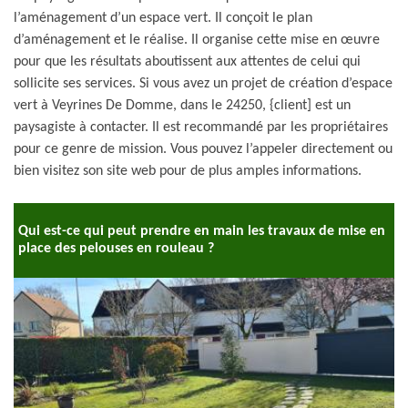
l’aménagement d’un espace vert. Il conçoit le plan
d’aménagement et le réalise. Il organise cette mise en œuvre
pour que les résultats aboutissent aux attentes de celui qui
sollicite ses services. Si vous avez un projet de création d’espace
vert à Veyrines De Domme, dans le 24250, {client] est un
paysagiste à contacter. Il est recommandé par les propriétaires
pour ce genre de mission. Vous pouvez l’appeler directement ou
bien visitez son site web pour de plus amples informations.
Qui est-ce qui peut prendre en main les travaux de mise en
place des pelouses en rouleau ?