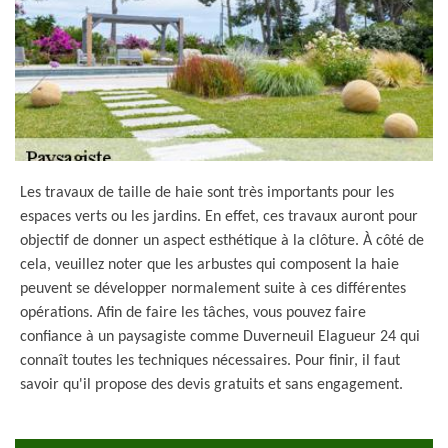
Les travaux de taille de haie sont très importants pour les
espaces verts ou les jardins. En effet, ces travaux auront pour
objectif de donner un aspect esthétique à la clôture. À côté de
cela, veuillez noter que les arbustes qui composent la haie
peuvent se développer normalement suite à ces différentes
opérations. Afin de faire les tâches, vous pouvez faire
confiance à un paysagiste comme Duverneuil Elagueur 24 qui
connaît toutes les techniques nécessaires. Pour finir, il faut
savoir qu'il propose des devis gratuits et sans engagement.