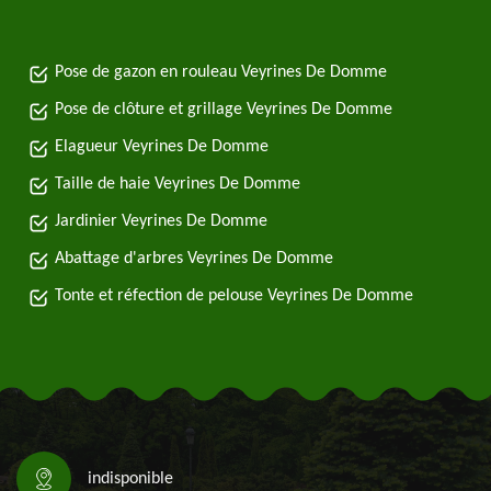
Pose de gazon en rouleau Veyrines De Domme
Pose de clôture et grillage Veyrines De Domme
Elagueur Veyrines De Domme
Taille de haie Veyrines De Domme
Jardinier Veyrines De Domme
Abattage d'arbres Veyrines De Domme
Tonte et réfection de pelouse Veyrines De Domme
indisponible