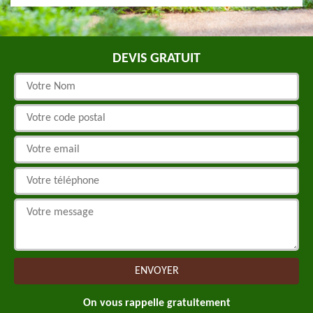
DEVIS GRATUIT
On vous rappelle gratuitement