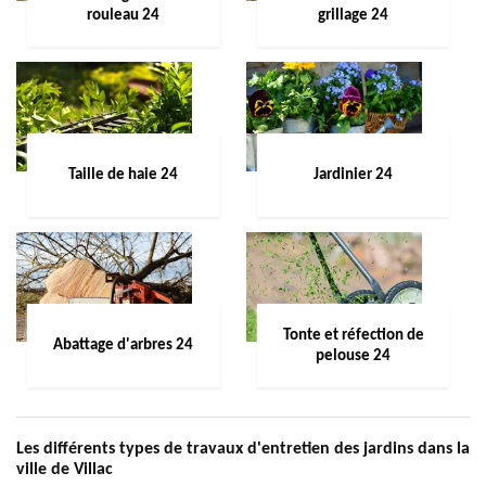
rouleau 24
grillage 24
Taille de haie 24
Jardinier 24
Tonte et réfection de
Abattage d'arbres 24
pelouse 24
Les différents types de travaux d'entretien des jardins dans la
ville de Villac