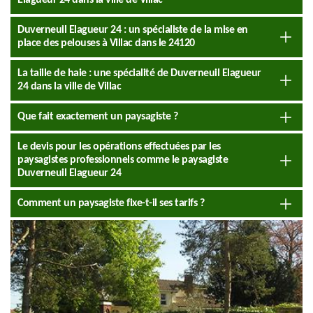
Elagueur 24 dans la ville de Villac
Duverneuil Elagueur 24 : un spécialiste de la mise en
place des pelouses à Villac dans le 24120
La taille de haie : une spécialité de Duverneuil Elagueur
24 dans la ville de Villac
Que fait exactement un paysagiste ?
Le devis pour les opérations effectuées par les
paysagistes professionnels comme le paysagiste
Duverneuil Elagueur 24
Comment un paysagiste fixe-t-il ses tarifs ?