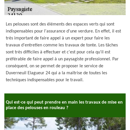
Les pelouses sont des éléments des espaces verts qui sont
indispensables pour l'assurance d'une verdure. En effet, il est
très important de faire appel à un expert pour faire les
travaux d'entretien comme les travaux de tonte. Les tâches
sont très difficiles à effectuer et c'est pour cela qu'il est
préférable de faire appel à un paysagiste professionnel. Par
conséquent, on se permet de proposer le service de
Duverneuil Elagueur 24 qui a la maîtrise de toutes les
techniques indispensables pour le travail.
Qui est-ce qui peut prendre en main les travaux de mise en
place des pelouses en rouleau ?