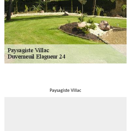
NOUS LOCALISER
Paysagiste Villac