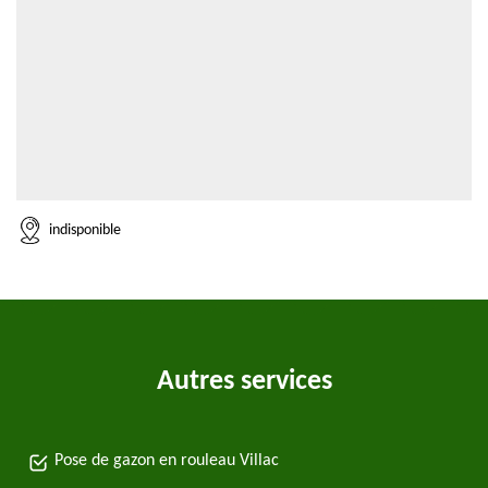
indisponible
Autres services
Pose de gazon en rouleau Villac