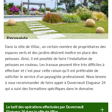
Dans la ville de Villac, un certain nombre de propriétaires des
espaces verts et des jardins désirent mettre en place des
pelouses. Ainsi, il est possible de faire l'installation de
pelouses en rouleau. Les travaux peuvent être très difficiles à
effectuer et c'est pour cette raison qu'il est préférable de
solliciter le service d'un paysagiste professionnel. Nous tenons
à vous recommander de faire appel à Duverneuil Elagueur 24
qui a suivi des formations spécifiques dans le domaine.
Le tarif des opérations effectuées par Duverneuil