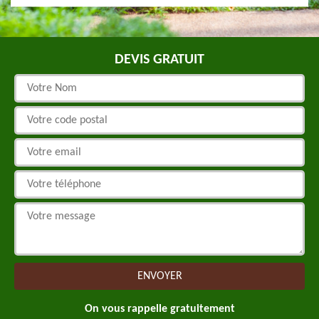
DEVIS GRATUIT
On vous rappelle gratuitement