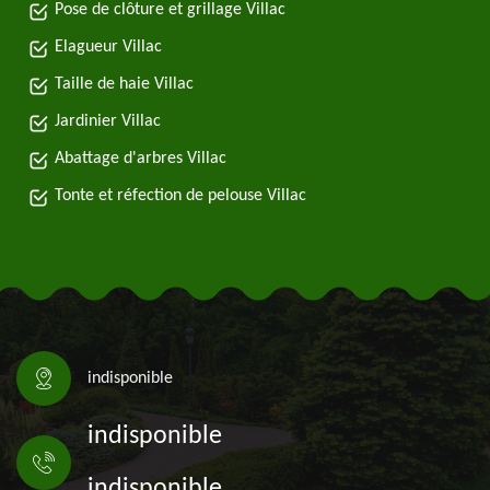
Pose de clôture et grillage Villac
Elagueur Villac
Taille de haie Villac
Jardinier Villac
Abattage d'arbres Villac
Tonte et réfection de pelouse Villac
indisponible
indisponible
indisponible