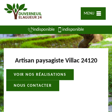
MENU
indisponible
indisponible
Artisan paysagiste Villac 24120
VOIR NOS RÉALISATIONS
NOUS CONTACTER