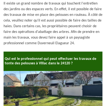
Il existe un grand nombre de travaux qui touchent l'entretien
des jardins ou des espaces verts. En effet, il est possible de faire
des travaux de mise en place des pelouses en rouleau. À côté de
cela, veuillez noter qu'il est aussi possible de faire des tailles de
haies. Dans certains cas, les propriétaires peuvent choisir de
faire des opérations d'abattage des arbres. Afin de prendre en
main les travaux, vous devez faire appel à un paysagiste
professionnel comme Duverneuil Elagueur 24.
Qui est le professionnel qui peut effectuer les travaux de
tonte des pelouses à Villac dans le 24120 ?