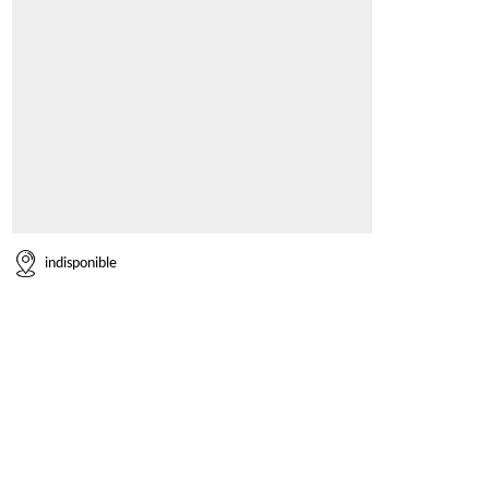
indisponible