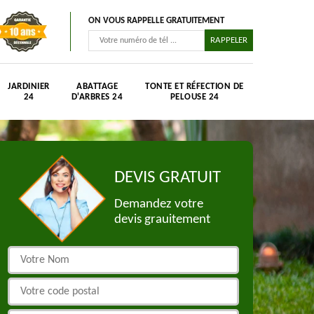
ON VOUS RAPPELLE GRATUITEMENT
JARDINIER
ABATTAGE
TONTE ET RÉFECTION DE
24
D'ARBRES 24
PELOUSE 24
DEVIS GRATUIT
Demandez votre
devis grauitement