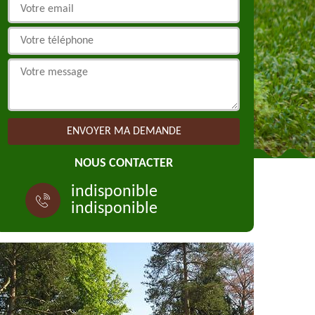
NOUS CONTACTER
indisponible
indisponible