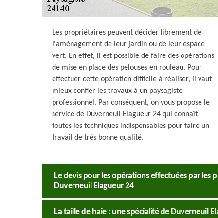
Les propriétaires peuvent décider librement de
l'aménagement de leur jardin ou de leur espace
vert. En effet, il est possible de faire des opérations
de mise en place des pelouses en rouleau. Pour
effectuer cette opération difficile à réaliser, il vaut
mieux confier les travaux à un paysagiste
professionnel. Par conséquent, on vous propose le
service de Duverneuil Elagueur 24 qui connaît
toutes les techniques indispensables pour faire un
travail de très bonne qualité.
Le devis pour les opérations effectuées par les
Duverneuil Elagueur 24
La taille de haie : une spécialité de Duverneuil E