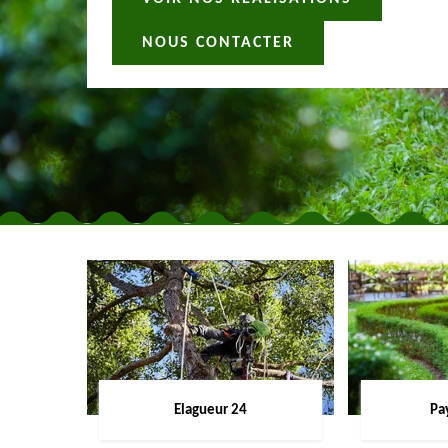
NOUS CONTACTER
Elagueur 24
Pa