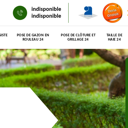
indisponible
indisponible
ISTE
POSE DE GAZON EN
POSE DE CLÔTURE ET
TAILLE DE
ROULEAU 24
GRILLAGE 24
HAIE 24