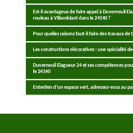
Est-il avantageux de faire appel à Duverneuil El
rouleau à Villamblard dans le 24140 ?
Pour quelles raisons faut-il faire des travaux de 
Les constructions décoratives : une spécialité d
Duverneuil Elagueur 24 et ses compétences pour
le 24140
Entretien d’un espace vert, adressez-vous au pa