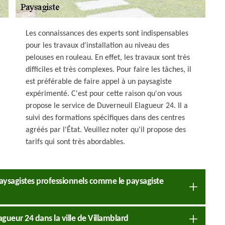
Les connaissances des experts sont indispensables
pour les travaux d'installation au niveau des
pelouses en rouleau. En effet, les travaux sont très
difficiles et très complexes. Pour faire les tâches, il
est préférable de faire appel à un paysagiste
expérimenté. C'est pour cette raison qu'on vous
propose le service de Duverneuil Elagueur 24. Il a
suivi des formations spécifiques dans des centres
agréés par l'État. Veuillez noter qu'il propose des
tarifs qui sont très abordables.
 paysagistes professionnels comme le paysagiste
lagueur 24 dans la ville de Villamblard