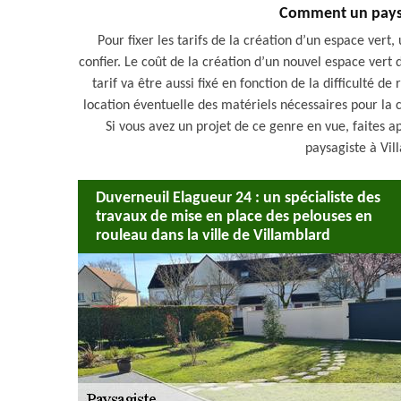
Comment un paysagi
Pour fixer les tarifs de la création d’un espace vert
confier. Le coût de la création d’un nouvel espace vert
tarif va être aussi fixé en fonction de la difficulté d
location éventuelle des matériels nécessaires pour la cr
Si vous avez un projet de ce genre en vue, faites
paysagiste à Vil
Duverneuil Elagueur 24 : un spécialiste des
travaux de mise en place des pelouses en
rouleau dans la ville de Villamblard