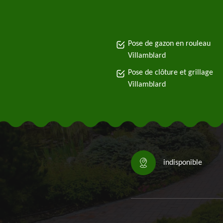
Pose de gazon en rouleau
Villamblard
Pose de clôture et grillage
Villamblard
indisponible