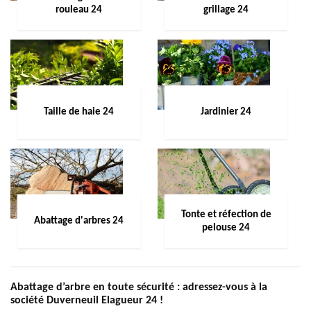
rouleau 24
grillage 24
Taille de haie 24
Jardinier 24
Tonte et réfection de
Abattage d'arbres 24
pelouse 24
Abattage d’arbre en toute sécurité : adressez-vous à la
société Duverneuil Elagueur 24 !