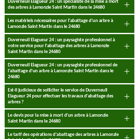
Duverneuil Elagueur 24 : un spécialiste de la mise à mort
des arbres à Lamonzie Saint Martin dans le 24680
Les matériels nécessaires pour l'abattage d'un arbre à
Lamonzie Saint Martin dans le 24680
Duverneuil Elagueur 24 : un paysagiste professionnel à
votre service pour l'abattage des arbres à Lamonzie
Saint Martin dans le 24680
Duverneuil Elagueur 24 : un paysagiste professionnel de
l'abattage d'un arbre à Lamonzie Saint Martin dans le
24680
Est-il judicieux de solliciter le service de Duverneuil
Elagueur 24 pour effectuer les travaux d'abattage des
arbres ?
Le devis pour la mise à mort d'un arbre à Lamonzie
Saint Martin dans le 24680
Le tarif des opérations d'abattage des arbres à Lamonzie