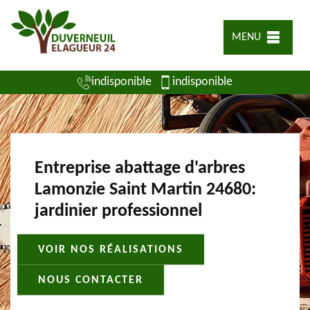
MENU
indisponible
indisponible
Entreprise abattage d'arbres
Lamonzie Saint Martin 24680:
jardinier professionnel
VOIR NOS RÉALISATIONS
NOUS CONTACTER