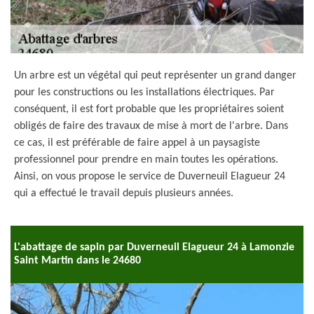
Un arbre est un végétal qui peut représenter un grand danger
pour les constructions ou les installations électriques. Par
conséquent, il est fort probable que les propriétaires soient
obligés de faire des travaux de mise à mort de l'arbre. Dans
ce cas, il est préférable de faire appel à un paysagiste
professionnel pour prendre en main toutes les opérations.
Ainsi, on vous propose le service de Duverneuil Elagueur 24
qui a effectué le travail depuis plusieurs années.
L'abattage de sapin par Duverneuil Elagueur 24 à Lamonzie
Saint Martin dans le 24680