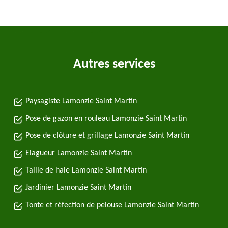
Autres services
Paysagiste Lamonzie Saint Martin
Pose de gazon en rouleau Lamonzie Saint Martin
Pose de clôture et grillage Lamonzie Saint Martin
Elagueur Lamonzie Saint Martin
Taille de haie Lamonzie Saint Martin
Jardinier Lamonzie Saint Martin
Tonte et réfection de pelouse Lamonzie Saint Martin