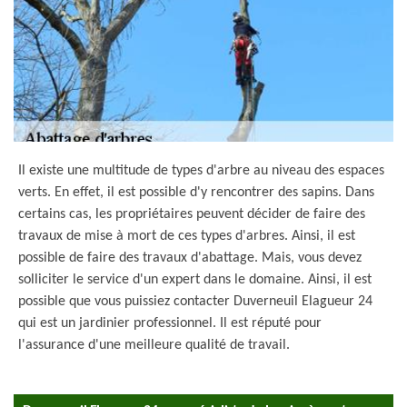
Il existe une multitude de types d'arbre au niveau des espaces
verts. En effet, il est possible d'y rencontrer des sapins. Dans
certains cas, les propriétaires peuvent décider de faire des
travaux de mise à mort de ces types d'arbres. Ainsi, il est
possible de faire des travaux d'abattage. Mais, vous devez
solliciter le service d'un expert dans le domaine. Ainsi, il est
possible que vous puissiez contacter Duverneuil Elagueur 24
qui est un jardinier professionnel. Il est réputé pour
l'assurance d'une meilleure qualité de travail.