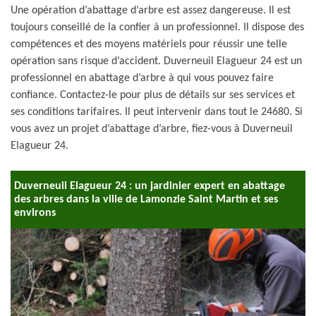
Une opération d’abattage d’arbre est assez dangereuse. Il est
toujours conseillé de la confier à un professionnel. Il dispose des
compétences et des moyens matériels pour réussir une telle
opération sans risque d’accident. Duverneuil Elagueur 24 est un
professionnel en abattage d’arbre à qui vous pouvez faire
confiance. Contactez-le pour plus de détails sur ses services et
ses conditions tarifaires. Il peut intervenir dans tout le 24680. Si
vous avez un projet d’abattage d’arbre, fiez-vous à Duverneuil
Elagueur 24.
Duverneuil Elagueur 24 : un jardinier expert en abattage
des arbres dans la ville de Lamonzie Saint Martin et ses
environs