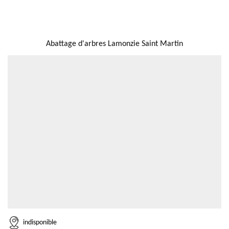
NOUS LOCALISER
Abattage d'arbres Lamonzie Saint Martin
indisponible