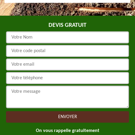
DEVIS GRATUIT
On vous rappelle gratuitement