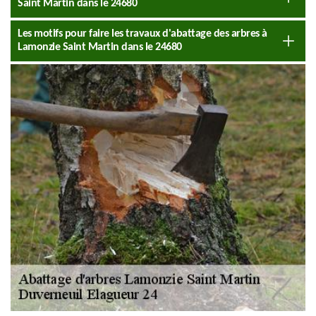
Saint Martin dans le 24680
Les motifs pour faire les travaux d'abattage des arbres à
Lamonzie Saint Martin dans le 24680