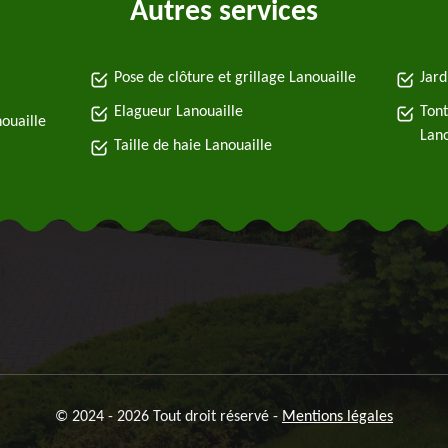
Autres services
Pose de clôture et grillage Lanouaille
Jard
Elagueur Lanouaille
Tont
ouaille
Lano
Taille de haie Lanouaille
© 2024 - 2026 Tout droit réservé -
Mentions légales