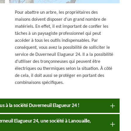
Pour abattre un arbre, les propriétaires des
maisons doivent disposer d'un grand nombre de
matériels. En effet, il est important de confier les
tâches à un paysagiste professionnel qui peut
accéder à tous les outils indispensables. Par
conséquent, vous avez la possibilité de solliciter le
service de Duverneuil Elagueur 24. Il a la possibilité
d'utiliser des tronçonneuses qui peuvent être
électriques ou thermiques selon la situation. À côté
de cela, il doit aussi se protéger en portant des
combinaisons spécifiques.
us à la société Duverneuil Elagueur 24 !
neuil Elagueur 24, une société à Lanouaille,