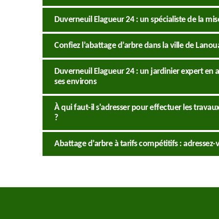
Duverneuil Elagueur 24 : un spécialiste de la mi
Confiez l’abattage d’arbre dans la ville de Lanou
Duverneuil Elagueur 24 : un jardinier expert en a
ses environs
À qui faut-il s'adresser pour effectuer les trava
?
Abattage d’arbre à tarifs compétitifs : adressez-