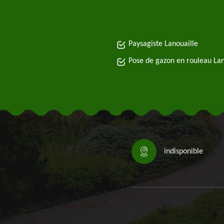
Paysagiste Lanouaille
Pose de gazon en rouleau Lan
indisponible