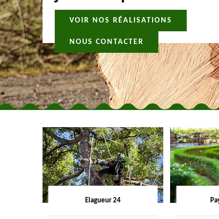
VOIR NOS RÉALISATIONS
NOUS CONTACTER
Elagueur 24
Pa