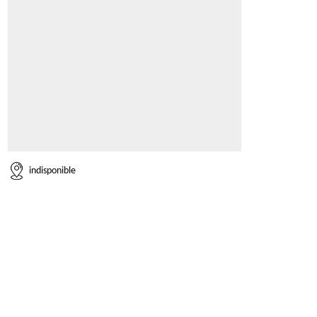
indisponible