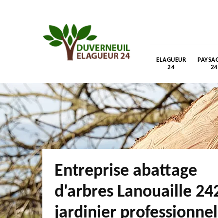
ELAGUEUR
PAYSAG
24
24
Entreprise abattage
d'arbres Lanouaille 24
jardinier professionnel