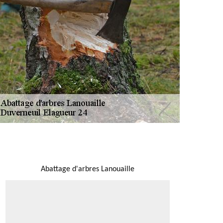
NOUS LOCALISER
Abattage d'arbres Lanouaille