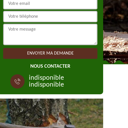
NOUS CONTACTER
indisponible
indisponible