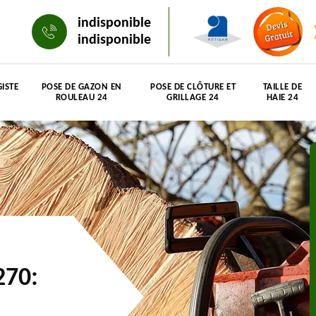
indisponible
indisponible
ISTE
POSE DE GAZON EN
POSE DE CLÔTURE ET
TAILLE DE
ROULEAU 24
GRILLAGE 24
HAIE 24
270: