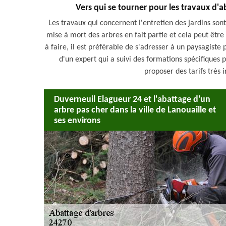
Vers qui se tourner pour les travaux d'a
Les travaux qui concernent l'entretien des jardins son
mise à mort des arbres en fait partie et cela peut être t
à faire, il est préférable de s'adresser à un paysagist
d'un expert qui a suivi des formations spécifiques 
proposer des tarifs très i
Duverneuil Elagueur 24 et l'abattage d'un
arbre pas cher dans la ville de Lanouaille et
ses environs