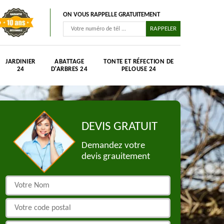
ON VOUS RAPPELLE GRATUITEMENT
JARDINIER
ABATTAGE
TONTE ET RÉFECTION DE
24
D'ARBRES 24
PELOUSE 24
DEVIS GRATUIT
Demandez votre
devis grauitement