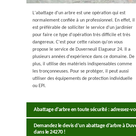
L'abattage d'un arbre est une opération qui est
normalement confiée à un professionnel. En effet, il
est préférable de solliciter le service d'un jardinier
pour faire ce type d'opération très difficile et très
dangereux. C'est pour cette raison qu'on vous
propose le service de Duverneuil Elagueur 24. Il a
plusieurs années d'expérience dans ce domaine. De
plus, il utilise des matériels indispensables comme
les tronçonneuses. Pour se protéger, il peut aussi
utiliser des équipements de protection individuelle
ou EPI.
Abattage d’arbre en toute sécurité : adressez-vo
Demandez le devis d’un abattage d’arbre à Duver
dans le 24270 !