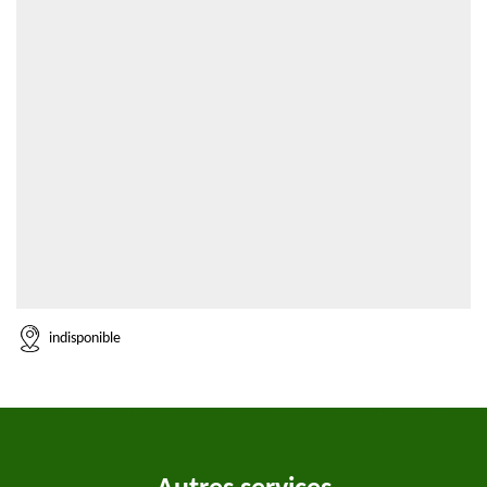
indisponible