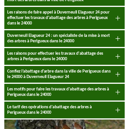
mort des arbres dans la ville de Perigueux
Les raisons de faire appel à Duverneuil Elagueur 24 pour
effectuer les travaux d'abattage des arbres à Perigueux
dans le 24000
Duverneuil Elagueur 24 : un spécialiste de la mise à mort
des arbres à Perigueux dans le 24000
Les raisons pour effectuer les travaux d'abattage des
arbres à Perigueux dans le 24000
Confiez l’abattage d’arbre dans la ville de Perigueux dans
le 24000 à Duverneuil Elagueur 24
Les motifs pour faire les travaux d'abattage des arbres à
Perigueux dans le 24000
Le tarif des opérations d'abattage des arbres à
Perigueux dans le 24000