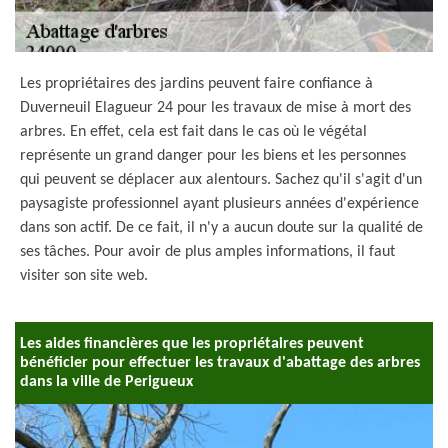
Les propriétaires des jardins peuvent faire confiance à
Duverneuil Elagueur 24 pour les travaux de mise à mort des
arbres. En effet, cela est fait dans le cas où le végétal
représente un grand danger pour les biens et les personnes
qui peuvent se déplacer aux alentours. Sachez qu'il s'agit d'un
paysagiste professionnel ayant plusieurs années d'expérience
dans son actif. De ce fait, il n'y a aucun doute sur la qualité de
ses tâches. Pour avoir de plus amples informations, il faut
visiter son site web.
Les aides financières que les propriétaires peuvent
bénéficier pour effectuer les travaux d'abattage des arbres
dans la ville de Perigueux