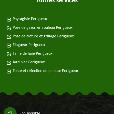
Autres services
Paysagiste Perigueux
Pose de gazon en rouleau Perigueux
Pose de clôture et grillage Perigueux
Elagueur Perigueux
Taille de haie Perigueux
Jardinier Perigueux
Tonte et réfection de pelouse Perigueux
indisponible