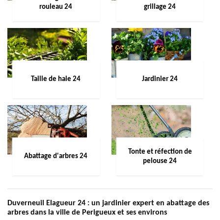
rouleau 24
grillage 24
Taille de haie 24
Jardinier 24
Tonte et réfection de
Abattage d'arbres 24
pelouse 24
Duverneuil Elagueur 24 : un jardinier expert en abattage des
arbres dans la ville de Perigueux et ses environs