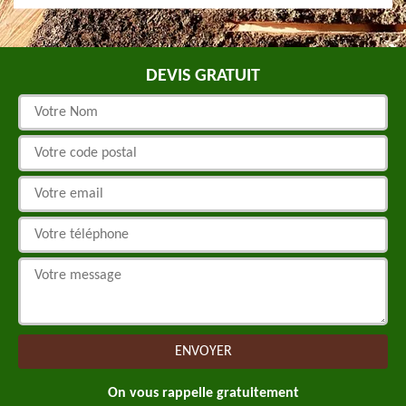
DEVIS GRATUIT
On vous rappelle gratuitement