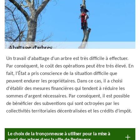
Un travail d'abattage d'un arbre est très difficile à effectuer.
Par conséquent, le coût des opérations peut être très élevé. En
fait, l'État a pris conscience de la situation difficile que
peuvent endurer les propriétaires. Dans ce cas, il a choisi
d'établir des mesures financières qui tendent à réduire les
sommes d'argent nécessaires. Par conséquent, il est possible
de bénéficier des subventions qui sont octroyées par les
collectivités territoriales décentralisées et les crédits d'impôt.
Le choix de la tronçonneuse à utiliser pour la mise à