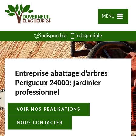
MENU
indisponible
indisponible
Entreprise abattage d'arbres
Perigueux 24000: jardinier
professionnel
VOIR NOS RÉALISATIONS
NOUS CONTACTER