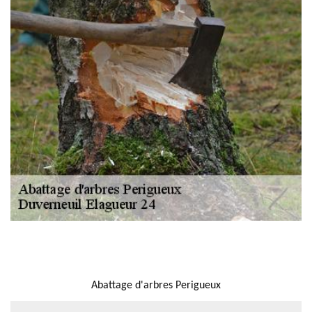
NOUS LOCALISER
Abattage d'arbres Perigueux