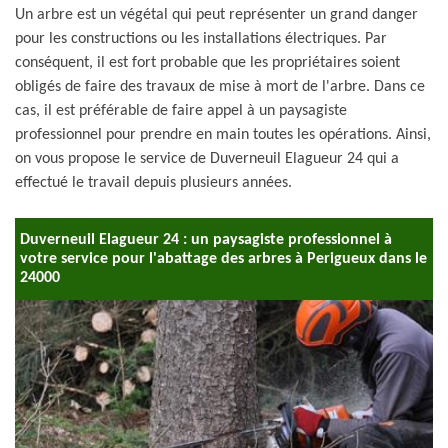
Un arbre est un végétal qui peut représenter un grand danger
pour les constructions ou les installations électriques. Par
conséquent, il est fort probable que les propriétaires soient
obligés de faire des travaux de mise à mort de l'arbre. Dans ce
cas, il est préférable de faire appel à un paysagiste
professionnel pour prendre en main toutes les opérations. Ainsi,
on vous propose le service de Duverneuil Elagueur 24 qui a
effectué le travail depuis plusieurs années.
Duverneuil Elagueur 24 : un paysagiste professionnel à
votre service pour l'abattage des arbres à Perigueux dans le
24000