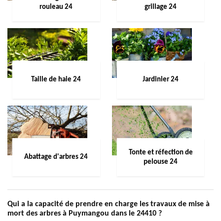
rouleau 24
grillage 24
Taille de haie 24
Jardinier 24
Tonte et réfection de
Abattage d'arbres 24
pelouse 24
Qui a la capacité de prendre en charge les travaux de mise à
mort des arbres à Puymangou dans le 24410 ?