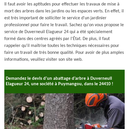
Il faut avoir les aptitudes pour effectuer les travaux de mise à
mort des arbres dans les jardins ou les espaces verts. En effet, il
est très important de solliciter le service d'un jardinier
professionnel pour faire le travail. Sachez qu'on vous propose le
service de Duverneuil Elagueur 24 qui a été spécialement
formé dans des centres agréés par l'État. De plus, il faut
rappeler qu'il maîtrise toutes les techniques nécessaires pour
faire un travail de très bonne qualité. Pour avoir de plus amples
informations, veuillez visiter son site web.
Demandez le devis d’un abattage d’arbre à Duverneuil
Elagueur 24, une société à Puymangou, dans le 24410 !