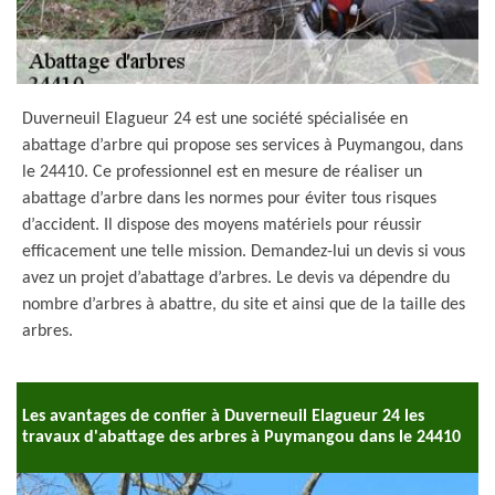
Duverneuil Elagueur 24 est une société spécialisée en
abattage d’arbre qui propose ses services à Puymangou, dans
le 24410. Ce professionnel est en mesure de réaliser un
abattage d’arbre dans les normes pour éviter tous risques
d’accident. Il dispose des moyens matériels pour réussir
efficacement une telle mission. Demandez-lui un devis si vous
avez un projet d’abattage d’arbres. Le devis va dépendre du
nombre d’arbres à abattre, du site et ainsi que de la taille des
arbres.
Les avantages de confier à Duverneuil Elagueur 24 les
travaux d'abattage des arbres à Puymangou dans le 24410