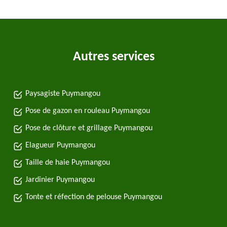
Autres services
Paysagiste Puymangou
Pose de gazon en rouleau Puymangou
Pose de clôture et grillage Puymangou
Elagueur Puymangou
Taille de haie Puymangou
Jardinier Puymangou
Tonte et réfection de pelouse Puymangou