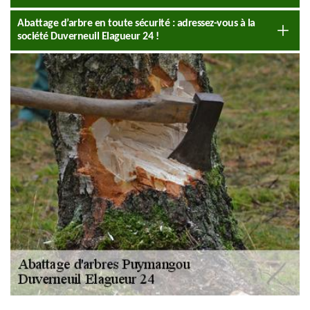
Abattage d’arbre en toute sécurité : adressez-vous à la
société Duverneuil Elagueur 24 !