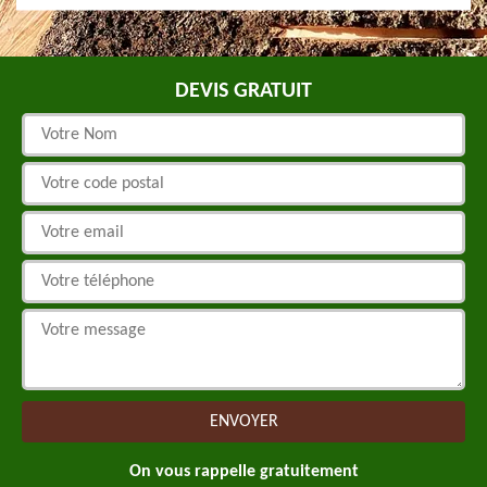
DEVIS GRATUIT
On vous rappelle gratuitement