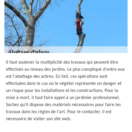
Il faut soulever la multiplicité des travaux qui peuvent être
effectués au niveau des jardins. Le plus compliqué d'entre eux
est l'abattage des arbres. En fait, ces opérations sont
effectuées dans le cas où le végétal représente un danger et
un risque pour les installations et les constructions. Pour la
mise à mort, il faut faire appel à un jardinier professionnel.
Sachez qu'il dispose des matériels nécessaires pour faire les
travaux dans les règles de l'art. Pour le contacter, il est
nécessaire de visiter son site web.