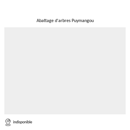
NOUS LOCALISER
Abattage d'arbres Puymangou
indisponible