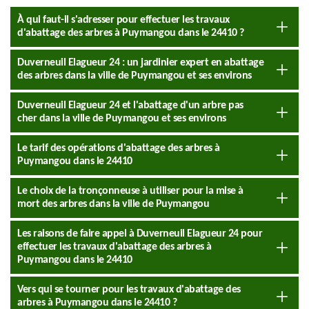
À qui faut-il s'adresser pour effectuer les travaux
d'abattage des arbres à Puymangou dans le 24410 ?
Duverneuil Elagueur 24 : un jardinier expert en abattage
des arbres dans la ville de Puymangou et ses environs
Duverneuil Elagueur 24 et l'abattage d'un arbre pas
cher dans la ville de Puymangou et ses environs
Le tarif des opérations d'abattage des arbres à
Puymangou dans le 24410
Le choix de la tronçonneuse à utiliser pour la mise à
mort des arbres dans la ville de Puymangou
Les raisons de faire appel à Duverneuil Elagueur 24 pour
effectuer les travaux d'abattage des arbres à
Puymangou dans le 24410
Vers qui se tourner pour les travaux d'abattage des
arbres à Puymangou dans le 24410 ?