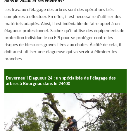
dans le 24400 et ses environs?
Les travaux d'élagage des arbres sont des opérations très
complexes à effectuer. En effet, il est nécessaire d'utiliser des
matériels adaptés. Ainsi, il est indéniable de faire appel à un
élagueur professionnel. Sachez qu'il utilise des équipements de
protection individuelle ou EPI pour se protéger contre les
risques de blessures graves liées aux chutes. À côté de cela, il
doit aussi utiliser une élagueuse qui va servir à éliminer les
branches.
Duverneuil Elagueur 24 : un spécialiste de l'élagage des
arbres à Bourgnac dans le 24400