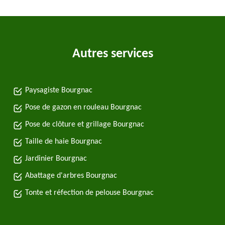
Autres services
Paysagiste Bourgnac
Pose de gazon en rouleau Bourgnac
Pose de clôture et grillage Bourgnac
Taille de haie Bourgnac
Jardinier Bourgnac
Abattage d'arbres Bourgnac
Tonte et réfection de pelouse Bourgnac