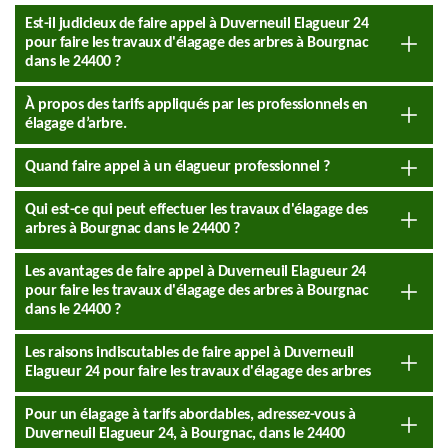
Est-il judicieux de faire appel à Duverneuil Elagueur 24
pour faire les travaux d'élagage des arbres à Bourgnac
dans le 24400 ?
À propos des tarifs appliqués par les professionnels en
élagage d’arbre.
Quand faire appel à un élagueur professionnel ?
Qui est-ce qui peut effectuer les travaux d'élagage des
arbres à Bourgnac dans le 24400 ?
Les avantages de faire appel à Duverneuil Elagueur 24
pour faire les travaux d'élagage des arbres à Bourgnac
dans le 24400 ?
Les raisons indiscutables de faire appel à Duverneuil
Elagueur 24 pour faire les travaux d'élagage des arbres
Pour un élagage à tarifs abordables, adressez-vous à
Duverneuil Elagueur 24, à Bourgnac, dans le 24400