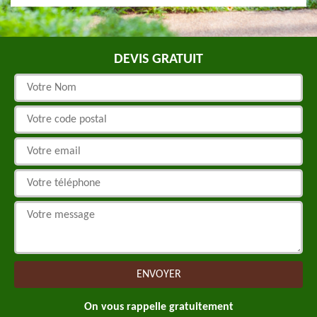
DEVIS GRATUIT
On vous rappelle gratuitement