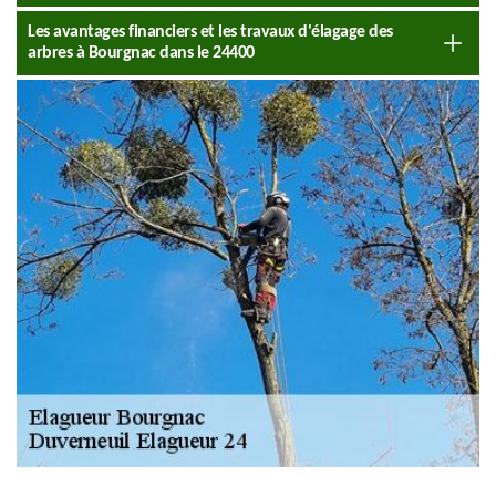
Les avantages financiers et les travaux d'élagage des
arbres à Bourgnac dans le 24400