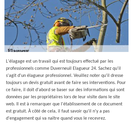
L'élagage est un travail qui est toujours effectué par les
professionnels comme Duverneuil Elagueur 24. Sachez qu'il
s'agit d'un élagueur professionnel. Veuillez noter qu'il dresse
toujours un devis gratuit avant de faire ses interventions. Pour
ce faire, il doit d'abord se baser sur des informations qui sont
données par les propriétaires lors de leur visite dans le site
web. Il est à remarquer que l'établissement de ce document
est gratuit. À côté de cela, il faut savoir qu'il n'y a pas
d'engagement qui va naître quand vous le recevrez.