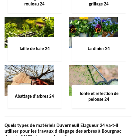
rouleau 24
grillage 24
Taille de haie 24
Jardinier 24
Tonte et réfection de
Abattage d'arbres 24
pelouse 24
Quels types de matériels Duverneuil Elagueur 24 va-t-il
utiliser pour les travaux d'élagage des arbres à Bourgnac