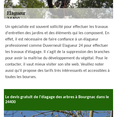
Un spécialiste est souvent sollicité pour effectuer les travaux
d'entretien des jardins et des éléments qui les composent. En
effet, il est nécessaire de faire confiance à un élagueur
professionnel comme Duverneuil Elagueur 24 pour effectuer
les travaux d'élagage. Il s'agit de la suppression des branches
pour avoir la maîtrise du développement du végétal. Pour le
contacter, il vaut mieux visiter son site web. Veuillez noter
aussi qu'il propose des tarifs très intéressants et accessibles à
toutes les bourses.
Le devis gratuit de l'élagage des arbres à Bourgnac dans le
24400