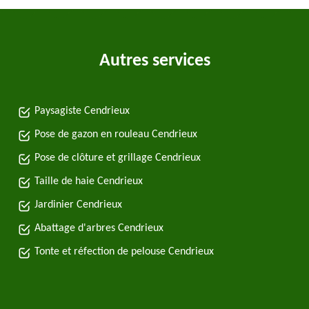
Autres services
Paysagiste Cendrieux
Pose de gazon en rouleau Cendrieux
Pose de clôture et grillage Cendrieux
Taille de haie Cendrieux
Jardinier Cendrieux
Abattage d'arbres Cendrieux
Tonte et réfection de pelouse Cendrieux