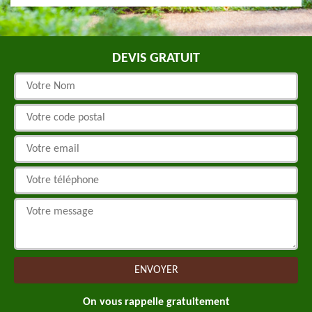
DEVIS GRATUIT
On vous rappelle gratuitement