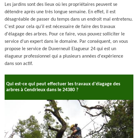
Les jardins sont des lieux où les propriétaires peuvent se
détendre après une très longue semaine. En effet, il est
désagréable de passer du temps dans un endroit mal entretenu.
C'est pour cela qu'il est nécessaire de faire des travaux
d'élagage des arbres. Pour ce faire, vous pouvez solliciter le
service d'un expert dans le domaine. Par conséquent, on vous
propose le service de Duverneuil Elagueur 24 qui est un
élagueur professionnel qui a plusieurs années d'expérience
dans son actif.
Qui est-ce qui peut effectuer les travaux d'élagage des
arbres à Cendrieux dans le 24380 ?