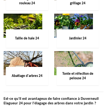
rouleau 24
grillage 24
Taille de haie 24
Jardinier 24
Tonte et réfection de
Abattage d'arbres 24
pelouse 24
Est-ce qu'il est avantageux de faire confiance à Duverneuil
Elagueur 24 pour l'élagage des arbres dans votre jardin ?