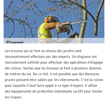
Les travaux qui se font au niveau des jardins sont
nécessairement effectués par des experts. Un élagueur est
normalement sollicité pour effectuer des opérations d'élagage
des arbres. Sachez que les travaux se font à plusieurs dizaines
de mètres du sol. De ce fait, il est possible que des blessures
graves puissent être subies par les intervenants. C'est la raison
pour laquelle il faut faire appel à ce type d'expert. Il utilise
des équipements de protection individuelle ou EPI pour limiter
les risques.