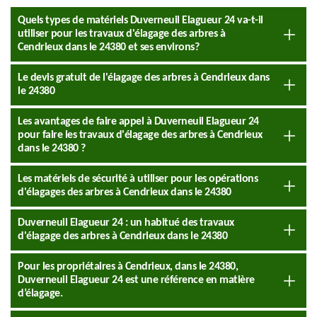
Quels types de matériels Duverneuil Elagueur 24 va-t-il
utiliser pour les travaux d'élagage des arbres à
Cendrieux dans le 24380 et ses environs?
Le devis gratuit de l'élagage des arbres à Cendrieux dans
le 24380
Les avantages de faire appel à Duverneuil Elagueur 24
pour faire les travaux d'élagage des arbres à Cendrieux
dans le 24380 ?
Les matériels de sécurité à utiliser pour les opérations
d'élagages des arbres à Cendrieux dans le 24380
Duverneuil Elagueur 24 : un habitué des travaux
d'élagage des arbres à Cendrieux dans le 24380
Pour les propriétaires à Cendrieux, dans le 24380,
Duverneuil Elagueur 24 est une référence en matière
d’élagage.