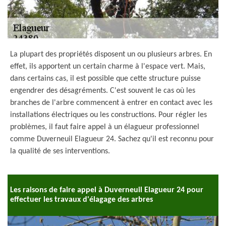
La plupart des propriétés disposent un ou plusieurs arbres. En
effet, ils apportent un certain charme à l'espace vert. Mais,
dans certains cas, il est possible que cette structure puisse
engendrer des désagréments. C'est souvent le cas où les
branches de l'arbre commencent à entrer en contact avec les
installations électriques ou les constructions. Pour régler les
problèmes, il faut faire appel à un élagueur professionnel
comme Duverneuil Elagueur 24. Sachez qu'il est reconnu pour
la qualité de ses interventions.
Les raisons de faire appel à Duverneuil Elagueur 24 pour
effectuer les travaux d'élagage des arbres