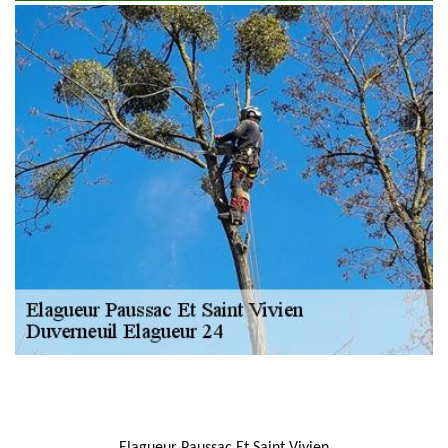
NOUS LOCALISER