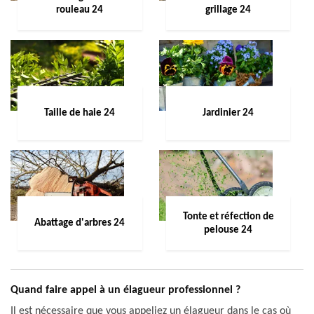
rouleau 24
grillage 24
Taille de haie 24
Jardinier 24
Tonte et réfection de
Abattage d'arbres 24
pelouse 24
Quand faire appel à un élagueur professionnel ?
Il est nécessaire que vous appeliez un élagueur dans le cas où