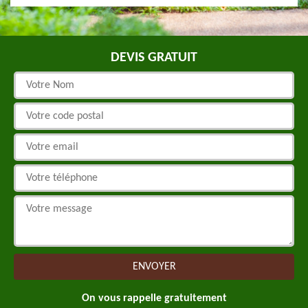
DEVIS GRATUIT
On vous rappelle gratuitement