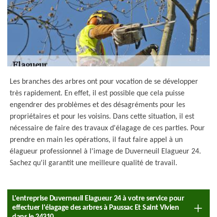
Les branches des arbres ont pour vocation de se développer
très rapidement. En effet, il est possible que cela puisse
engendrer des problèmes et des désagréments pour les
propriétaires et pour les voisins. Dans cette situation, il est
nécessaire de faire des travaux d'élagage de ces parties. Pour
prendre en main les opérations, il faut faire appel à un
élagueur professionnel à l'image de Duverneuil Elagueur 24.
Sachez qu'il garantit une meilleure qualité de travail.
L'entreprise Duverneuil Elagueur 24 à votre service pour
effectuer l'élagage des arbres à Paussac Et Saint Vivien