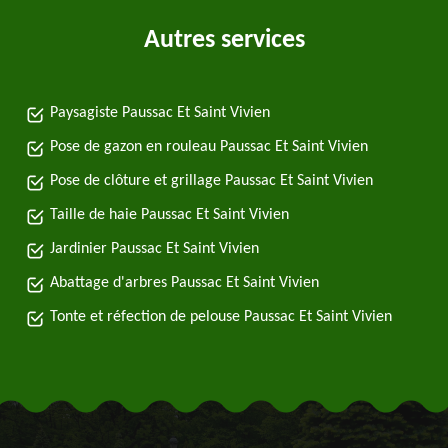
Autres services
Paysagiste Paussac Et Saint Vivien
Pose de gazon en rouleau Paussac Et Saint Vivien
Pose de clôture et grillage Paussac Et Saint Vivien
Taille de haie Paussac Et Saint Vivien
Jardinier Paussac Et Saint Vivien
Abattage d'arbres Paussac Et Saint Vivien
Tonte et réfection de pelouse Paussac Et Saint Vivien