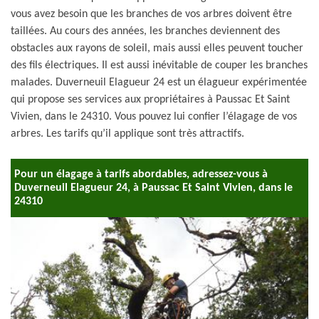
vous avez besoin que les branches de vos arbres doivent être
taillées. Au cours des années, les branches deviennent des
obstacles aux rayons de soleil, mais aussi elles peuvent toucher
des fils électriques. Il est aussi inévitable de couper les branches
malades. Duverneuil Elagueur 24 est un élagueur expérimentée
qui propose ses services aux propriétaires à Paussac Et Saint
Vivien, dans le 24310. Vous pouvez lui confier l’élagage de vos
arbres. Les tarifs qu’il applique sont très attractifs.
Pour un élagage à tarifs abordables, adressez-vous à
Duverneuil Elagueur 24, à Paussac Et Saint Vivien, dans le
24310