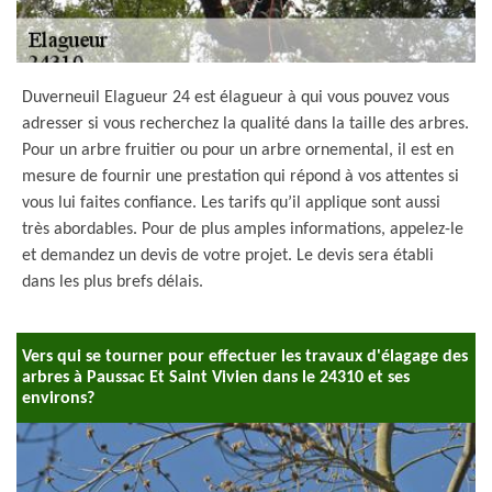
Duverneuil Elagueur 24 est élagueur à qui vous pouvez vous
adresser si vous recherchez la qualité dans la taille des arbres.
Pour un arbre fruitier ou pour un arbre ornemental, il est en
mesure de fournir une prestation qui répond à vos attentes si
vous lui faites confiance. Les tarifs qu’il applique sont aussi
très abordables. Pour de plus amples informations, appelez-le
et demandez un devis de votre projet. Le devis sera établi
dans les plus brefs délais.
Vers qui se tourner pour effectuer les travaux d'élagage des
arbres à Paussac Et Saint Vivien dans le 24310 et ses
environs?