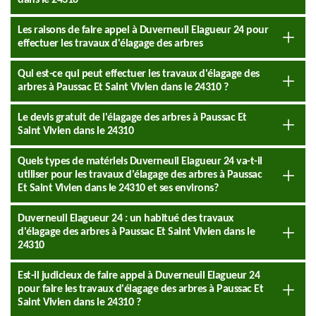
dans le 24310
Les raisons de faire appel à Duverneuil Elagueur 24 pour
effectuer les travaux d'élagage des arbres
Qui est-ce qui peut effectuer les travaux d'élagage des
arbres à Paussac Et Saint Vivien dans le 24310 ?
Le devis gratuit de l'élagage des arbres à Paussac Et
Saint Vivien dans le 24310
Quels types de matériels Duverneuil Elagueur 24 va-t-il
utiliser pour les travaux d'élagage des arbres à Paussac
Et Saint Vivien dans le 24310 et ses environs?
Duverneuil Elagueur 24 : un habitué des travaux
d'élagage des arbres à Paussac Et Saint Vivien dans le
24310
Est-il judicieux de faire appel à Duverneuil Elagueur 24
pour faire les travaux d'élagage des arbres à Paussac Et
Saint Vivien dans le 24310 ?