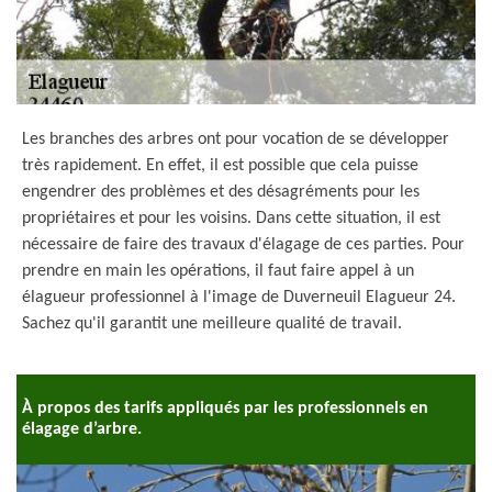
Les branches des arbres ont pour vocation de se développer
très rapidement. En effet, il est possible que cela puisse
engendrer des problèmes et des désagréments pour les
propriétaires et pour les voisins. Dans cette situation, il est
nécessaire de faire des travaux d'élagage de ces parties. Pour
prendre en main les opérations, il faut faire appel à un
élagueur professionnel à l'image de Duverneuil Elagueur 24.
Sachez qu'il garantit une meilleure qualité de travail.
À propos des tarifs appliqués par les professionnels en
élagage d’arbre.