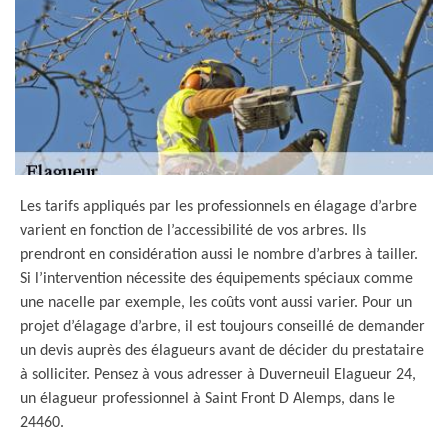
Les tarifs appliqués par les professionnels en élagage d’arbre
varient en fonction de l’accessibilité de vos arbres. Ils
prendront en considération aussi le nombre d’arbres à tailler.
Si l’intervention nécessite des équipements spéciaux comme
une nacelle par exemple, les coûts vont aussi varier. Pour un
projet d’élagage d’arbre, il est toujours conseillé de demander
un devis auprès des élagueurs avant de décider du prestataire
à solliciter. Pensez à vous adresser à Duverneuil Elagueur 24,
un élagueur professionnel à Saint Front D Alemps, dans le
24460.