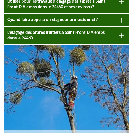
utiliser pour les travaux d'élagage des arbres à Saint
Front D Alemps dans le 24460 et ses environs?
Quand faire appel à un élagueur professionnel ?
L'élagage des arbres fruitiers à Saint Front D Alemps
dans le 24460