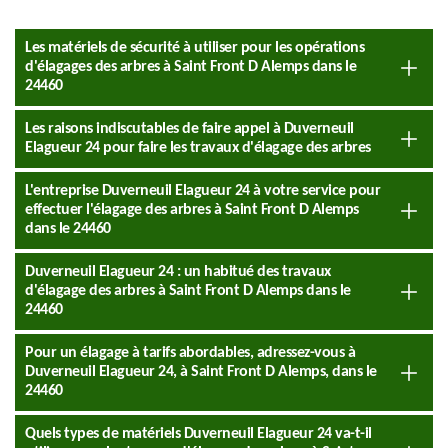
Les matériels de sécurité à utiliser pour les opérations
d'élagages des arbres à Saint Front D Alemps dans le
24460
Les raisons indiscutables de faire appel à Duverneuil
Elagueur 24 pour faire les travaux d'élagage des arbres
L'entreprise Duverneuil Elagueur 24 à votre service pour
effectuer l'élagage des arbres à Saint Front D Alemps
dans le 24460
Duverneuil Elagueur 24 : un habitué des travaux
d'élagage des arbres à Saint Front D Alemps dans le
24460
Pour un élagage à tarifs abordables, adressez-vous à
Duverneuil Elagueur 24, à Saint Front D Alemps, dans le
24460
Quels types de matériels Duverneuil Elagueur 24 va-t-il