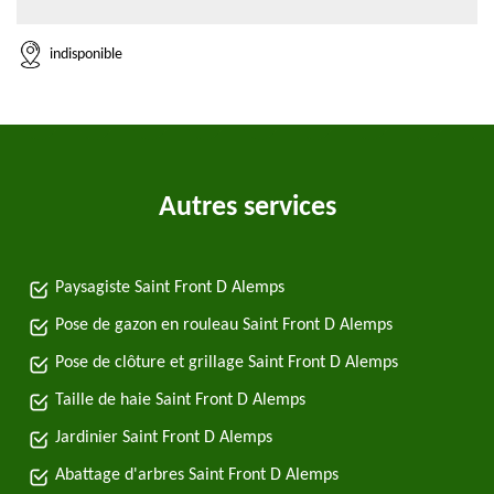
indisponible
Autres services
Paysagiste Saint Front D Alemps
Pose de gazon en rouleau Saint Front D Alemps
Pose de clôture et grillage Saint Front D Alemps
Taille de haie Saint Front D Alemps
Jardinier Saint Front D Alemps
Abattage d'arbres Saint Front D Alemps