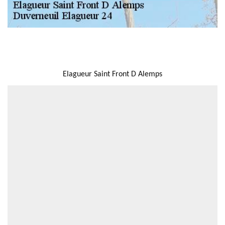
NOUS LOCALISER
Elagueur Saint Front D Alemps