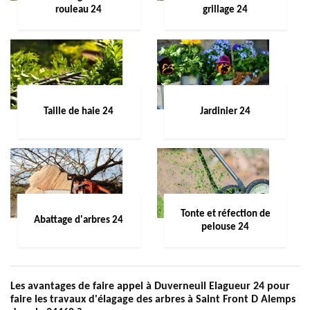
rouleau 24
grillage 24
Taille de haie 24
Jardinier 24
Tonte et réfection de
Abattage d'arbres 24
pelouse 24
Les avantages de faire appel à Duverneuil Elagueur 24 pour
faire les travaux d'élagage des arbres à Saint Front D Alemps