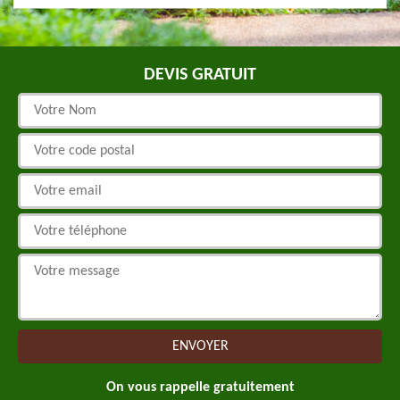
DEVIS GRATUIT
On vous rappelle gratuitement