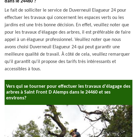
dans le 24460 ?
Le fait de solliciter le service de Duverneuil Elagueur 24 pour
effectuer les travaux qui concernent les espaces verts ou les
jardins est une très bonne décision. En effet, veuillez noter que
pour les travaux d'élagage des arbres, il est préférable de faire
appel à un élagueur professionnel. Veuillez noter que nous
avons choisi Duverneuil Elagueur 24 qui peut garantir une
meilleure qualité de travail. À côté de cela, veuillez remarquer
qu'il garantit qu'il propose des tarifs très intéressants et
accessibles à tous.
Vers qui se tourner pour effectuer les travaux d'élagage des
arbres à Saint Front D Alemps dans le 24460 et ses
environs?