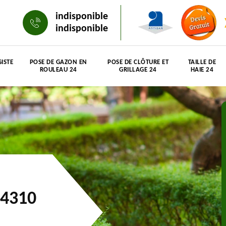
indisponible
indisponible
ISTE
POSE DE GAZON EN
POSE DE CLÔTURE ET
TAILLE DE
ROULEAU 24
GRILLAGE 24
HAIE 24
24310