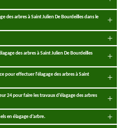
age des arbres à Saint Julien De Bourdeilles dans le
élagage des arbres à Saint Julien De Bourdeilles
ce pour effectuer l'élagage des arbres à Saint
ueur 24 pour faire les travaux d'élagage des arbres
els en élagage d’arbre.