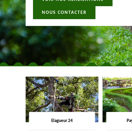
NOUS CONTACTER
Elagueur 24
Pa