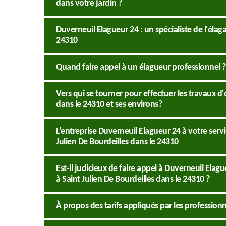
dans votre jardin ?
Duverneuil Elagueur 24 : un spécialiste de l'élag
24310
Quand faire appel à un élagueur professionnel ?
Vers qui se tourner pour effectuer les travaux d'
dans le 24310 et ses environs?
L'entreprise Duverneuil Elagueur 24 à votre servi
Julien De Bourdeilles dans le 24310
Est-il judicieux de faire appel à Duverneuil Elag
à Saint Julien De Bourdeilles dans le 24310 ?
À propos des tarifs appliqués par les professionn