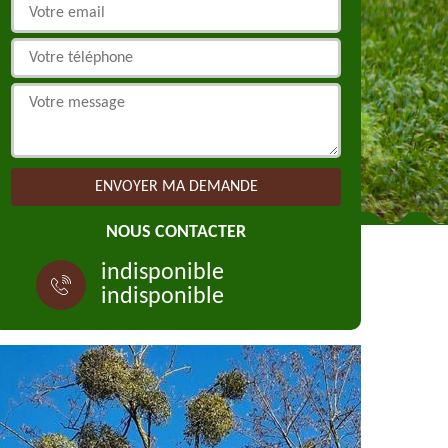
NOUS CONTACTER
indisponible
indisponible