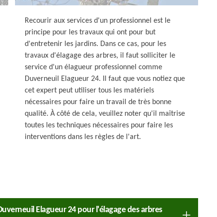
Recourir aux services d'un professionnel est le
principe pour les travaux qui ont pour but
d'entretenir les jardins. Dans ce cas, pour les
travaux d'élagage des arbres, il faut solliciter le
service d'un élagueur professionnel comme
Duverneuil Elagueur 24. Il faut que vous notiez que
cet expert peut utiliser tous les matériels
nécessaires pour faire un travail de très bonne
qualité. À côté de cela, veuillez noter qu'il maîtrise
toutes les techniques nécessaires pour faire les
interventions dans les règles de l'art.
 Duverneuil Elagueur 24 pour l'élagage des arbres