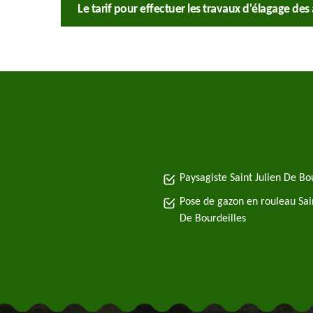
Le tarif pour effectuer les travaux d'élagage des
Paysagiste Saint Julien De Bo
Pose de gazon en rouleau Sain
De Bourdeilles