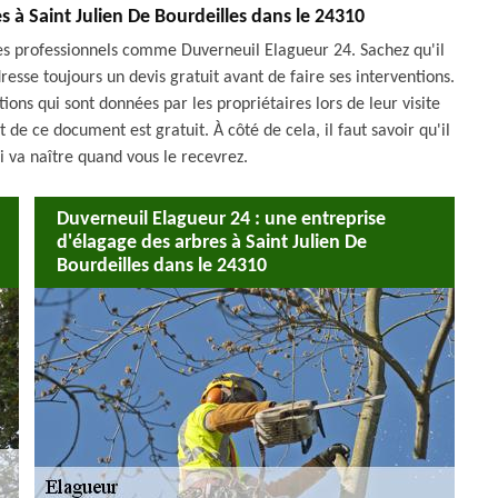
es à Saint Julien De Bourdeilles dans le 24310
 les professionnels comme Duverneuil Elagueur 24. Sachez qu'il
dresse toujours un devis gratuit avant de faire ses interventions.
tions qui sont données par les propriétaires lors de leur visite
 de ce document est gratuit. À côté de cela, il faut savoir qu'il
 va naître quand vous le recevrez.
Duverneuil Elagueur 24 : une entreprise
d'élagage des arbres à Saint Julien De
Bourdeilles dans le 24310