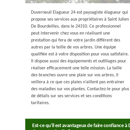
Duverneuil Elagueur 24 est paysagiste élagueur qui
propose ses services aux propriétaires à Saint Julien
De Bourdeilles, dans le 24310. Ce professionnel
peut intervenir chez vous en réalisant une
prestation qui fera de votre jardin différent des
autres par la teille de vos arbres. Une équipe
qualifiée est à votre disposition pour vous satisfaire.
Il dispose aussi des équipements et outillages pour
réaliser efficacement une telle mission. La taille
des branches ouvre une plaie sur vos arbres, il
veillera à ce que ces plaies n’aillent pas entrainer
des maladies sur vos plantes. Contactez-le pour plus
de détails sur ses services et ses conditions
tarifaires.
Est-ce qu'il est avantageux de faire confiance à