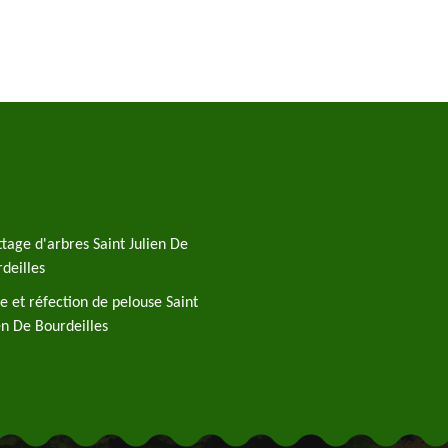
tage d'arbres Saint Julien De
deilles
e et réfection de pelouse Saint
en De Bourdeilles