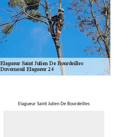
NOUS LOCALISER
Elagueur Saint Julien De Bourdeilles