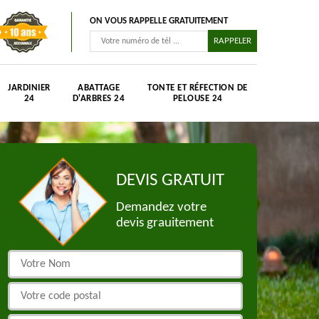
ON VOUS RAPPELLE GRATUITEMENT
JARDINIER
ABATTAGE
TONTE ET RÉFECTION DE
24
D'ARBRES 24
PELOUSE 24
DEVIS GRATUIT
Demandez votre
devis grauitement