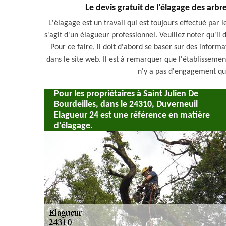
Le devis gratuit de l'élagage des arbr
L'élagage est un travail qui est toujours effectué par
s'agit d'un élagueur professionnel. Veuillez noter qu'il 
Pour ce faire, il doit d'abord se baser sur des informa
dans le site web. Il est à remarquer que l'établissement
n'y a pas d'engagement qui
Pour les propriétaires à Saint Julien De
Bourdeilles, dans le 24310, Duverneuil
Elagueur 24 est une référence en matière
d’élagage.