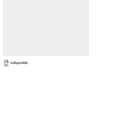
indisponible