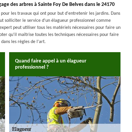
gage des arbres à Sainte Foy De Belves dans le 24170
 pour les travaux qui ont pour but d'entretenir les jardins. Dans
aut solliciter le service d'un élagueur professionnel comme
expert peut utiliser tous les matériels nécessaires pour faire un
noter qu'il maîtrise toutes les techniques nécessaires pour faire
 dans les règles de l'art.
Quand faire appel à un élagueur
professionnel ?