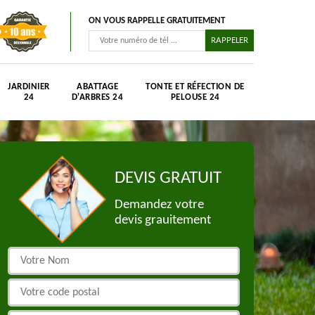
ON VOUS RAPPELLE GRATUITEMENT
JARDINIER
ABATTAGE
TONTE ET RÉFECTION DE
24
D'ARBRES 24
PELOUSE 24
DEVIS GRATUIT
Demandez votre
devis grauitement