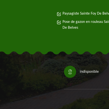
Paysagiste Sainte Foy De Bel
Pose de gazon en rouleau Sai
De Belves
indisponible