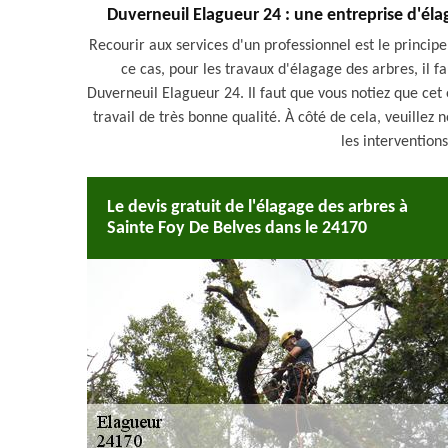
Duverneuil Elagueur 24 : une entreprise d'éla
Recourir aux services d'un professionnel est le principe
ce cas, pour les travaux d'élagage des arbres, il f
Duverneuil Elagueur 24. Il faut que vous notiez que cet 
travail de très bonne qualité. À côté de cela, veuillez 
les interventions
Le devis gratuit de l'élagage des arbres à
Sainte Foy De Belves dans le 24170