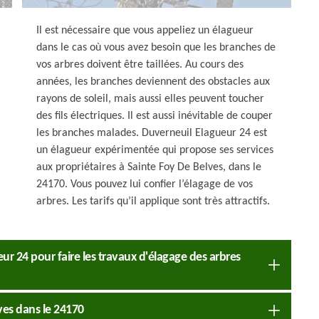
Il est nécessaire que vous appeliez un élagueur
dans le cas où vous avez besoin que les branches de
vos arbres doivent être taillées. Au cours des
années, les branches deviennent des obstacles aux
rayons de soleil, mais aussi elles peuvent toucher
des fils électriques. Il est aussi inévitable de couper
les branches malades. Duverneuil Elagueur 24 est
un élagueur expérimentée qui propose ses services
aux propriétaires à Sainte Foy De Belves, dans le
24170. Vous pouvez lui confier l’élagage de vos
arbres. Les tarifs qu’il applique sont très attractifs.
ur 24 pour faire les travaux d'élagage des arbres
lves dans le 24170