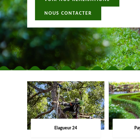
NOUS CONTACTER
Elagueur 24
Pa