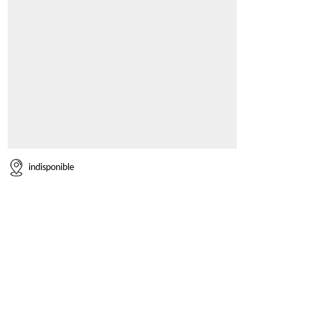
indisponible