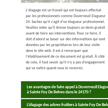
L'élagage est un travail qui est toujours effectué
par les professionnels comme Duverneuil Elagueur
24. Sachez qu'il s'agit d'un élagueur professionnel.
Veuillez noter qu'il dresse toujours un devis gratuit
avant de faire ses interventions. Pour ce faire, il
doit d'abord se baser sur des informations qui sont
données par les propriétaires lors de leur visite
dans le site web. Il est à remarquer que
l'établissement de ce document est gratuit. À côté
de cela, il faut savoir qu'il n'y a pas d'engagement
qui va naître quand vous le recevrez.
Les avantages de faire appel à Duverneuil Elague
à Sainte Foy De Belves dans le 24170 ?
L'élagage des arbres fruitiers à Sainte Foy De Be