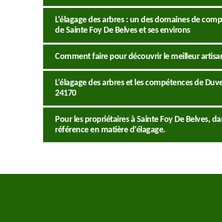
L'élagage des arbres : un des domaines de compé
de Sainte Foy De Belves et ses environs
Comment faire pour découvrir le meilleur artisa
L'élagage des arbres et les compétences de Duve
24170
Pour les propriétaires à Sainte Foy De Belves, d
référence en matière d’élagage.