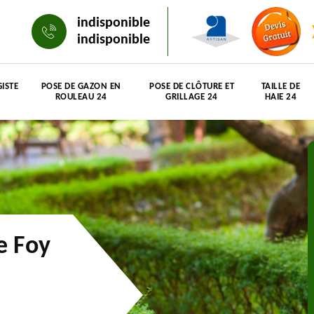
indisponible
indisponible
ISTE
POSE DE GAZON EN
POSE DE CLÔTURE ET
TAILLE DE
ROULEAU 24
GRILLAGE 24
HAIE 24
e Foy