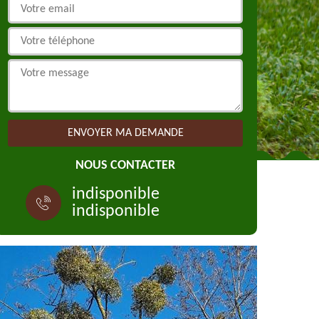
NOUS CONTACTER
indisponible
indisponible