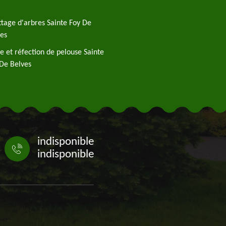
tage d'arbres Sainte Foy De
es
e et réfection de pelouse Sainte
De Belves
indisponible
indisponible