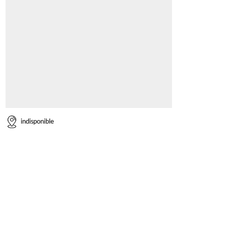
indisponible