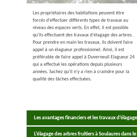
Les propriétaires des habitations peuvent être
forcés d'effectuer différents types de travaux au
niveau des espaces verts. En effet, il est possible
qu'ils effectuent des travaux d'élagage des arbres.
Pour prendre en main les travaux, ils doivent faire
appel à un élagueur professionnel. Ainsi, il est
préférable de faire appel à Duverneuil Elagueur 24
qui a effectué les opérations depuis plusieurs
années. Sachez qu'il n'y a rien à craindre pour la
qualité des tâches effectuées.
Les avantages financiers et les travaux d'élagag
L'élagage des arbres fruitiers à Soulaures dans l