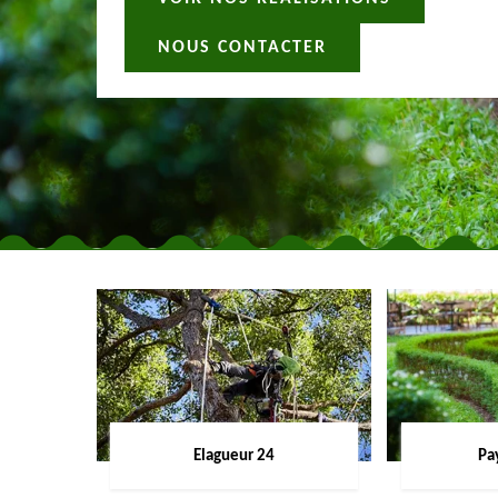
NOUS CONTACTER
Elagueur 24
Pa