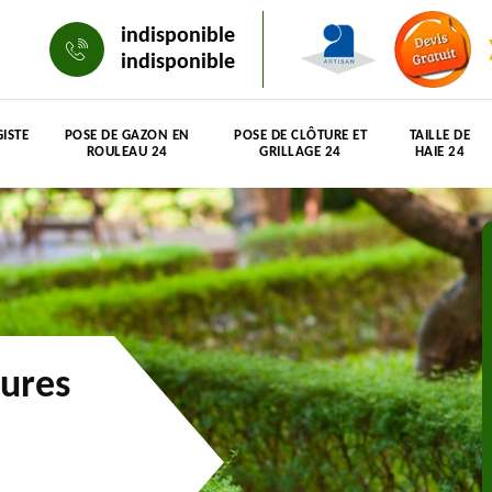
indisponible
indisponible
ISTE
POSE DE GAZON EN
POSE DE CLÔTURE ET
TAILLE DE
ROULEAU 24
GRILLAGE 24
HAIE 24
aures