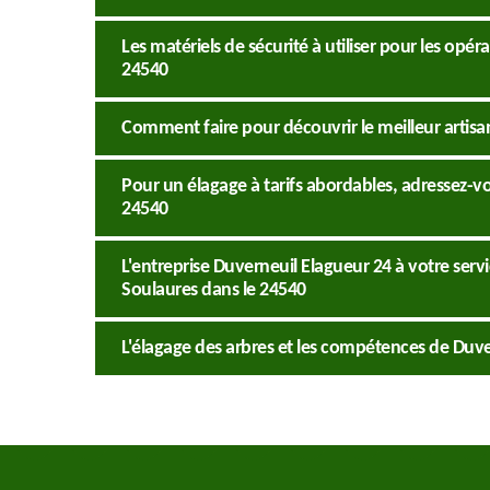
Les matériels de sécurité à utiliser pour les opé
24540
Comment faire pour découvrir le meilleur artisa
Pour un élagage à tarifs abordables, adressez-vo
24540
L'entreprise Duverneuil Elagueur 24 à votre servi
Soulaures dans le 24540
L'élagage des arbres et les compétences de Duve