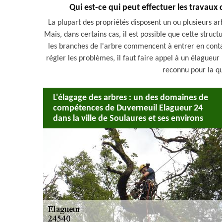
Qui est-ce qui peut effectuer les travaux
La plupart des propriétés disposent un ou plusieurs arb
Mais, dans certains cas, il est possible que cette stru
les branches de l'arbre commencent à entrer en contact
régler les problèmes, il faut faire appel à un élagueu
reconnu pour la qu
L'élagage des arbres : un des domaines de
compétences de Duverneuil Elagueur 24
dans la ville de Soulaures et ses environs