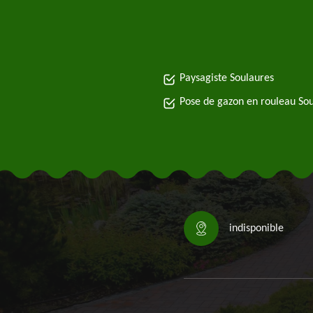
Paysagiste Soulaures
Pose de gazon en rouleau So
indisponible