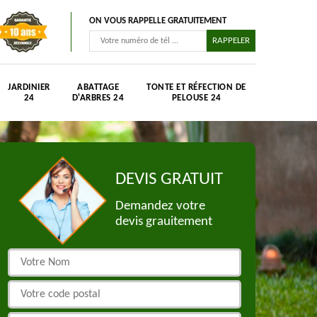
ON VOUS RAPPELLE GRATUITEMENT
JARDINIER
ABATTAGE
TONTE ET RÉFECTION DE
24
D'ARBRES 24
PELOUSE 24
DEVIS GRATUIT
Demandez votre
devis grauitement