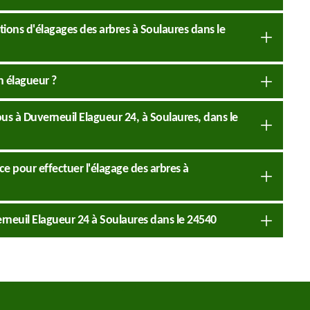
rations d'élagages des arbres à Soulaures dans le
n élagueur ?
us à Duverneuil Elagueur 24, à Soulaures, dans le
ce pour effectuer l'élagage des arbres à
rneuil Elagueur 24 à Soulaures dans le 24540