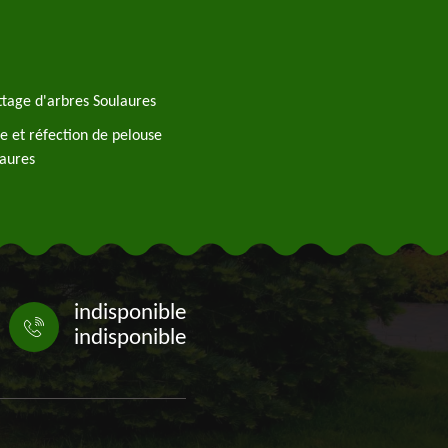
tage d'arbres Soulaures
e et réfection de pelouse
aures
indisponible
indisponible