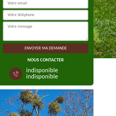
NOUS CONTACTER
indisponible
indisponible