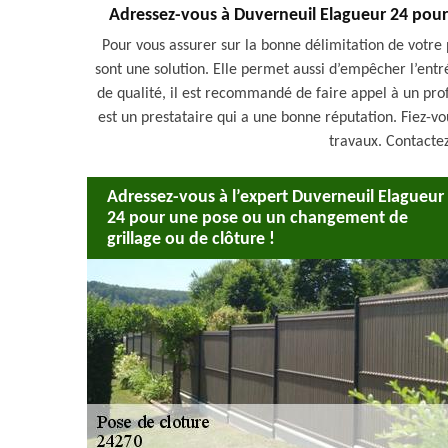
Adressez-vous à Duverneuil Elagueur 24 pour
Pour vous assurer sur la bonne délimitation de votre 
sont une solution. Elle permet aussi d’empêcher l’ent
de qualité, il est recommandé de faire appel à un pro
est un prestataire qui a une bonne réputation. Fiez-vo
travaux. Contacte
Adressez-vous à l’expert Duverneuil Elagueur
24 pour une pose ou un changement de
grillage ou de clôture !