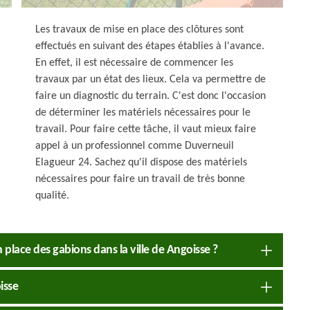
Les travaux de mise en place des clôtures sont
effectués en suivant des étapes établies à l'avance.
En effet, il est nécessaire de commencer les
travaux par un état des lieux. Cela va permettre de
faire un diagnostic du terrain. C'est donc l'occasion
de déterminer les matériels nécessaires pour le
travail. Pour faire cette tâche, il vaut mieux faire
appel à un professionnel comme Duverneuil
Elagueur 24. Sachez qu'il dispose des matériels
nécessaires pour faire un travail de très bonne
qualité.
place des gabions dans la ville de Angoisse ?
isse