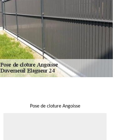
NOUS LOCALISER
Pose de cloture Angoisse