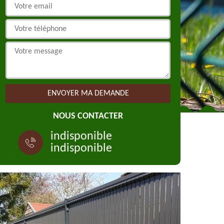
NOUS CONTACTER
indisponible
indisponible