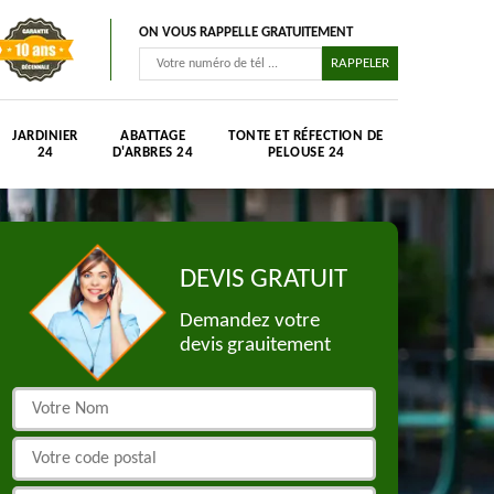
ON VOUS RAPPELLE GRATUITEMENT
JARDINIER
ABATTAGE
TONTE ET RÉFECTION DE
24
D'ARBRES 24
PELOUSE 24
DEVIS GRATUIT
Demandez votre
devis grauitement