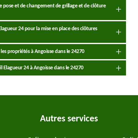
de pose et de changement de grillage et de clôture
 Elagueur 24 pour la mise en place des clôtures
 les propriétés à Angoisse dans le 24270
il Elagueur 24 à Angoisse dans le 24270
Autres services