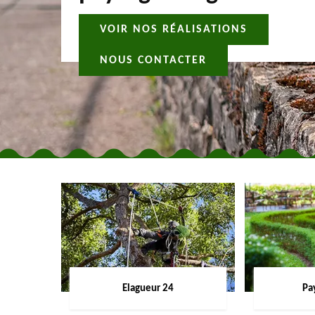
VOIR NOS RÉALISATIONS
NOUS CONTACTER
Elagueur 24
Pa