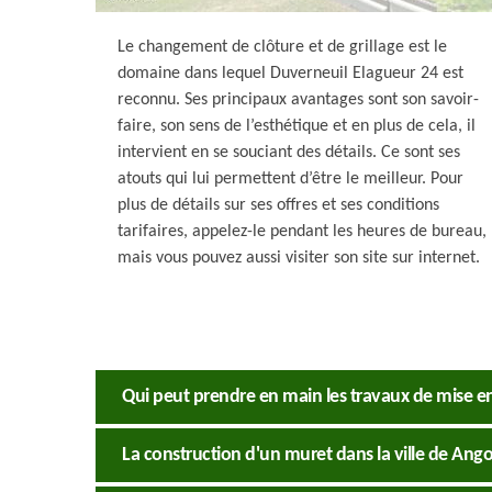
Le changement de clôture et de grillage est le
domaine dans lequel Duverneuil Elagueur 24 est
reconnu. Ses principaux avantages sont son savoir-
faire, son sens de l’esthétique et en plus de cela, il
intervient en se souciant des détails. Ce sont ses
atouts qui lui permettent d’être le meilleur. Pour
plus de détails sur ses offres et ses conditions
tarifaires, appelez-le pendant les heures de bureau,
mais vous pouvez aussi visiter son site sur internet.
Qui peut prendre en main les travaux de mise en 
La construction d'un muret dans la ville de Ango