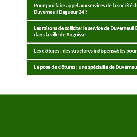
Pourquoi faire appel aux services de la société 
Duverneuil Elagueur 24 ?
Les raisons de solliciter le service de Duverneuil
dans la ville de Angoisse
Les clôtures : des structures indispensables pour
La pose de clôtures : une spécialité de Duverneu