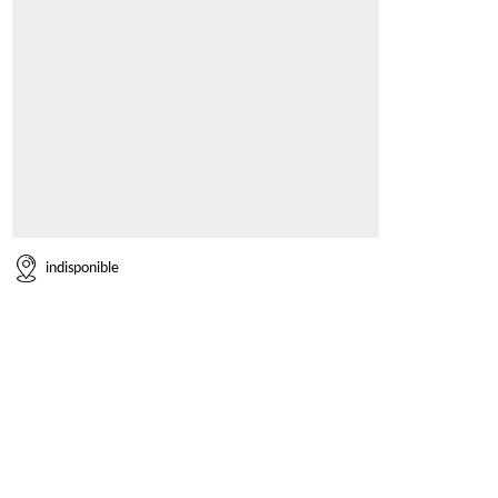
indisponible