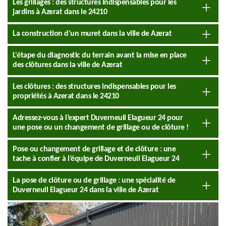
Les grillages : des structures indispensables pour les
jardins à Azerat dans le 24210
La construction d'un muret dans la ville de Azerat
L'étape du diagnostic du terrain avant la mise en place
des clôtures dans la ville de Azerat
Les clôtures : des structures indispensables pour les
propriétés à Azerat dans le 24210
Adressez-vous à l’expert Duverneuil Elagueur 24 pour
une pose ou un changement de grillage ou de clôture !
Pose ou changement de grillage et de clôture : une
tache à confier à l’équipe de Duverneuil Elagueur 24
La pose de clôture ou de grillage : une spécialité de
Duverneuil Elagueur 24 dans la ville de Azerat