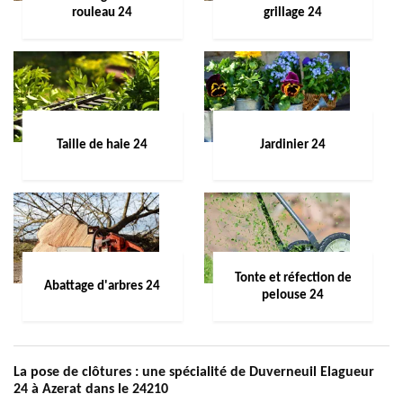
rouleau 24
grillage 24
Taille de haie 24
Jardinier 24
Tonte et réfection de
Abattage d'arbres 24
pelouse 24
La pose de clôtures : une spécialité de Duverneuil Elagueur
24 à Azerat dans le 24210