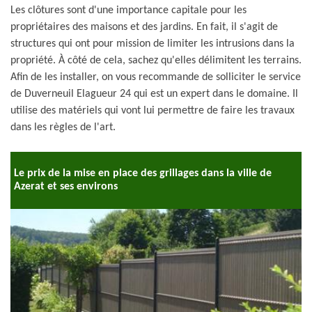
Les clôtures sont d'une importance capitale pour les
propriétaires des maisons et des jardins. En fait, il s'agit de
structures qui ont pour mission de limiter les intrusions dans la
propriété. À côté de cela, sachez qu'elles délimitent les terrains.
Afin de les installer, on vous recommande de solliciter le service
de Duverneuil Elagueur 24 qui est un expert dans le domaine. Il
utilise des matériels qui vont lui permettre de faire les travaux
dans les règles de l'art.
Le prix de la mise en place des grillages dans la ville de
Azerat et ses environs