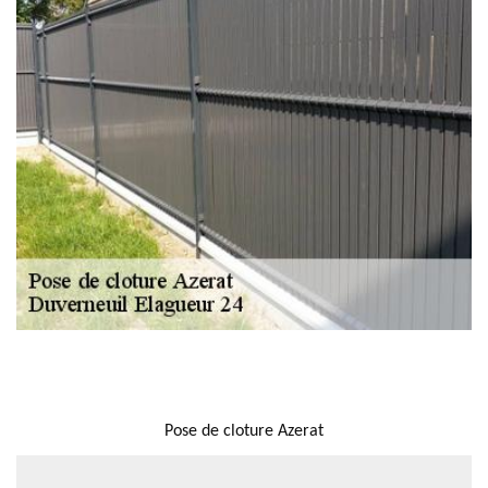
NOUS LOCALISER
Pose de cloture Azerat