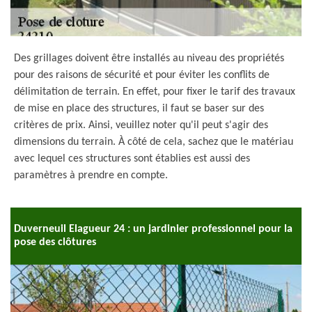
Des grillages doivent être installés au niveau des propriétés
pour des raisons de sécurité et pour éviter les conflits de
délimitation de terrain. En effet, pour fixer le tarif des travaux
de mise en place des structures, il faut se baser sur des
critères de prix. Ainsi, veuillez noter qu'il peut s'agir des
dimensions du terrain. À côté de cela, sachez que le matériau
avec lequel ces structures sont établies est aussi des
paramètres à prendre en compte.
Duverneuil Elagueur 24 : un jardinier professionnel pour la
pose des clôtures