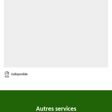
indisponible
Autres services