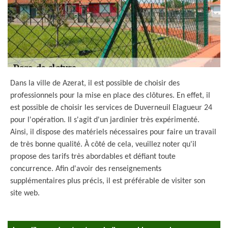
Dans la ville de Azerat, il est possible de choisir des
professionnels pour la mise en place des clôtures. En effet, il
est possible de choisir les services de Duverneuil Elagueur 24
pour l'opération. Il s'agit d'un jardinier très expérimenté.
Ainsi, il dispose des matériels nécessaires pour faire un travail
de très bonne qualité. À côté de cela, veuillez noter qu'il
propose des tarifs très abordables et défiant toute
concurrence. Afin d'avoir des renseignements
supplémentaires plus précis, il est préférable de visiter son
site web.