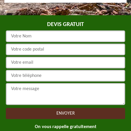
DEVIS GRATUIT
On vous rappelle gratuitement