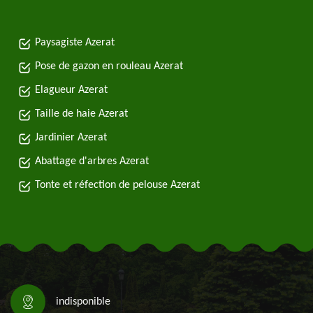
Paysagiste Azerat
Pose de gazon en rouleau Azerat
Elagueur Azerat
Taille de haie Azerat
Jardinier Azerat
Abattage d'arbres Azerat
Tonte et réfection de pelouse Azerat
indisponible