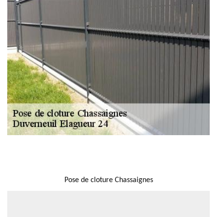
NOUS LOCALISER
Pose de cloture Chassaignes