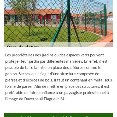
Les propriétaires des jardins ou des espaces verts peuvent
protéger leur jardin par différentes manières. En effet, il est
possible de faire la mise en place des clôtures comme le
gabion. Sachez qu'il s'agit d'une structure composée de
pierres et d'écorces de bois. Il faut un contenant en métal sous
forme de panier. Afin de mettre en place ces structures, il est
préférable de faire confiance à un paysagiste professionnel à
l'image de Duverneuil Elagueur 24.