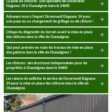
La pose de clôtures : une spécialité de Duverneuil
Elagueur 24 à Chassaignes dans le 24600
Adressez-vous à l’expert Duverneuil Elagueur 24 pour
une pose ou un changement de grillage ou de clôture !
L'étape du diagnostic du terrain avant la mise en place
des clôtures dans la ville de Chassaignes
Qui peut prendre en main les travaux de mise en place
des gabions dans la ville de Chassaignes ?
Les clôtures : des structures indispensables pour les
propriétés à Chassaignes dans le 24600
Les raisons de solliciter le service de Duverneuil Elagueur
24 pour la mise en place des clôtures dans la ville de
Chassaignes