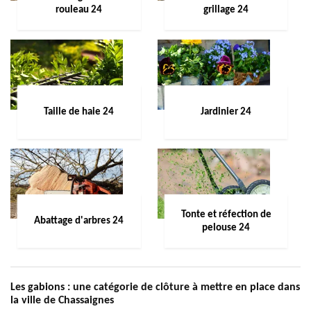
rouleau 24
grillage 24
Taille de haie 24
Jardinier 24
Tonte et réfection de
Abattage d'arbres 24
pelouse 24
Les gabions : une catégorie de clôture à mettre en place dans
la ville de Chassaignes