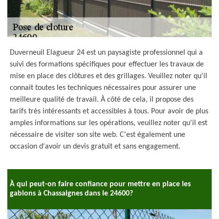
Duverneuil Elagueur 24 est un paysagiste professionnel qui a
suivi des formations spécifiques pour effectuer les travaux de
mise en place des clôtures et des grillages. Veuillez noter qu'il
connait toutes les techniques nécessaires pour assurer une
meilleure qualité de travail. À côté de cela, il propose des
tarifs très intéressants et accessibles à tous. Pour avoir de plus
amples informations sur les opérations, veuillez noter qu'il est
nécessaire de visiter son site web. C'est également une
occasion d'avoir un devis gratuit et sans engagement.
À qui peut-on faire confiance pour mettre en place les
gabions à Chassaignes dans le 24600?