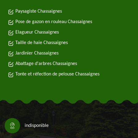
Paysagiste Chassaignes
Pose de gazon en rouleau Chassaignes
Elagueur Chassaignes
Taille de haie Chassaignes
Jardinier Chassaignes
Abattage d'arbres Chassaignes
Tonte et réfection de pelouse Chassaignes
indisponible