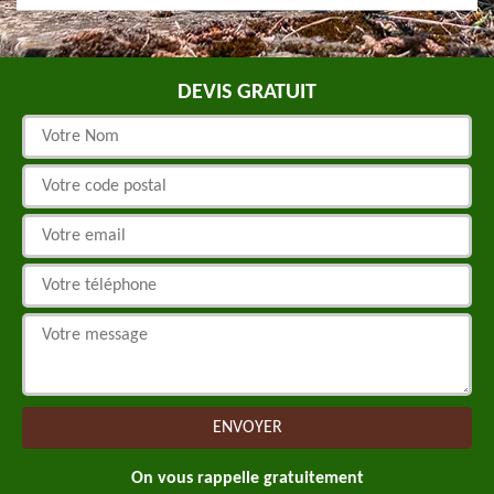
DEVIS GRATUIT
On vous rappelle gratuitement