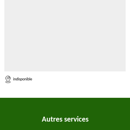
indisponible
Autres services