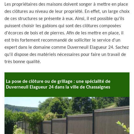
Les propriétaires des maisons doivent songer à mettre en place
des clôtures au niveau de leur propriété. En effet, un large choix
de ces structures se présente à eux. Ainsi, il est possible qu'ils
puissent choisir les gabions qui sont des clôtures composées
d'écorces de bois et de pierres. Afin de les mettre en place, il
est très fortement recommandé de solliciter le service d'un
expert dans le domaine comme Duverneuil Elagueur 24. Sachez
qu'il dispose des matériels nécessaires pour faire un travail de
très bonne qualité.
La pose de clôture ou de grillage : une spécialité de
Duverneuil Elagueur 24 dans la ville de Chassaignes