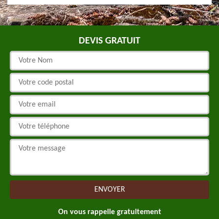
DEVIS GRATUIT
On vous rappelle gratuitement