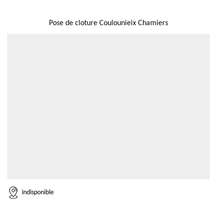
NOUS LOCALISER
Pose de cloture Coulounieix Chamiers
indisponible