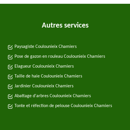
Autres services
Paysagiste Coulounieix Chamiers
Pose de gazon en rouleau Coulounieix Chamiers
Elagueur Coulounieix Chamiers
Taille de haie Coulounieix Chamiers
Jardinier Coulounieix Chamiers
Abattage d'arbres Coulounieix Chamiers
Tonte et réfection de pelouse Coulounieix Chamiers