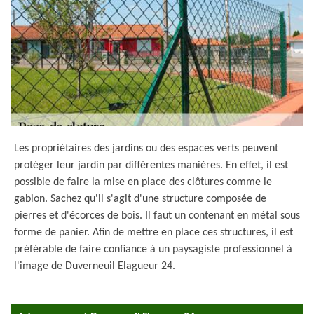
Les propriétaires des jardins ou des espaces verts peuvent
protéger leur jardin par différentes manières. En effet, il est
possible de faire la mise en place des clôtures comme le
gabion. Sachez qu'il s'agit d'une structure composée de
pierres et d'écorces de bois. Il faut un contenant en métal sous
forme de panier. Afin de mettre en place ces structures, il est
préférable de faire confiance à un paysagiste professionnel à
l'image de Duverneuil Elagueur 24.