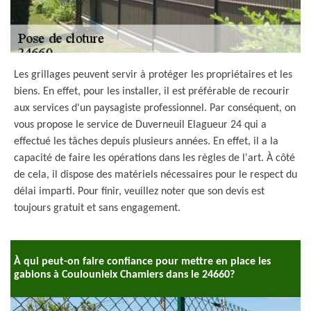
Les grillages peuvent servir à protéger les propriétaires et les
biens. En effet, pour les installer, il est préférable de recourir
aux services d'un paysagiste professionnel. Par conséquent, on
vous propose le service de Duverneuil Elagueur 24 qui a
effectué les tâches depuis plusieurs années. En effet, il a la
capacité de faire les opérations dans les règles de l'art. À côté
de cela, il dispose des matériels nécessaires pour le respect du
délai imparti. Pour finir, veuillez noter que son devis est
toujours gratuit et sans engagement.
À qui peut-on faire confiance pour mettre en place les
gabions à Coulounieix Chamiers dans le 24660?