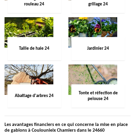
rouleau 24
grillage 24
Taille de haie 24
Jardinier 24
Tonte et réfection de
Abattage d'arbres 24
pelouse 24
Les avantages financiers en ce qui concerne la mise en place
de gabions à Coulounieix Chamiers dans le 24660