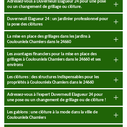
Adressez-vous à Duverneuil Elagueur 24 pour une pose
ou un changement de grillage ou clôture.
Duverneuil Elagueur 24 : un jardinier professionnel pour
la pose des clôtures
La mise en place des grillages dans les jardins à
Coulounieix Chamiers dans le 24660
Les avantages financiers pour la mise en place des
grillages à Coulounieix Chamiers dans le 24660 et ses
environs
Les clôtures : des structures indispensables pour les
propriétés à Coulounieix Chamiers dans le 24660
Adressez-vous à l’expert Duverneuil Elagueur 24 pour
une pose ou un changement de grillage ou de clôture !
Les gabions : une clôture à la mode dans la ville de
Coulounieix Chamiers