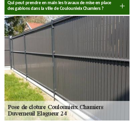
Qui peut prendre en main les travaux de mise en place
des gabions dans la ville de Coulounieix Chamiers ?