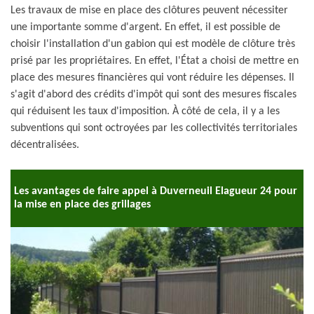
Les travaux de mise en place des clôtures peuvent nécessiter
une importante somme d'argent. En effet, il est possible de
choisir l'installation d'un gabion qui est modèle de clôture très
prisé par les propriétaires. En effet, l'État a choisi de mettre en
place des mesures financières qui vont réduire les dépenses. Il
s'agit d'abord des crédits d'impôt qui sont des mesures fiscales
qui réduisent les taux d'imposition. À côté de cela, il y a les
subventions qui sont octroyées par les collectivités territoriales
décentralisées.
Les avantages de faire appel à Duverneuil Elagueur 24 pour
la mise en place des grillages