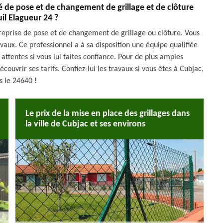
té de pose et de changement de grillage et de clôture
il Elagueur 24 ?
treprise de pose et de changement de grillage ou clôture. Vous
avaux. Ce professionnel a à sa disposition une équipe qualifiée
attentes si vous lui faites confiance. Pour de plus amples
ouvrir ses tarifs. Confiez-lui les travaux si vous êtes à Cubjac,
s le 24640 !
Le prix de la mise en place des grillages dans
la ville de Cubjac et ses environs