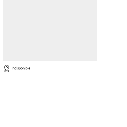
indisponible