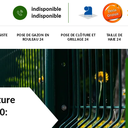
indisponible
indisponible
ISTE
POSE DE GAZON EN
POSE DE CLÔTURE ET
TAILLE DE
ROULEAU 24
GRILLAGE 24
HAIE 24
ture
0: