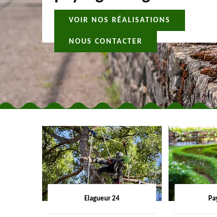
VOIR NOS RÉALISATIONS
NOUS CONTACTER
Elagueur 24
Pa