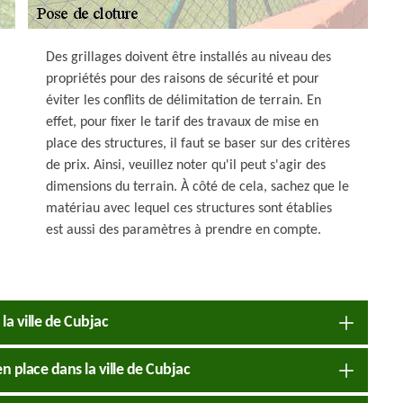
Des grillages doivent être installés au niveau des
propriétés pour des raisons de sécurité et pour
éviter les conflits de délimitation de terrain. En
effet, pour fixer le tarif des travaux de mise en
place des structures, il faut se baser sur des critères
de prix. Ainsi, veuillez noter qu'il peut s'agir des
dimensions du terrain. À côté de cela, sachez que le
matériau avec lequel ces structures sont établies
est aussi des paramètres à prendre en compte.
la ville de Cubjac
n place dans la ville de Cubjac