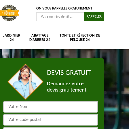
ON VOUS RAPPELLE GRATUITEMENT
JARDINIER
ABATTAGE
TONTE ET RÉFECTION DE
24
D'ARBRES 24
PELOUSE 24
DEVIS GRATUIT
Demandez votre
devis grauitement