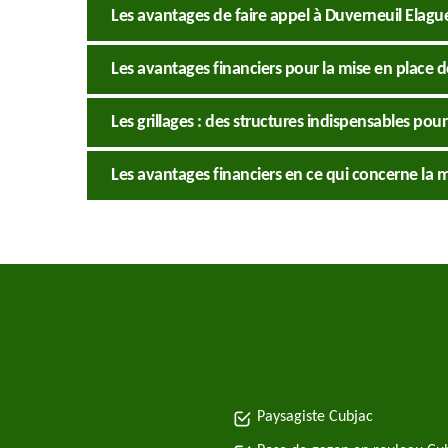
Les avantages de faire appel à Duverneuil Elague
Les avantages financiers pour la mise en place de
Les grillages : des structures indispensables pour
Les avantages financiers en ce qui concerne la 
Paysagiste Cubjac