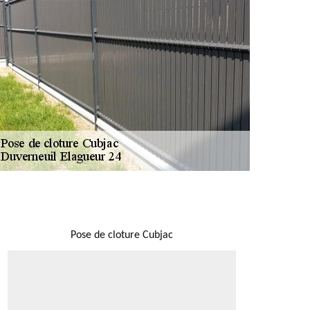
NOUS LOCALISER
Pose de cloture Cubjac