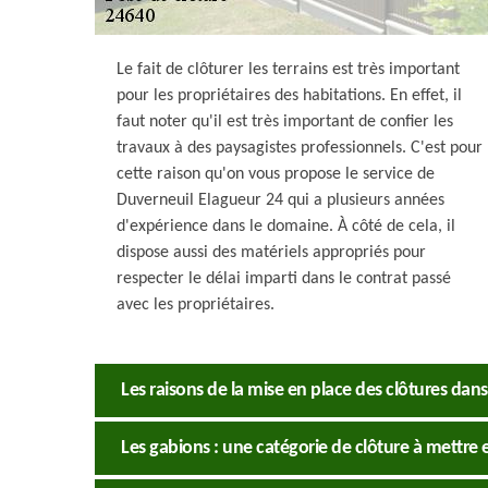
Le fait de clôturer les terrains est très important
pour les propriétaires des habitations. En effet, il
faut noter qu'il est très important de confier les
travaux à des paysagistes professionnels. C'est pour
cette raison qu'on vous propose le service de
Duverneuil Elagueur 24 qui a plusieurs années
d'expérience dans le domaine. À côté de cela, il
dispose aussi des matériels appropriés pour
respecter le délai imparti dans le contrat passé
avec les propriétaires.
Les raisons de la mise en place des clôtures dans 
Les gabions : une catégorie de clôture à mettre e