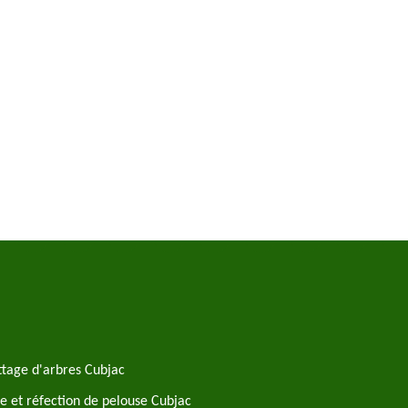
tage d'arbres Cubjac
e et réfection de pelouse Cubjac