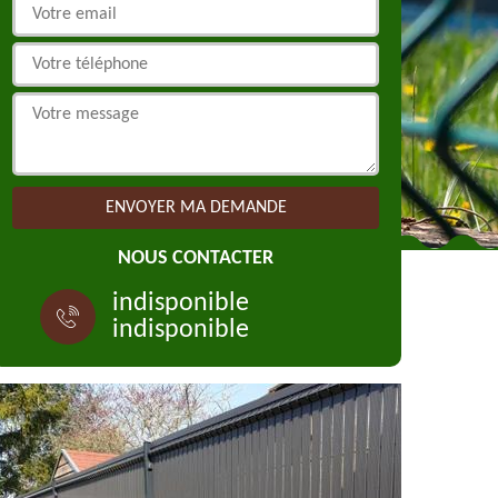
NOUS CONTACTER
indisponible
indisponible