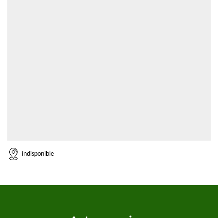
indisponible