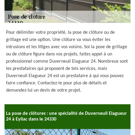
Pour délimiter votre propriété, la pose de clôture ou de
grillage est une option. Une clôture va vous éviter les
intrusions et les litiges avec vos voisins. Soi la pose de grillage
ou de clôture figure dans vos projets, faites appel à un
professionnel comme Duverneuil Elagueur 24. Nombreux sont
les prestataires qui proposent de tels services, mais
Duverneuil Elagueur 24 est un prestataire à qui vous pouvez
faire confiance. Contactez-le pour plus de détails et
demandez-lui un devis de votre projet.
La pose de clôtures : une spécialité de Duverneuil Elagueur
24 à Eyliac dans le 24330