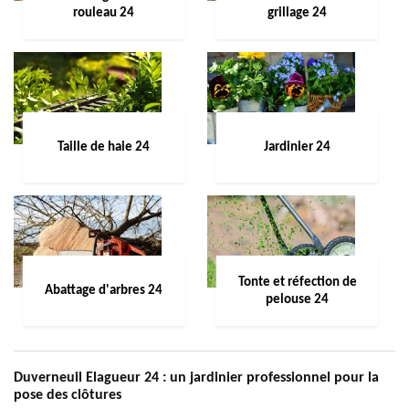
rouleau 24
grillage 24
Taille de haie 24
Jardinier 24
Tonte et réfection de
Abattage d'arbres 24
pelouse 24
Duverneuil Elagueur 24 : un jardinier professionnel pour la
pose des clôtures