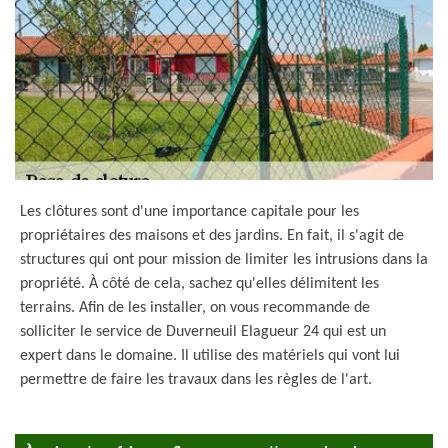
Les clôtures sont d'une importance capitale pour les
propriétaires des maisons et des jardins. En fait, il s'agit de
structures qui ont pour mission de limiter les intrusions dans la
propriété. À côté de cela, sachez qu'elles délimitent les
terrains. Afin de les installer, on vous recommande de
solliciter le service de Duverneuil Elagueur 24 qui est un
expert dans le domaine. Il utilise des matériels qui vont lui
permettre de faire les travaux dans les règles de l'art.