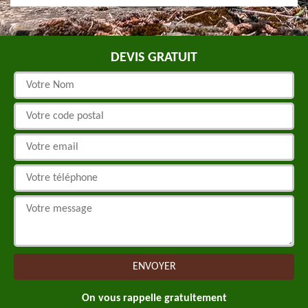
DEVIS GRATUIT
On vous rappelle gratuitement