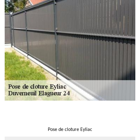
NOUS LOCALISER
Pose de cloture Eyliac