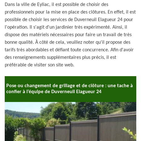
Dans la ville de Eyliac, il est possible de choisir des
professionnels pour la mise en place des clôtures. En effet, il est
possible de choisir les services de Duverneuil Elagueur 24 pour
l'opération. Il s'agit d'un jardinier très expérimenté. Ainsi, il
dispose des matériels nécessaires pour faire un travail de très
bonne qualité. À côté de cela, veuillez noter qu'il propose des
tarifs très abordables et défiant toute concurrence. Afin d'avoir
des renseignements supplémentaires plus précis, il est
préférable de visiter son site web.
Pose ou changement de grillage et de clôture : une tache à
confier à l’équipe de Duverneuil Elagueur 24