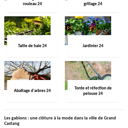
rouleau 24
grillage 24
Taille de haie 24
Jardinier 24
Tonte et réfection de
Abattage d'arbres 24
pelouse 24
Les gabions : une clôture à la mode dans la ville de Grand
Castang