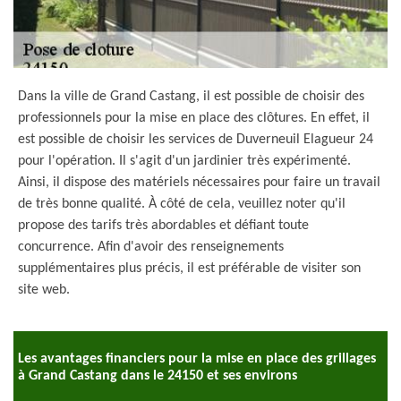
Dans la ville de Grand Castang, il est possible de choisir des
professionnels pour la mise en place des clôtures. En effet, il
est possible de choisir les services de Duverneuil Elagueur 24
pour l'opération. Il s'agit d'un jardinier très expérimenté.
Ainsi, il dispose des matériels nécessaires pour faire un travail
de très bonne qualité. À côté de cela, veuillez noter qu'il
propose des tarifs très abordables et défiant toute
concurrence. Afin d'avoir des renseignements
supplémentaires plus précis, il est préférable de visiter son
site web.
Les avantages financiers pour la mise en place des grillages
à Grand Castang dans le 24150 et ses environs