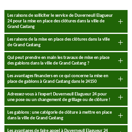
Les raisons de solliciter le service de Duverneuil Elagueur
24 pour la mise en place des clôtures dans la ville de
Grand Castang
Les raisons de la mise en place des clôtures dans la ville
de Grand Castang
Qui peut prendre en main les travaux de mise en place
des gabions dans la ville de Grand Castang ?
Les avantages financiers en ce qui concerne la mise en
place de gabions à Grand Castang dans le 24150
Adressez-vous à l’expert Duverneuil Elagueur 24 pour
une pose ou un changement de grillage ou de clôture !
Les gabions : une catégorie de clôture à mettre en place
dans la ville de Grand Castang
Les avantages de faire appel à Duverneuil Elagueur 24