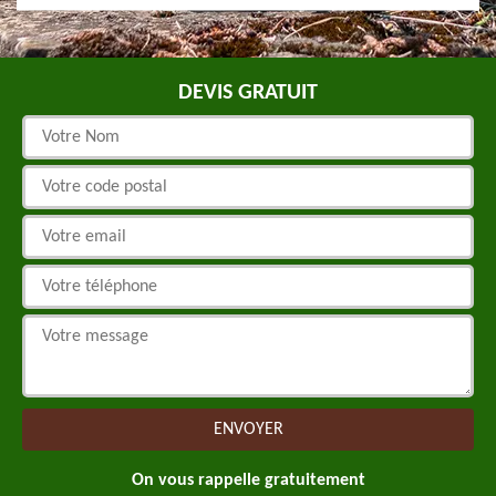
DEVIS GRATUIT
On vous rappelle gratuitement