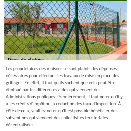
Les propriétaires des maisons se sont plaints des dépenses
nécessaires pour effectuer les travaux de mise en place des
grillages. En effet, il faut qu'ils sachent que cela peut être
diminué par les différentes aides qui viennent des
Administrations publiques. Premièrement, il faut noter qu'il y
a les crédits d'impôt ou la réduction des taux d'imposition. À
côté de cela, veuillez noter qu'il est possible bénéficier des
subventions qui viennent des collectivités territoriales
décentralisées.