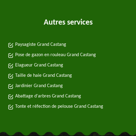
Autres services
Paysagiste Grand Castang
Pose de gazon en rouleau Grand Castang
Elagueur Grand Castang
Taille de haie Grand Castang
Jardinier Grand Castang
Abattage d'arbres Grand Castang
Tonte et réfection de pelouse Grand Castang