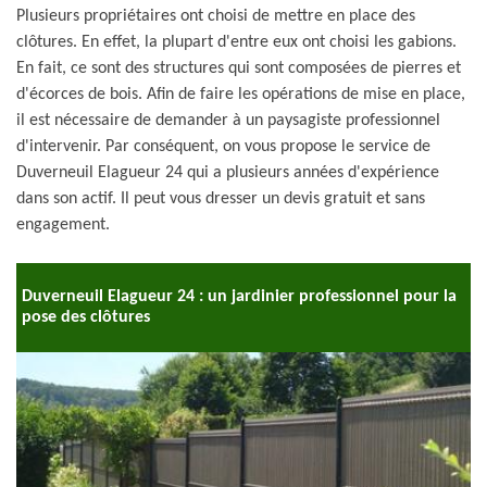
Plusieurs propriétaires ont choisi de mettre en place des
clôtures. En effet, la plupart d'entre eux ont choisi les gabions.
En fait, ce sont des structures qui sont composées de pierres et
d'écorces de bois. Afin de faire les opérations de mise en place,
il est nécessaire de demander à un paysagiste professionnel
d'intervenir. Par conséquent, on vous propose le service de
Duverneuil Elagueur 24 qui a plusieurs années d'expérience
dans son actif. Il peut vous dresser un devis gratuit et sans
engagement.
Duverneuil Elagueur 24 : un jardinier professionnel pour la
pose des clôtures