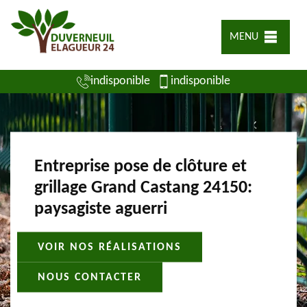
MENU
indisponible
indisponible
Entreprise pose de clôture et
grillage Grand Castang 24150:
paysagiste aguerri
VOIR NOS RÉALISATIONS
NOUS CONTACTER