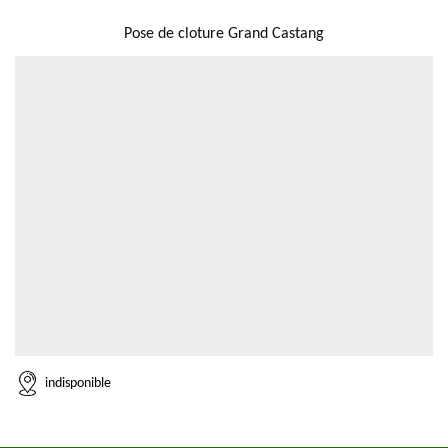
NOUS LOCALISER
Pose de cloture Grand Castang
indisponible